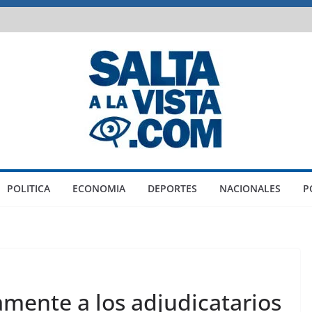
POLITICA
ECONOMIA
DEPORTES
NACIONALES
P
amente a los adjudicatarios