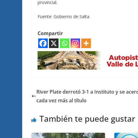
provincial.
Fuente: Gobierno de Salta
Compartir
River Plate derrotó 3-1 a Instituto y se acer
cada vez más al título
También te puede gustar