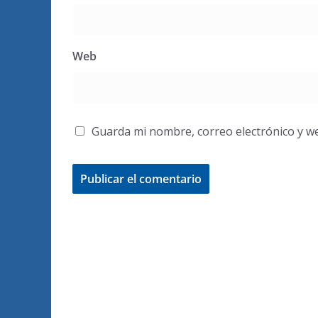
Web
Guarda mi nombre, correo electrónico y w