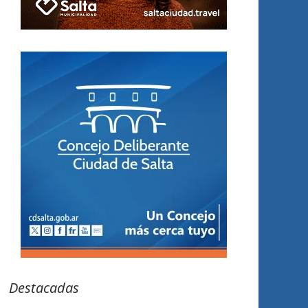
Destacadas