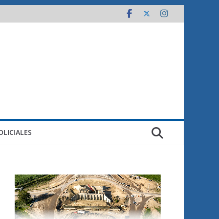
OLICIALES