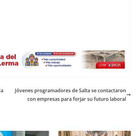
ca
Jóvenes programadores de Salta se contactaron
con empresas para forjar su futuro laboral