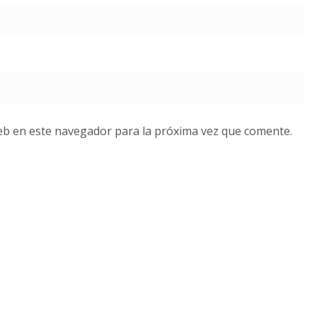
eb en este navegador para la próxima vez que comente.