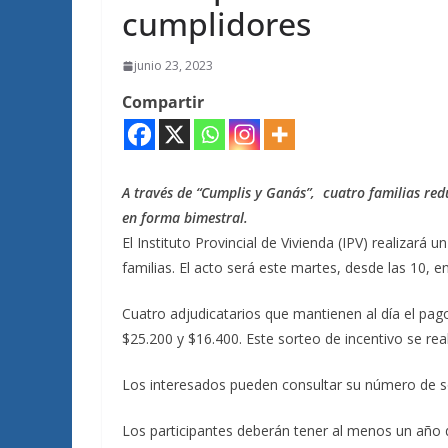
cumplidores
junio 23, 2023
Compartir
A través de “Cumplis y Ganás”, cuatro familias red
en forma bimestral.
El Instituto Provincial de Vivienda (IPV) realizar
familias. El acto será este martes, desde las 10, en
Cuatro adjudicatarios que mantienen al día el pag
$25.200 y $16.400. Este sorteo de incentivo se rea
Los interesados pueden consultar su número de s
Los participantes deberán tener al menos un año 