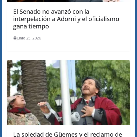
El Senado no avanzó con la
interpelación a Adorni y el oficialismo
gana tiempo
junio 25, 2026
La soledad de Güemes y el reclamo de