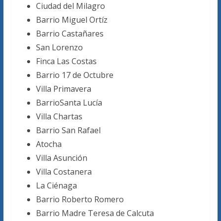
Ciudad del Milagro
Barrio Miguel Ortíz
Barrio Castañares
San Lorenzo
Finca Las Costas
Barrio 17 de Octubre
Villa Primavera
BarrioSanta Lucía
Villa Chartas
Barrio San Rafael
Atocha
Villa Asunción
Villa Costanera
La Ciénaga
Barrio Roberto Romero
Barrio Madre Teresa de Calcuta