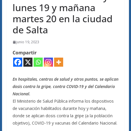
lunes 19 y mañana
martes 20 en la ciudad
de Salta
junio 19, 2023
Compartir
En hospitales, centros de salud y otros puntos, se aplican
dosis contra la gripe, contra COVID-19 y del Calendario
Nacional.
El Ministerio de Salud Pública informa los dispositivos
de vacunación habilitados durante hoy y mañana,
donde se aplican dosis contra la gripe (a la población
objetivo), COVID-19 y vacunas del Calendario Nacional.