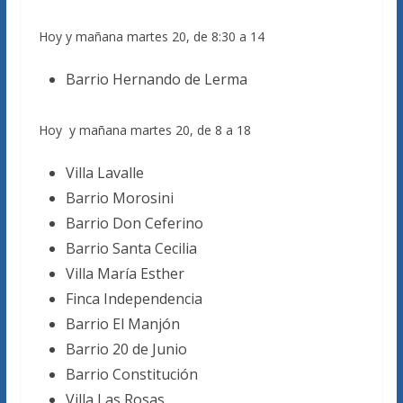
Hoy y mañana martes 20, de 8:30 a 14
Barrio Hernando de Lerma
Hoy y mañana martes 20, de 8 a 18
Villa Lavalle
Barrio Morosini
Barrio Don Ceferino
Barrio Santa Cecilia
Villa María Esther
Finca Independencia
Barrio El Manjón
Barrio 20 de Junio
Barrio Constitución
Villa Las Rosas