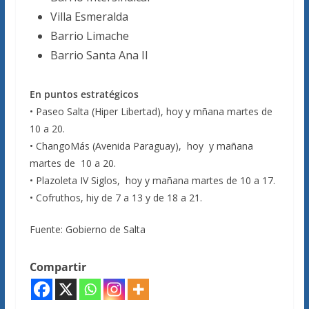
Villa Esmeralda
Barrio Limache
Barrio Santa Ana II
En puntos estratégicos
• Paseo Salta (Hiper Libertad), hoy y mñana martes de
10 a 20.
• ChangoMás (Avenida Paraguay), hoy y mañana
martes de 10 a 20.
• Plazoleta IV Siglos, hoy y mañana martes de 10 a 17.
• Cofruthos, hiy de 7 a 13 y de 18 a 21.
Fuente: Gobierno de Salta
Compartir