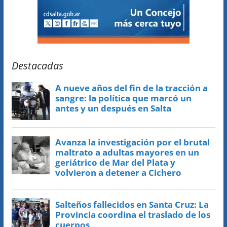
Destacadas