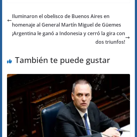
Iluminaron el obelisco de Buenos Aires en
homenaje al General Martín Miguel de Güemes
¡Argentina le ganó a Indonesia y cerró la gira con
dos triunfos!
También te puede gustar