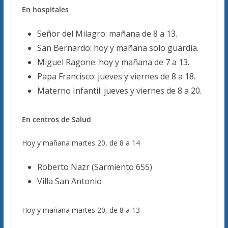
En hospitales
Señor del Milagro: mañana de 8 a 13.
San Bernardo: hoy y mañana solo guardia.
Miguel Ragone: hoy y mañana de 7 a 13.
Papa Francisco: jueves y viernes de 8 a 18.
Materno Infantil: jueves y viernes de 8 a 20.
En centros de Salud
Hoy y mañana martes 20, de 8 a 14
Roberto Nazr (Sarmiento 655)
Villa San Antonio
Hoy y mañana martes 20, de 8 a 13