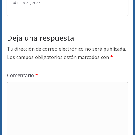
junio 21, 2026
Deja una respuesta
Tu dirección de correo electrónico no será publicada.
Los campos obligatorios están marcados con
*
Comentario
*