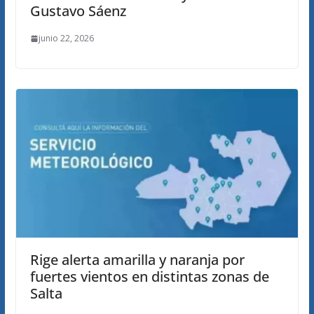
Gustavo Sáenz
junio 22, 2026
Rige alerta amarilla y naranja por
fuertes vientos en distintas zonas de
Salta