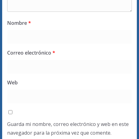
Nombre
*
Correo electrónico
*
Web
Guarda mi nombre, correo electrónico y web en este
navegador para la próxima vez que comente.