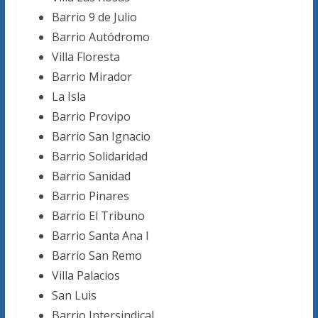
Barrio 9 de Julio
Barrio Autódromo
Villa Floresta
Barrio Mirador
La Isla
Barrio Provipo
Barrio San Ignacio
Barrio Solidaridad
Barrio Sanidad
Barrio Pinares
Barrio El Tribuno
Barrio Santa Ana I
Barrio San Remo
Villa Palacios
San Luis
Barrio Intersindical