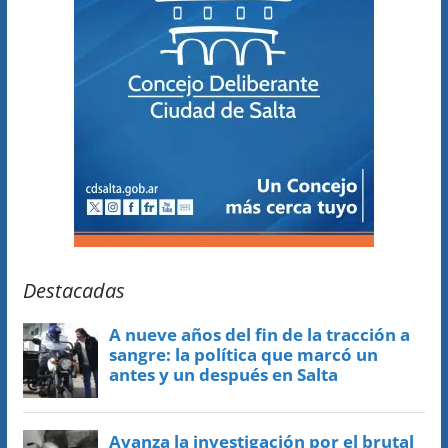
Destacadas