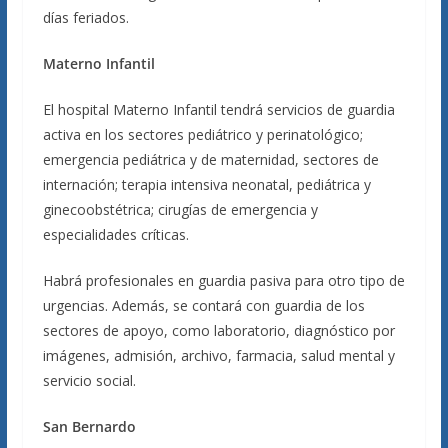
días feriados.
Materno Infantil
El hospital Materno Infantil tendrá servicios de guardia
activa en los sectores pediátrico y perinatológico;
emergencia pediátrica y de maternidad, sectores de
internación; terapia intensiva neonatal, pediátrica y
ginecoobstétrica; cirugías de emergencia y
especialidades críticas.
Habrá profesionales en guardia pasiva para otro tipo de
urgencias. Además, se contará con guardia de los
sectores de apoyo, como laboratorio, diagnóstico por
imágenes, admisión, archivo, farmacia, salud mental y
servicio social.
San Bernardo