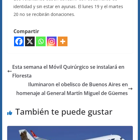
identidad y sin estar en ayunas. El lunes 19 y el martes
20 no se recibirán donaciones.
Compartir
Esta semana el Móvil Quirúrgico se instalará en
Floresta
Iluminaron el obelisco de Buenos Aires en
homenaje al General Martín Miguel de Güemes
También te puede gustar