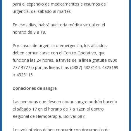
para el expendio de medicamentos e insumos de
urgencia, del sábado al martes.
En esos días, habrá auditoría médica virtual en el
horario de 8 a 18.
Por casos de urgencia o emergencia, los afiliados
deben comunicarse con el Centro Operativo, que
funciona las 24 horas, a través de la línea gratuita 0800
777 4777 o por las líneas fijas (0387) 4323144, 4323199
o 4323115.
Donaciones de sangre
Las personas que deseen donar sangre podrán hacerlo
el sábado 17 en el horario de 7 a 12en el Centro
Regional de Hemoterapia, Bolívar 687.
Los voluntarios deben concurrir con documento de