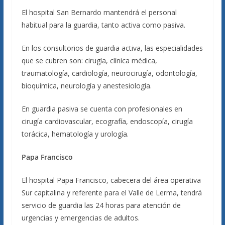
El hospital San Bernardo mantendrá el personal
habitual para la guardia, tanto activa como pasiva.
En los consultorios de guardia activa, las especialidades
que se cubren son: cirugía, clínica médica,
traumatología, cardiología, neurocirugía, odontología,
bioquímica, neurología y anestesiología.
En guardia pasiva se cuenta con profesionales en
cirugía cardiovascular, ecografía, endoscopía, cirugía
torácica, hematología y urología.
Papa Francisco
El hospital Papa Francisco, cabecera del área operativa
Sur capitalina y referente para el Valle de Lerma, tendrá
servicio de guardia las 24 horas para atención de
urgencias y emergencias de adultos.