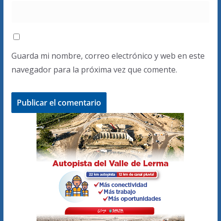
Guarda mi nombre, correo electrónico y web en este
navegador para la próxima vez que comente.