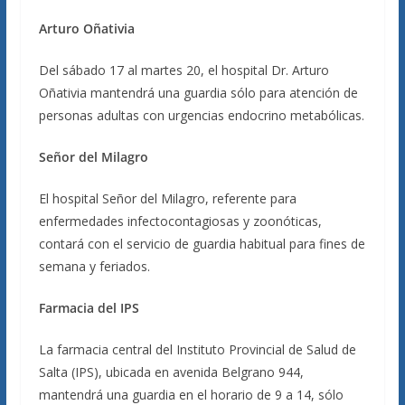
Arturo Oñativia
Del sábado 17 al martes 20, el hospital Dr. Arturo
Oñativia mantendrá una guardia sólo para atención de
personas adultas con urgencias endocrino metabólicas.
Señor del Milagro
El hospital Señor del Milagro, referente para
enfermedades infectocontagiosas y zoonóticas,
contará con el servicio de guardia habitual para fines de
semana y feriados.
Farmacia del IPS
La farmacia central del Instituto Provincial de Salud de
Salta (IPS), ubicada en avenida Belgrano 944,
mantendrá una guardia en el horario de 9 a 14, sólo