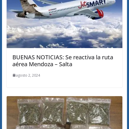
BUENAS NOTICIAS: Se reactiva la ruta
aérea Mendoza – Salta
agosto 2, 2024