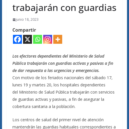
trabajarán con guardias
junio 18, 2023
Compartir
Los efectores dependientes del Ministerio de Salud
Pública trabajarán con guardias activas y pasivas a fin
de dar respuesta a las urgencias y emergencias.
Con motivo de los feriados nacionales del sábado 17,
lunes 19 y martes 20, los hospitales dependientes
del Ministerio de Salud Pública trabajarán con servicios
de guardias activas y pasivas, a fin de asegurar la
cobertura sanitaria a la población.
Los centros de salud del primer nivel de atención
mantendrán las guardias habituales correspondientes a