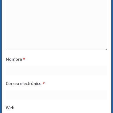
Nombre
*
Correo electrónico
*
Web