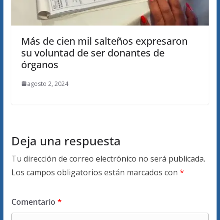
Más de cien mil salteños expresaron
su voluntad de ser donantes de
órganos
agosto 2, 2024
Deja una respuesta
Tu dirección de correo electrónico no será publicada.
Los campos obligatorios están marcados con
*
Comentario
*