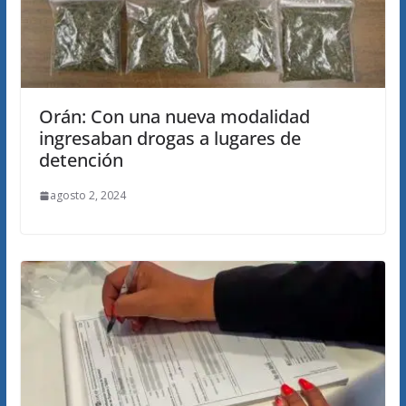
Orán: Con una nueva modalidad
ingresaban drogas a lugares de
detención
agosto 2, 2024