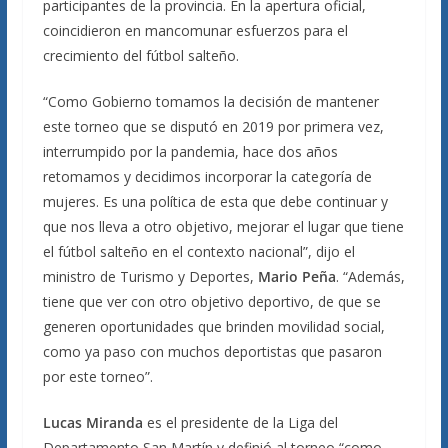
participantes de la provincia. En la apertura oficial,
coincidieron en mancomunar esfuerzos para el
crecimiento del fútbol salteño.
“Como Gobierno tomamos la decisión de mantener
este torneo que se disputó en 2019 por primera vez,
interrumpido por la pandemia, hace dos años
retomamos y decidimos incorporar la categoría de
mujeres. Es una política de esta que debe continuar y
que nos lleva a otro objetivo, mejorar el lugar que tiene
el fútbol salteño en el contexto nacional”, dijo el
ministro de Turismo y Deportes,
Mario Peña
. “Además,
tiene que ver con otro objetivo deportivo, de que se
generen oportunidades que brinden movilidad social,
como ya paso con muchos deportistas que pasaron
por este torneo”.
Lucas Miranda
es el presidente de la Liga del
Departamento San Martín y definió al torneo “como