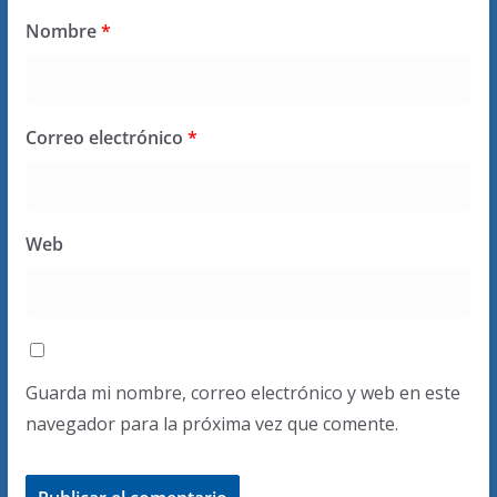
Nombre
*
Correo electrónico
*
Web
Guarda mi nombre, correo electrónico y web en este
navegador para la próxima vez que comente.