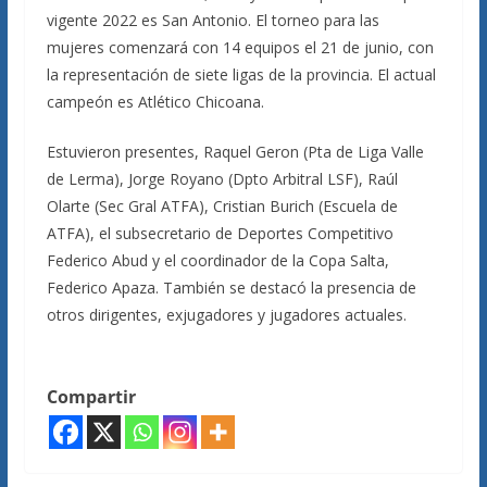
vigente 2022 es San Antonio. El torneo para las
mujeres comenzará con 14 equipos el 21 de junio, con
la representación de siete ligas de la provincia. El actual
campeón es Atlético Chicoana.
Estuvieron presentes, Raquel Geron (Pta de Liga Valle
de Lerma), Jorge Royano (Dpto Arbitral LSF), Raúl
Olarte (Sec Gral ATFA), Cristian Burich (Escuela de
ATFA), el subsecretario de Deportes Competitivo
Federico Abud y el coordinador de la Copa Salta,
Federico Apaza. También se destacó la presencia de
otros dirigentes, exjugadores y jugadores actuales.
Compartir