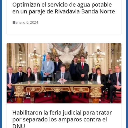
Optimizan el servicio de agua potable
en un paraje de Rivadavia Banda Norte
enero 6, 2024
Habilitaron la feria judicial para tratar
por separado los amparos contra el
DNU