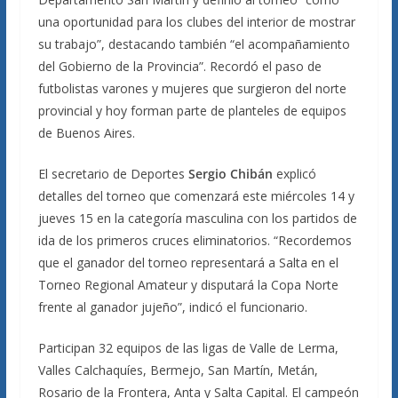
una oportunidad para los clubes del interior de mostrar
su trabajo”, destacando también “el acompañamiento
del Gobierno de la Provincia”. Recordó el paso de
futbolistas varones y mujeres que surgieron del norte
provincial y hoy forman parte de planteles de equipos
de Buenos Aires.
El secretario de Deportes
Sergio Chibán
explicó
detalles del torneo que comenzará este miércoles 14 y
jueves 15 en la categoría masculina con los partidos de
ida de los primeros cruces eliminatorios. “Recordemos
que el ganador del torneo representará a Salta en el
Torneo Regional Amateur y disputará la Copa Norte
frente al ganador jujeño”, indicó el funcionario.
Participan 32 equipos de las ligas de Valle de Lerma,
Valles Calchaquíes, Bermejo, San Martín, Metán,
Rosario de la Frontera, Anta y Salta Capital. El campeón