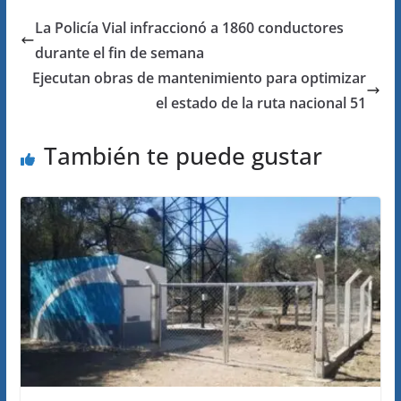
La Policía Vial infraccionó a 1860 conductores
durante el fin de semana
Ejecutan obras de mantenimiento para optimizar
el estado de la ruta nacional 51
También te puede gustar