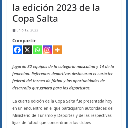
la edición 2023 de la
Copa Salta
junio 12, 2023
Compartir
Jugarán 32 equipos de la categoría masculina y 14 de la
femenina. Referentes deportivos destacaron el carácter
federal del torneo de fútbol y las oportunidades de
desarrollo que genera para los deportistas.
La cuarta edición de la Copa Salta fue presentada hoy
en un encuentro en el que participaron autoridades del
Ministerio de Turismo y Deportes y de las respectivas
ligas de fútbol que concentran a los clubes