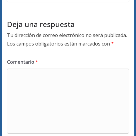
Deja una respuesta
Tu dirección de correo electrónico no será publicada.
Los campos obligatorios están marcados con
*
Comentario
*