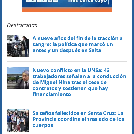
Destacadas