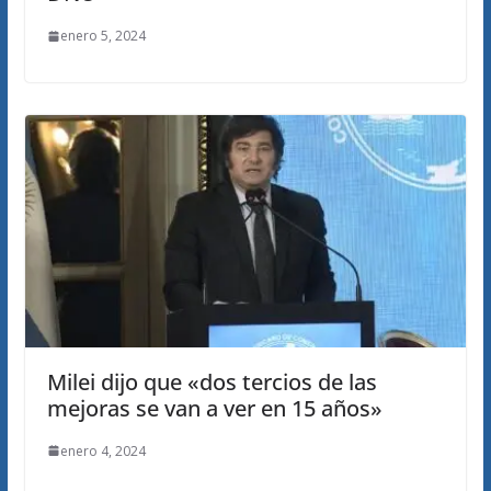
enero 5, 2024
Milei dijo que «dos tercios de las
mejoras se van a ver en 15 años»
enero 4, 2024