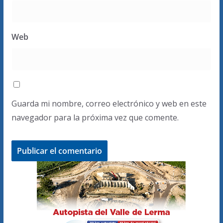
Web
Guarda mi nombre, correo electrónico y web en este
navegador para la próxima vez que comente.