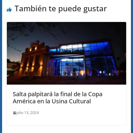
También te puede gustar
Salta palpitará la final de la Copa
América en la Usina Cultural
julio 13, 2024