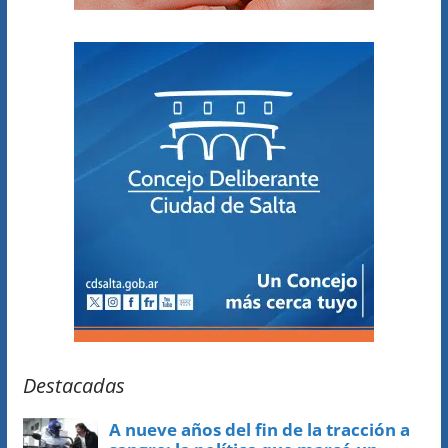
Destacadas