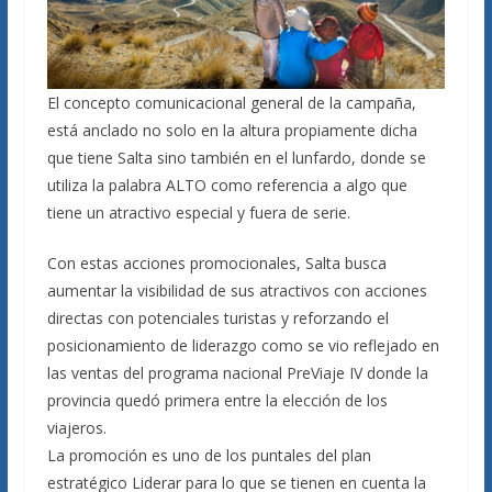
El concepto comunicacional general de la campaña,
está anclado no solo en la altura propiamente dicha
que tiene Salta sino también en el lunfardo, donde se
utiliza la palabra ALTO como referencia a algo que
tiene un atractivo especial y fuera de serie.
Con estas acciones promocionales, Salta busca
aumentar la visibilidad de sus atractivos con acciones
directas con potenciales turistas y reforzando el
posicionamiento de liderazgo como se vio reflejado en
las ventas del programa nacional PreViaje IV donde la
provincia quedó primera entre la elección de los
viajeros.
La promoción es uno de los puntales del plan
estratégico Liderar para lo que se tienen en cuenta la