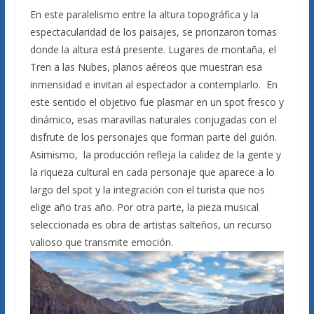
En este paralelismo entre la altura topográfica y la
espectacularidad de los paisajes, se priorizaron tomas
donde la altura está presente. Lugares de montaña, el
Tren a las Nubes, planos aéreos que muestran esa
inmensidad e invitan al espectador a contemplarlo. En
este sentido el objetivo fue plasmar en un spot fresco y
dinámico, esas maravillas naturales conjugadas con el
disfrute de los personajes que forman parte del guión.
Asimismo, la producción refleja la calidez de la gente y
la riqueza cultural en cada personaje que aparece a lo
largo del spot y la integración con el turista que nos
elige año tras año. Por otra parte, la pieza musical
seleccionada es obra de artistas salteños, un recurso
valioso que transmite emoción.