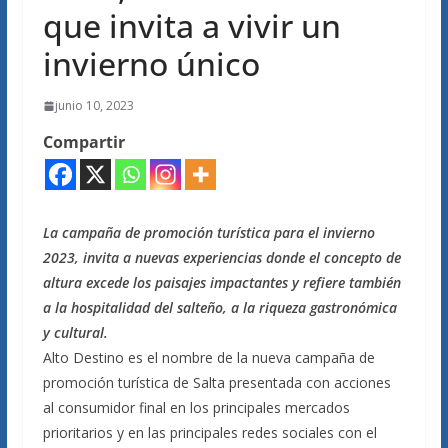
que invita a vivir un
invierno único
junio 10, 2023
Compartir
La campaña de promoción turística para el invierno
2023, invita a nuevas experiencias donde el concepto de
altura excede los paisajes impactantes y refiere también
a la hospitalidad del salteño, a la riqueza gastronómica
y cultural.
Alto Destino es el nombre de la nueva campaña de
promoción turística de Salta presentada con acciones
al consumidor final en los principales mercados
prioritarios y en las principales redes sociales con el