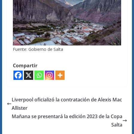
Fuente: Gobierno de Salta
Compartir
Liverpool oficializó la contratación de Alexis Mac
Allister
Mañana se presentará la edición 2023 de la Copa
Salta