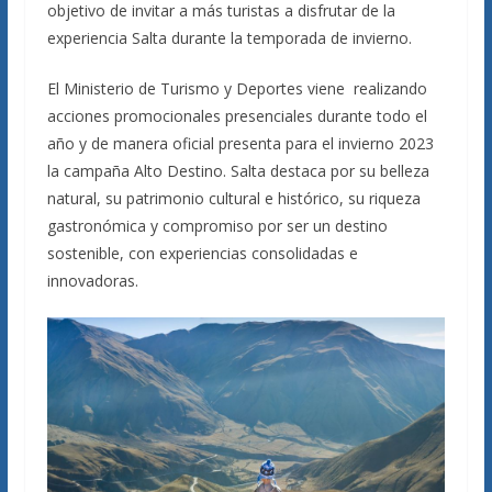
objetivo de invitar a más turistas a disfrutar de la
experiencia Salta durante la temporada de invierno.
El Ministerio de Turismo y Deportes viene realizando
acciones promocionales presenciales durante todo el
año y de manera oficial presenta para el invierno 2023
la campaña Alto Destino. Salta destaca por su belleza
natural, su patrimonio cultural e histórico, su riqueza
gastronómica y compromiso por ser un destino
sostenible, con experiencias consolidadas e
innovadoras.