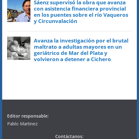
Editor responsable:
Pablo Martinez
Contáctanos: