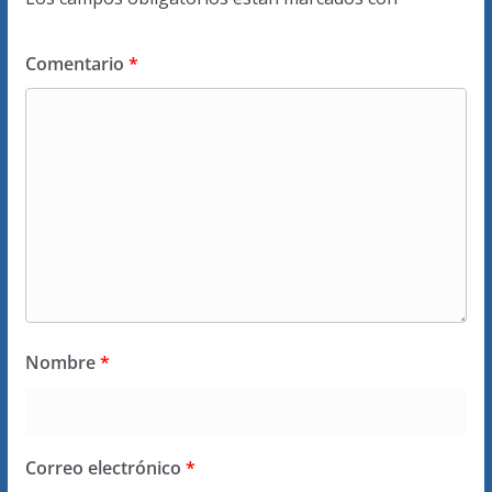
Comentario
*
Nombre
*
Correo electrónico
*