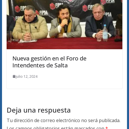
Nueva gestión en el Foro de
Intendentes de Salta
julio 12, 2024
Deja una respuesta
Tu dirección de correo electrónico no será publicada.
Los campos obligatorios están marcados con
*