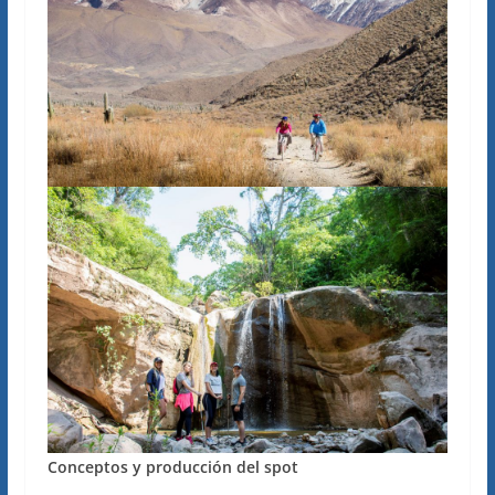
Conceptos y producción del spot