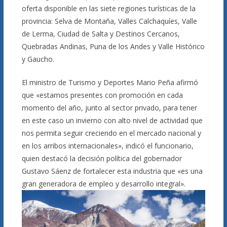
oferta disponible en las siete regiones turísticas de la
provincia: Selva de Montaña, Valles Calchaquíes, Valle
de Lerma, Ciudad de Salta y Destinos Cercanos,
Quebradas Andinas, Puna de los Andes y Valle Histórico
y Gaucho.
El ministro de Turismo y Deportes Mario Peña afirmó
que «estamos presentes con promoción en cada
momento del año, junto al sector privado, para tener
en este caso un invierno con alto nivel de actividad que
nos permita seguir creciendo en el mercado nacional y
en los arribos internacionales», indicó el funcionario,
quien destacó la decisión política del gobernador
Gustavo Sáenz de fortalecer esta industria que «es una
gran generadora de empleo y desarrollo integral».