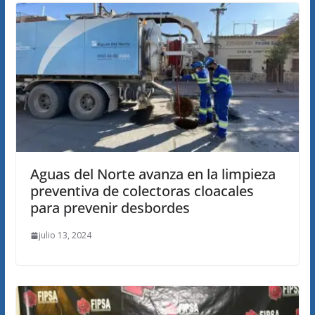
Aguas del Norte avanza en la limpieza
preventiva de colectoras cloacales
para prevenir desbordes
julio 13, 2024