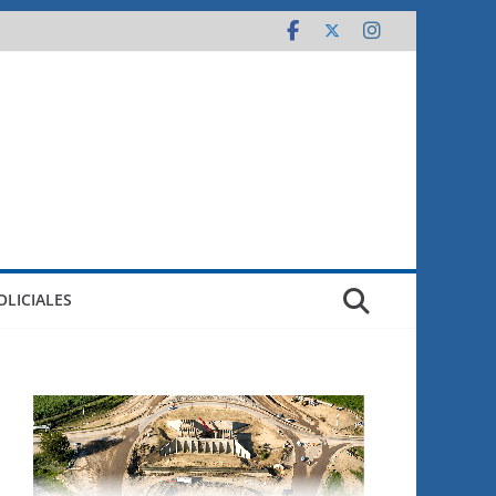
OLICIALES