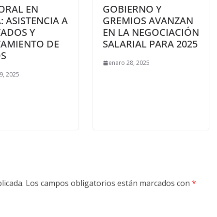
ORAL EN
GOBIERNO Y
: ASISTENCIA A
GREMIOS AVANZAN
TADOS Y
EN LA NEGOCIACIÓN
VAMIENTO DE
SALARIAL PARA 2025
S
enero 28, 2025
9, 2025
licada.
Los campos obligatorios están marcados con
*