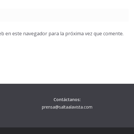
eb en este navegador para la próxima vez que comente.
Contáctanos:
prensa@saltaalavista.com