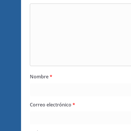
Nombre
*
Correo electrónico
*