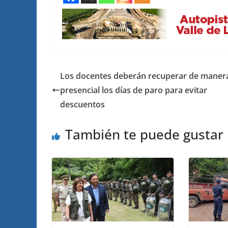
Los docentes deberán recuperar de maner
presencial los días de paro para evitar
descuentos
También te puede gustar