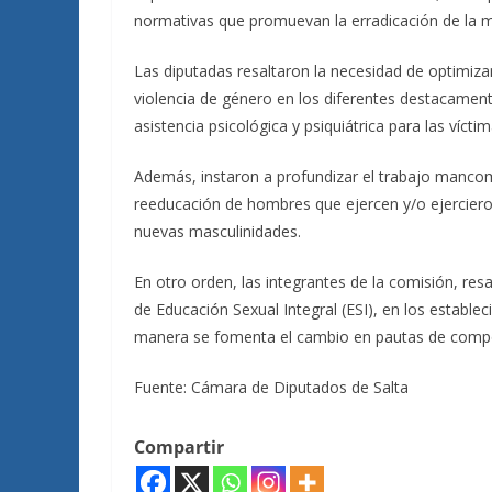
normativas que promuevan la erradicación de la 
Las diputadas resaltaron la necesidad de optimiza
violencia de género en los diferentes destacamentos
asistencia psicológica y psiquiátrica para las vícti
Además, instaron a profundizar el trabajo manco
reeducación de hombres que ejercen y/o ejerciero
nuevas masculinidades.
En otro orden, las integrantes de la comisión, res
de Educación Sexual Integral (ESI), en los establec
manera se fomenta el cambio en pautas de compor
Fuente: Cámara de Diputados de Salta
Compartir