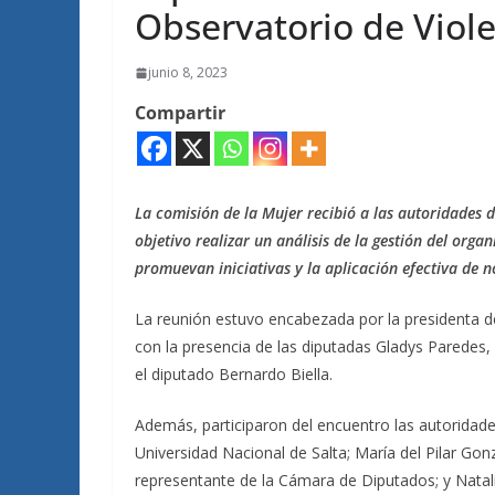
Observatorio de Viole
junio 8, 2023
Compartir
La comisión de la Mujer recibió a las autoridades 
objetivo realizar un análisis de la gestión del org
promuevan iniciativas y la aplicación efectiva de 
La reunión estuvo encabezada por la presidenta de
con la presencia de las diputadas Gladys Paredes, 
el diputado Bernardo Biella.
Además, participaron del encuentro las autoridad
Universidad Nacional de Salta; María del Pilar Gonz
representante de la Cámara de Diputados; y Natal