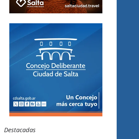
Destacadas