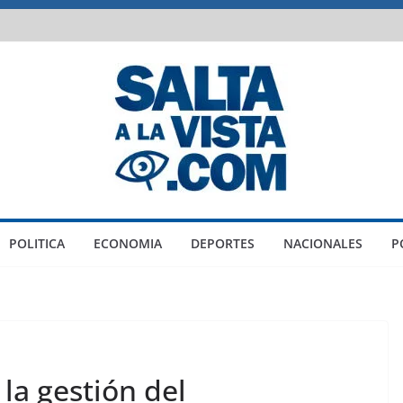
POLITICA
ECONOMIA
DEPORTES
NACIONALES
P
la gestión del