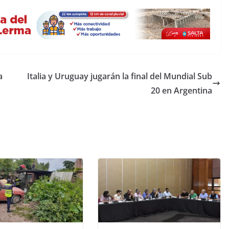
a
Italia y Uruguay jugarán la final del Mundial Sub
20 en Argentina