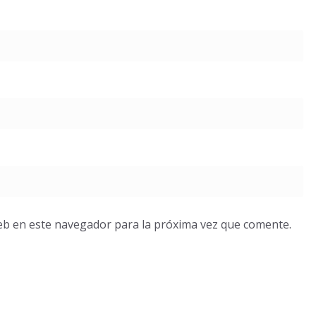
eb en este navegador para la próxima vez que comente.