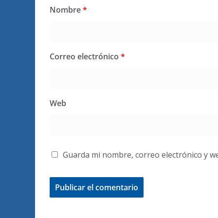
Nombre
*
Correo electrónico
*
Web
Guarda mi nombre, correo electrónico y w