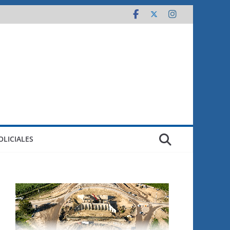
OLICIALES