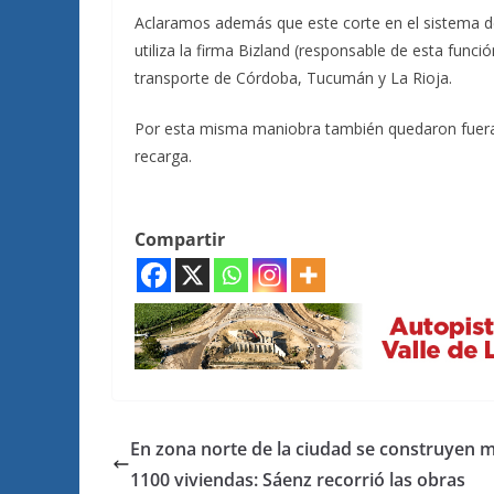
Aclaramos además que este corte en el sistema de
utiliza la firma Bizland (responsable de esta func
transporte de Córdoba, Tucumán y La Rioja.
Por esta misma maniobra también quedaron fuera 
recarga.
Compartir
En zona norte de la ciudad se construyen 
1100 viviendas: Sáenz recorrió las obras