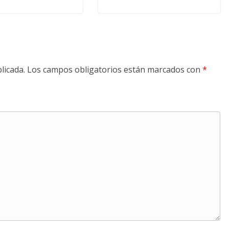
licada.
Los campos obligatorios están marcados con
*