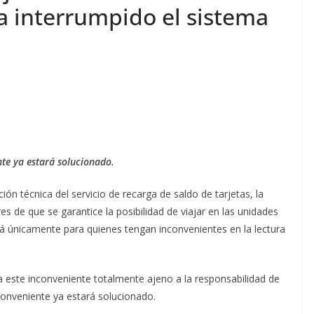
 interrumpido el sistema
te ya estará solucionado.
ión técnica del servicio de recarga de saldo de tarjetas, la
s de que se garantice la posibilidad de viajar en las unidades
irá únicamente para quienes tengan inconvenientes en la lectura
 este inconveniente totalmente ajeno a la responsabilidad de
onveniente ya estará solucionado.