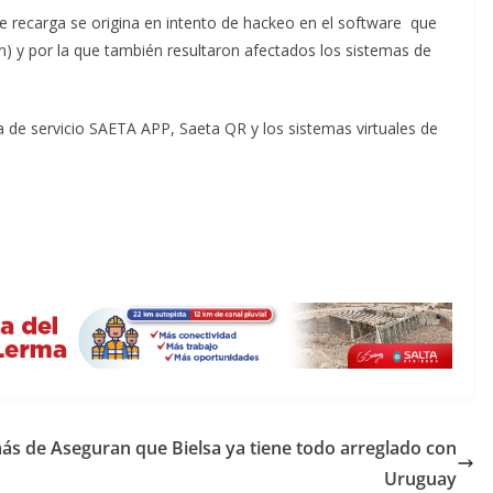
 recarga se origina en intento de hackeo en el software que
ión) y por la que también resultaron afectados los sistemas de
de servicio SAETA APP, Saeta QR y los sistemas virtuales de
más de
Aseguran que Bielsa ya tiene todo arreglado con
Uruguay