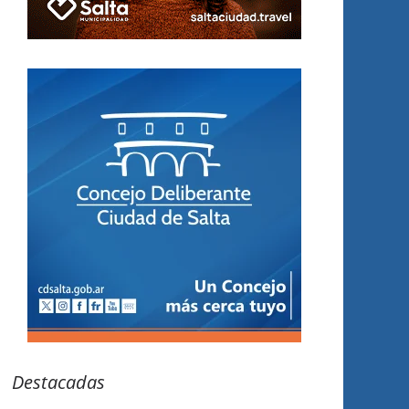
Destacadas