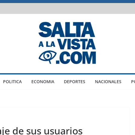
POLITICA
ECONOMIA
DEPORTES
NACIONALES
P
aje de sus usuarios