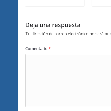
Deja una respuesta
Tu dirección de correo electrónico no será pub
Comentario
*