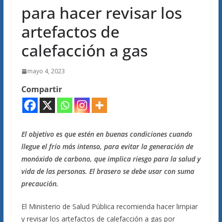
para hacer revisar los
artefactos de
calefacción a gas
mayo 4, 2023
Compartir
El objetivo es que estén en buenas condiciones cuando
llegue el frío más intenso, para evitar la generación de
monóxido de carbono, que implica riesgo para la salud y
vida de las personas. El brasero se debe usar con suma
precaución.
El Ministerio de Salud Pública recomienda hacer limpiar
y revisar los artefactos de calefacción a gas por