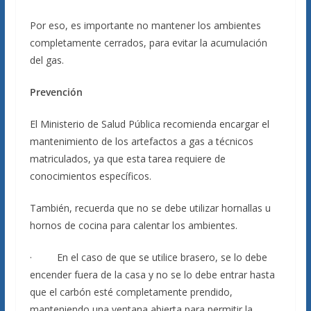
Por eso, es importante no mantener los ambientes
completamente cerrados, para evitar la acumulación
del gas.
Prevención
El Ministerio de Salud Pública recomienda encargar el
mantenimiento de los artefactos a gas a técnicos
matriculados, ya que esta tarea requiere de
conocimientos específicos.
También, recuerda que no se debe utilizar hornallas u
hornos de cocina para calentar los ambientes.
· En el caso de que se utilice brasero, se lo debe
encender fuera de la casa y no se lo debe entrar hasta
que el carbón esté completamente prendido,
manteniendo una ventana abierta para permitir la