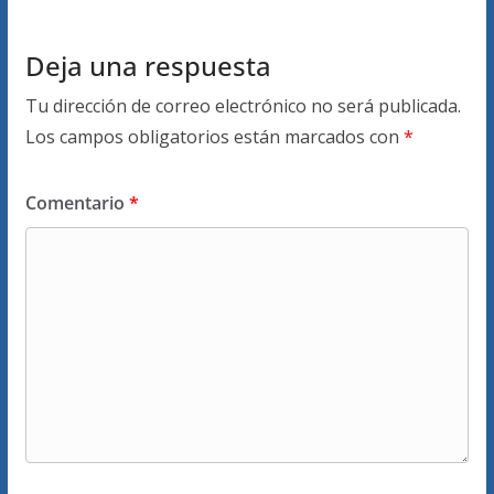
Deja una respuesta
Tu dirección de correo electrónico no será publicada.
Los campos obligatorios están marcados con
*
Comentario
*