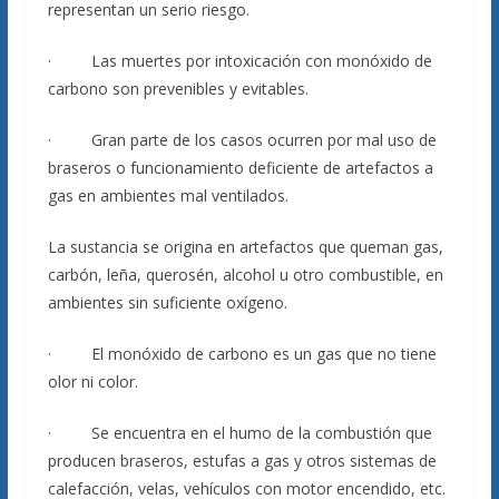
representan un serio riesgo.
· Las muertes por intoxicación con monóxido de
carbono son prevenibles y evitables.
· Gran parte de los casos ocurren por mal uso de
braseros o funcionamiento deficiente de artefactos a
gas en ambientes mal ventilados.
La sustancia se origina en artefactos que queman gas,
carbón, leña, querosén, alcohol u otro combustible, en
ambientes sin suficiente oxígeno.
· El monóxido de carbono es un gas que no tiene
olor ni color.
· Se encuentra en el humo de la combustión que
producen braseros, estufas a gas y otros sistemas de
calefacción, velas, vehículos con motor encendido, etc.