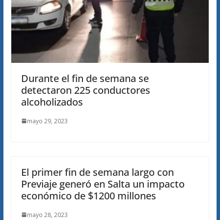
Durante el fin de semana se
detectaron 225 conductores
alcoholizados
mayo 29, 2023
El primer fin de semana largo con
Previaje generó en Salta un impacto
económico de $1200 millones
mayo 28, 2023