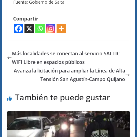
Fuente: Gobierno de Salta
Compartir
Más localidades se conectan al servicio SALTIC
WIFI Libre en espacios públicos
Avanza la licitación para ampliar la Línea de Alta
Tensión San Agustín-Campo Quijano
También te puede gustar