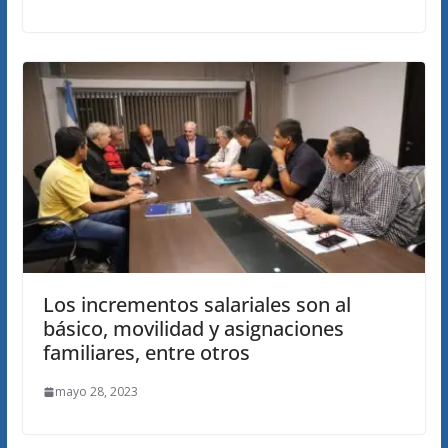
Los incrementos salariales son al
básico, movilidad y asignaciones
familiares, entre otros
mayo 28, 2023