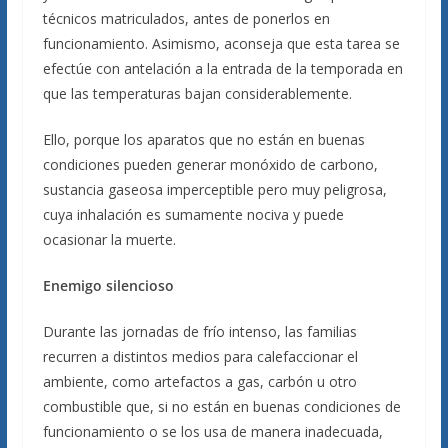
técnicos matriculados, antes de ponerlos en
funcionamiento. Asimismo, aconseja que esta tarea se
efectúe con antelación a la entrada de la temporada en
que las temperaturas bajan considerablemente.
Ello, porque los aparatos que no están en buenas
condiciones pueden generar monóxido de carbono,
sustancia gaseosa imperceptible pero muy peligrosa,
cuya inhalación es sumamente nociva y puede
ocasionar la muerte.
Enemigo silencioso
Durante las jornadas de frío intenso, las familias
recurren a distintos medios para calefaccionar el
ambiente, como artefactos a gas, carbón u otro
combustible que, si no están en buenas condiciones de
funcionamiento o se los usa de manera inadecuada,