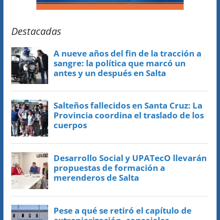
Destacadas