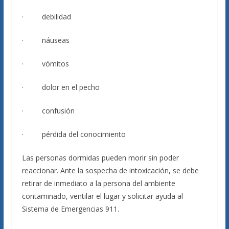
· debilidad
· náuseas
· vómitos
· dolor en el pecho
· confusión
· pérdida del conocimiento
Las personas dormidas pueden morir sin poder
reaccionar. Ante la sospecha de intoxicación, se debe
retirar de inmediato a la persona del ambiente
contaminado, ventilar el lugar y solicitar ayuda al
Sistema de Emergencias 911.