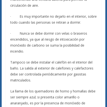
circulación de aire.
· Es muy importante no dejarlo en el interior, sobre
todo cuando las personas se retiran a dormir.
· Nunca se debe dormir con velas o braseros
encendidos, ya que al riesgo de intoxicación por
monóxido de carbono se suma la posibilidad de
incendio.
Tampoco se debe instalar el calefón en el interior del
baño. La salida al exterior de calefones y calefactores
debe ser controlada periódicamente por gasistas
matriculados.
La llama de los quemadores de horno y hornallas debe
ser siempre azul; si presenta color amarillo o
anaranjado, es por la presencia de monóxido de