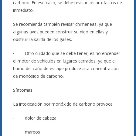
carbono. En ese caso, se debe revisar los artefactos de
inmediato.
Se recomienda también revisar chimeneas, ya que
algunas aves pueden construir su nido en ellas y
obstruir la salida de los gases.
· Otro cuidado que se debe tener, es no encender
el motor de vehículos en lugares cerrados, ya que el
humo del caño de escape produce alta concentración
de monóxido de carbono.
Síntomas
La intoxicación por monóxido de carbono provoca:
· dolor de cabeza
· mareos