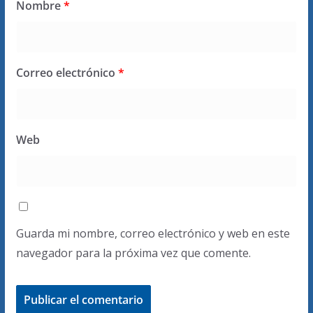
Nombre
*
Correo electrónico
*
Web
Guarda mi nombre, correo electrónico y web en este
navegador para la próxima vez que comente.