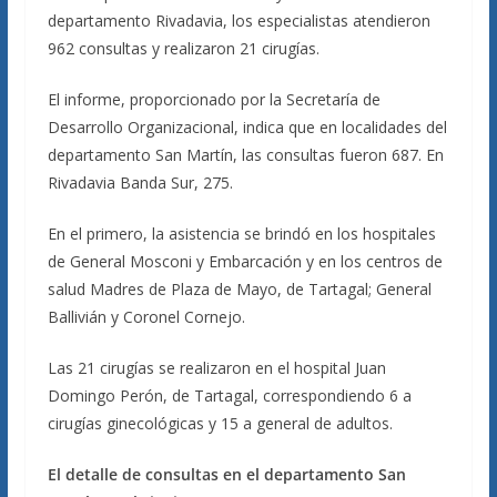
departamento Rivadavia, los especialistas atendieron
962 consultas y realizaron 21 cirugías.
El informe, proporcionado por la Secretaría de
Desarrollo Organizacional, indica que en localidades del
departamento San Martín, las consultas fueron 687. En
Rivadavia Banda Sur, 275.
En el primero, la asistencia se brindó en los hospitales
de General Mosconi y Embarcación y en los centros de
salud Madres de Plaza de Mayo, de Tartagal; General
Ballivián y Coronel Cornejo.
Las 21 cirugías se realizaron en el hospital Juan
Domingo Perón, de Tartagal, correspondiendo 6 a
cirugías ginecológicas y 15 a general de adultos.
El detalle de consultas en el departamento San