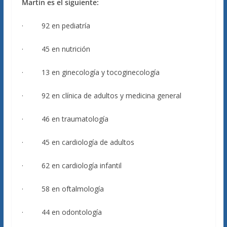
Martín es el siguiente:
· 92 en pediatría
· 45 en nutrición
· 13 en ginecología y tocoginecología
· 92 en clínica de adultos y medicina general
· 46 en traumatología
· 45 en cardiología de adultos
· 62 en cardiología infantil
· 58 en oftalmología
· 44 en odontología