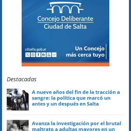
Destacadas