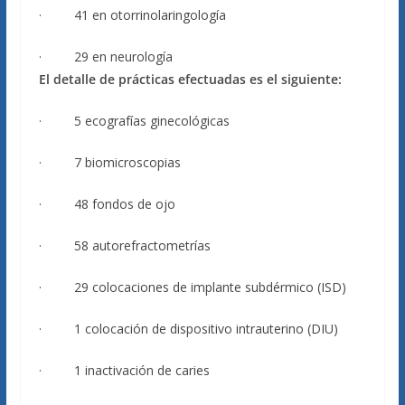
· 41 en otorrinolaringología
· 29 en neurología
El detalle de prácticas efectuadas es el siguiente:
· 5 ecografías ginecológicas
· 7 biomicroscopias
· 48 fondos de ojo
· 58 autorefractometrías
· 29 colocaciones de implante subdérmico (ISD)
· 1 colocación de dispositivo intrauterino (DIU)
· 1 inactivación de caries