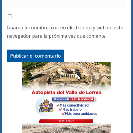
Guarda mi nombre, correo electrónico y web en este
navegador para la próxima vez que comente.