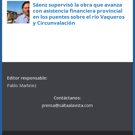
Editor responsable:
Pablo Martinez
Contáctanos:
prensa@saltaalavista.com