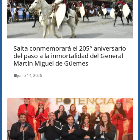
Salta conmemorará el 205° aniversario
del paso a la inmortalidad del General
Martín Miguel de Güemes
junio 14, 2026