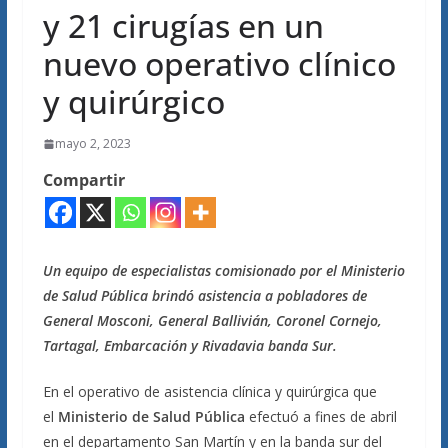
y 21 cirugías en un
nuevo operativo clínico
y quirúrgico
mayo 2, 2023
Compartir
Un equipo de especialistas comisionado por el Ministerio
de Salud Pública brindó asistencia a pobladores de
General Mosconi, General Ballivián, Coronel Cornejo,
Tartagal, Embarcación y Rivadavia banda Sur.
En el operativo de asistencia clínica y quirúrgica que
el
Ministerio de Salud Pública
efectuó a fines de abril
en el departamento San Martín y en la banda sur del