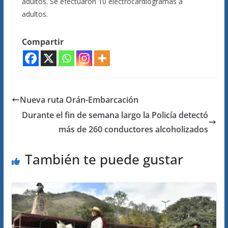
adultos. Se efectuaron 10 electrocardiogramas a
adultos.
Compartir
Nueva ruta Orán-Embarcación
Durante el fin de semana largo la Policía detectó
más de 260 conductores alcoholizados
También te puede gustar