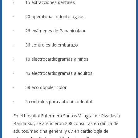
· 15 extracciones dentales
· 20 operatorias odontológicas
· 26 exámenes de Papanicolaou
· 36 controles de embarazo
· 10 electrocardiogramas a niños
· 45 electrocardiogramas a adultos
· 58 eco doppler color
· 5 controles para apto bucodental
En el hospital Enfermera Santos Villagra, de Rivadavia
Banda Sur, se atendieron 208 consultas en clínica de
adultos/medicina general y 67 en cardiología de