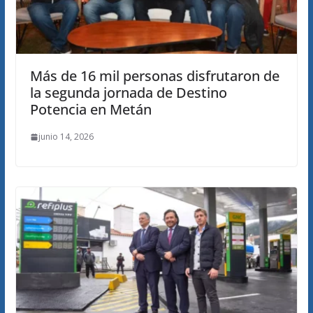
Más de 16 mil personas disfrutaron de
la segunda jornada de Destino
Potencia en Metán
junio 14, 2026