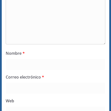
Nombre
*
Correo electrónico
*
Web