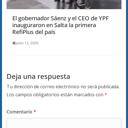
El gobernador Sáenz y el CEO de YPF
inauguraron en Salta la primera
RefiPlus del país
junio 12, 2026
Deja una respuesta
Tu dirección de correo electrónico no será publicada.
Los campos obligatorios están marcados con
*
Comentario
*