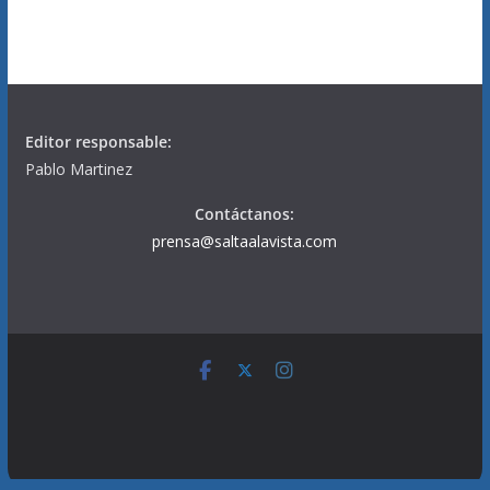
Editor responsable:
Pablo Martinez
Contáctanos:
prensa@saltaalavista.com