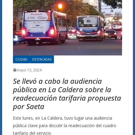
CIUDAD
DESTACADAS
mayo 13, 2024
Se llevó a cabo la audiencia
pública en La Caldera sobre la
readecuación tarifaria propuesta
por Saeta
Este lunes, en La Caldera, tuvo lugar una audiencia
pública clave para discutir la readecuación del cuadro
tarifario del servicio