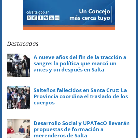
Destacadas