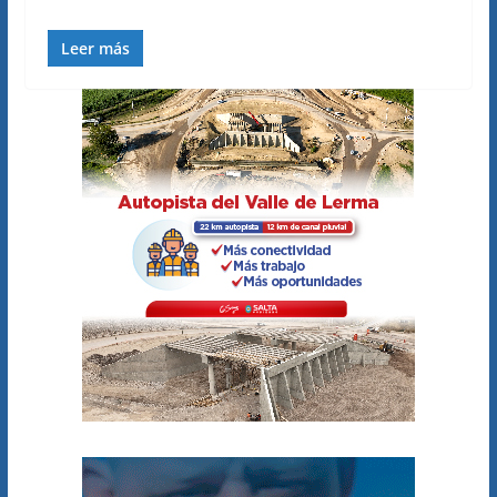
Leer más