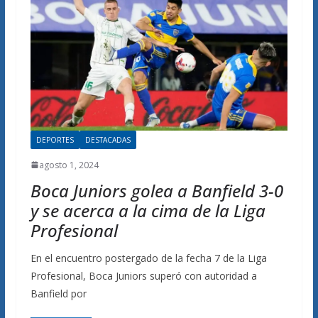
DEPORTES
DESTACADAS
agosto 1, 2024
Boca Juniors golea a Banfield 3-0
y se acerca a la cima de la Liga
Profesional
En el encuentro postergado de la fecha 7 de la Liga
Profesional, Boca Juniors superó con autoridad a
Banfield por