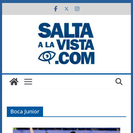
Saltar
al
contenido
Boca Junior