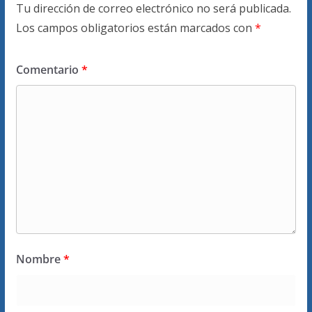
Tu dirección de correo electrónico no será publicada.
Los campos obligatorios están marcados con
*
Comentario
*
Nombre
*