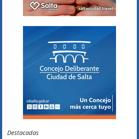
Destacadas