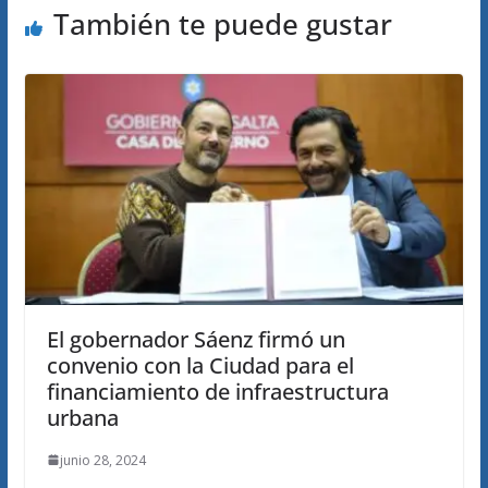
También te puede gustar
El gobernador Sáenz firmó un
convenio con la Ciudad para el
financiamiento de infraestructura
urbana
junio 28, 2024