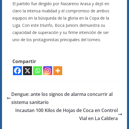
El partido fue dirigido por Nazareno Arasa y dejó en
claro la intensa rivalidad y el compromiso de ambos
equipos en la búsqueda de la gloria en la Copa de la
Liga. Con este triunfo, Boca Juniors demuestra su
capacidad de superación y su firme intención de ser
uno de los protagonistas principales del torneo.
Compartir
Dengue: ante los signos de alarma concurrir al
sistema sanitario
Incautan 100 Kilos de Hojas de Coca en Control
Vial en La Caldera