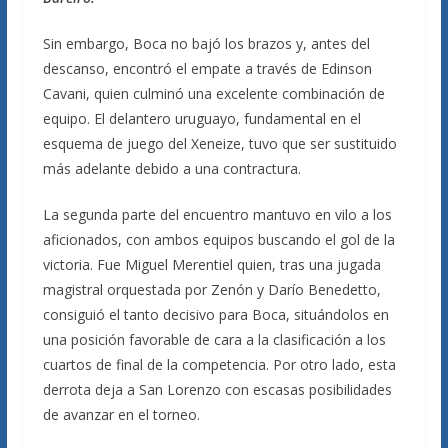
Sin embargo, Boca no bajó los brazos y, antes del
descanso, encontró el empate a través de Edinson
Cavani, quien culminó una excelente combinación de
equipo. El delantero uruguayo, fundamental en el
esquema de juego del Xeneize, tuvo que ser sustituido
más adelante debido a una contractura.
La segunda parte del encuentro mantuvo en vilo a los
aficionados, con ambos equipos buscando el gol de la
victoria. Fue Miguel Merentiel quien, tras una jugada
magistral orquestada por Zenón y Darío Benedetto,
consiguió el tanto decisivo para Boca, situándolos en
una posición favorable de cara a la clasificación a los
cuartos de final de la competencia. Por otro lado, esta
derrota deja a San Lorenzo con escasas posibilidades
de avanzar en el torneo.