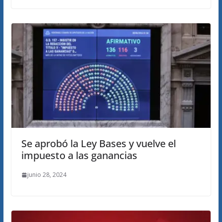
Se aprobó la Ley Bases y vuelve el
impuesto a las ganancias
junio 28, 2024