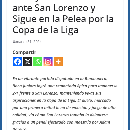
ante San Lorenzo y
Sigue en la Pelea por la
Copa de la Liga
marzo 31, 2024
Compartir
En un vibrante partido disputado en la Bombonera,
Boca Juniors logró una remontada épica para imponerse
2-1 frente a San Lorenzo, manteniendo vivas sus
aspiraciones en la Copa de la Liga. El duelo, marcado
por una primera mitad llena de emoción y juego de alta
calidad, vio cómo San Lorenzo tomaba la delantera
gracias a un penal ejecutado con maestría por Adam
Bareiro.