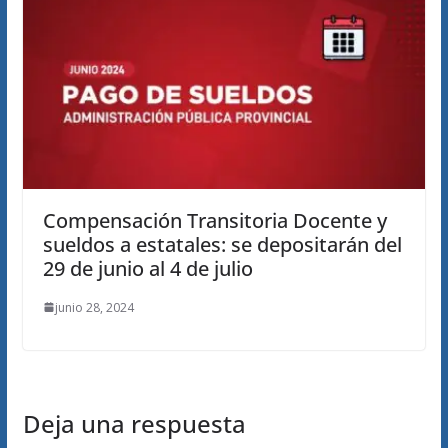
Compensación Transitoria Docente y
sueldos a estatales: se depositarán del
29 de junio al 4 de julio
junio 28, 2024
Deja una respuesta