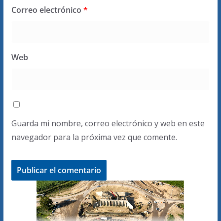
Correo electrónico
*
Web
Guarda mi nombre, correo electrónico y web en este
navegador para la próxima vez que comente.