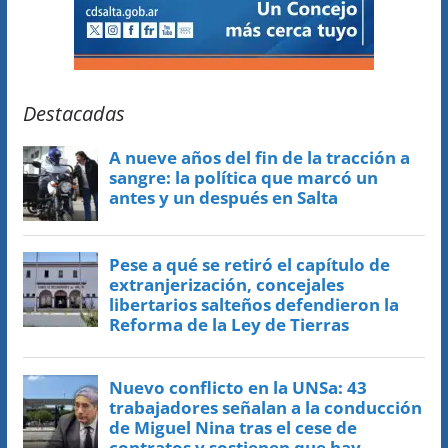
Destacadas