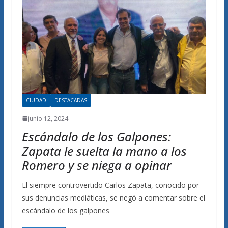
CIUDAD
DESTACADAS
junio 12, 2024
Escándalo de los Galpones:
Zapata le suelta la mano a los
Romero y se niega a opinar
El siempre controvertido Carlos Zapata, conocido por
sus denuncias mediáticas, se negó a comentar sobre el
escándalo de los galpones