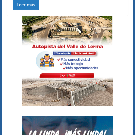
Leer más