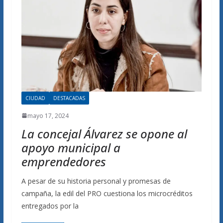
CIUDAD
DESTACADAS
mayo 17, 2024
La concejal Álvarez se opone al
apoyo municipal a
emprendedores
A pesar de su historia personal y promesas de
campaña, la edil del PRO cuestiona los microcréditos
entregados por la