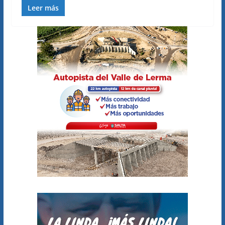
Leer más