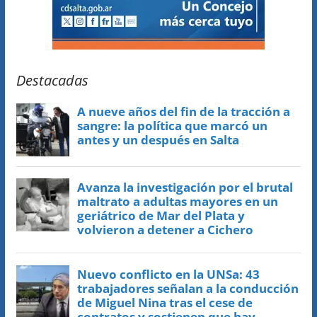
Destacadas