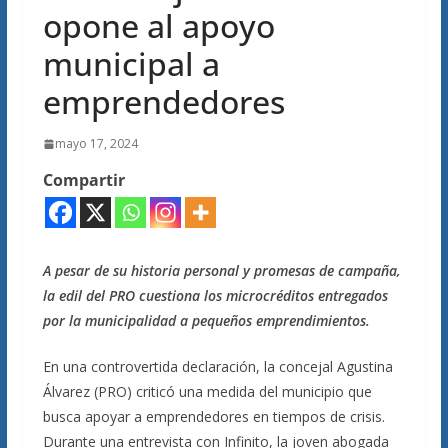
opone al apoyo
municipal a
emprendedores
mayo 17, 2024
Compartir
A pesar de su historia personal y promesas de campaña,
la edil del PRO cuestiona los microcréditos entregados
por la municipalidad a pequeños emprendimientos.
En una controvertida declaración, la concejal Agustina
Álvarez (PRO) criticó una medida del municipio que
busca apoyar a emprendedores en tiempos de crisis.
Durante una entrevista con Infinito, la joven abogada