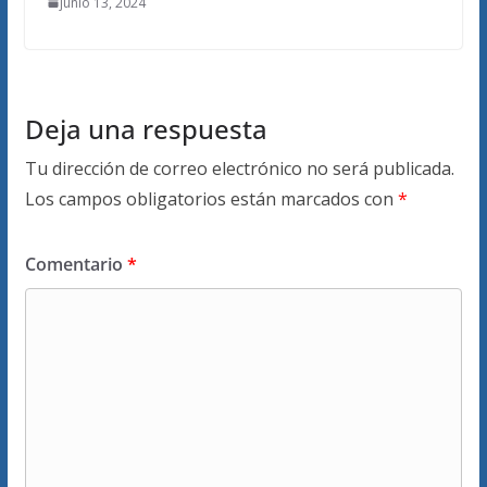
junio 13, 2024
Deja una respuesta
Tu dirección de correo electrónico no será publicada.
Los campos obligatorios están marcados con
*
Comentario
*