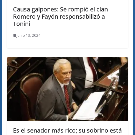
Causa galpones: Se rompió el clan
Romero y Fayón responsabilizó a
Tonini
junio 13, 2024
Es el senador más rico; su sobrino está