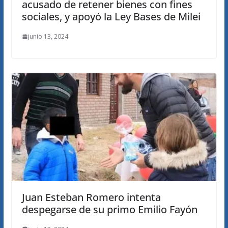
acusado de retener bienes con fines
sociales, y apoyó la Ley Bases de Milei
junio 13, 2024
Juan Esteban Romero intenta
despegarse de su primo Emilio Fayón