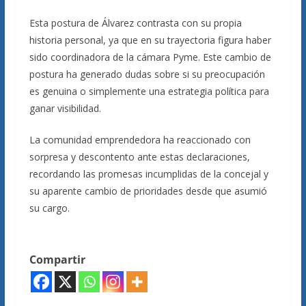
Esta postura de Álvarez contrasta con su propia
historia personal, ya que en su trayectoria figura haber
sido coordinadora de la cámara Pyme. Este cambio de
postura ha generado dudas sobre si su preocupación
es genuina o simplemente una estrategia política para
ganar visibilidad.
La comunidad emprendedora ha reaccionado con
sorpresa y descontento ante estas declaraciones,
recordando las promesas incumplidas de la concejal y
su aparente cambio de prioridades desde que asumió
su cargo.
Compartir