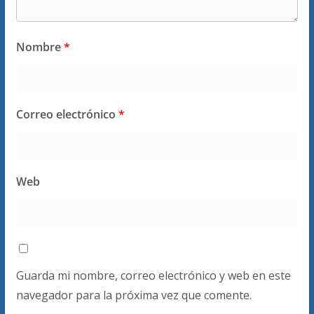
Nombre
*
Correo electrónico
*
Web
Guarda mi nombre, correo electrónico y web en este
navegador para la próxima vez que comente.