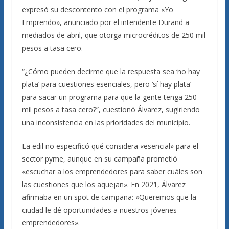
expresó su descontento con el programa «Yo
Emprendo», anunciado por el intendente Durand a
mediados de abril, que otorga microcréditos de 250 mil
pesos a tasa cero.
“¿Cómo pueden decirme que la respuesta sea ‘no hay
plata’ para cuestiones esenciales, pero ‘sí hay plata’
para sacar un programa para que la gente tenga 250
mil pesos a tasa cero?”, cuestionó Álvarez, sugiriendo
una inconsistencia en las prioridades del municipio.
La edil no especificó qué considera «esencial» para el
sector pyme, aunque en su campaña prometió
«escuchar a los emprendedores para saber cuáles son
las cuestiones que los aquejan». En 2021, Álvarez
afirmaba en un spot de campaña: «Queremos que la
ciudad le dé oportunidades a nuestros jóvenes
emprendedores».