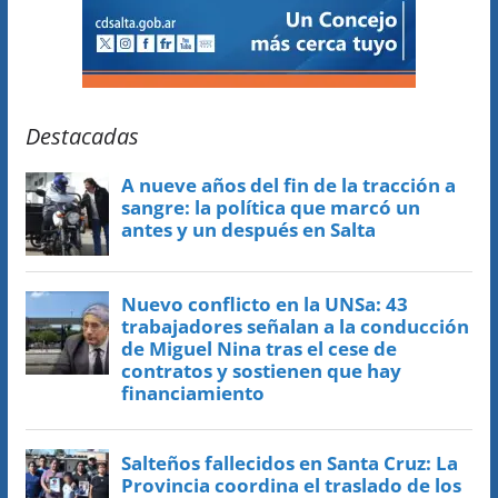
Destacadas