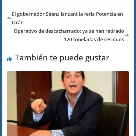
El gobernador Sáenz lanzará la feria Potencia en
Orán
Operativo de descacharrado: ya se han retirado
120 toneladas de residuos
También te puede gustar