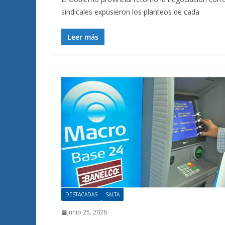
sindicales expusieron los planteos de cada
Leer más
DESTACADAS
SALTA
junio 25, 2026