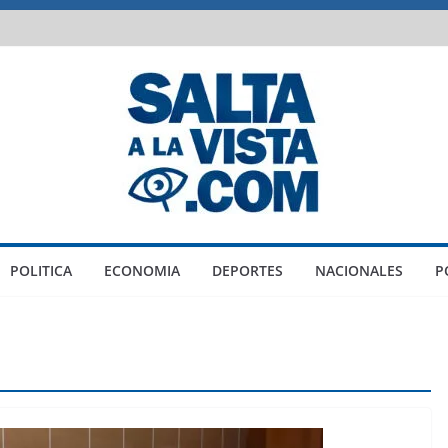
POLITICA
ECONOMIA
DEPORTES
NACIONALES
P