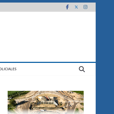
OLICIALES