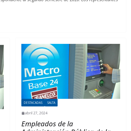
DESTACADAS
SALTA
abril 27, 2024
Empleados de la