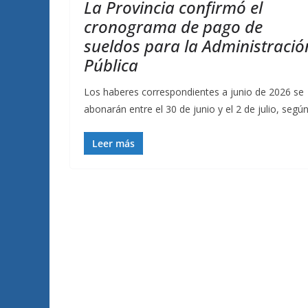
La Provincia confirmó el
cronograma de pago de
sueldos para la Administració
Pública
Los haberes correspondientes a junio de 2026 se
abonarán entre el 30 de junio y el 2 de julio, segú
Leer más