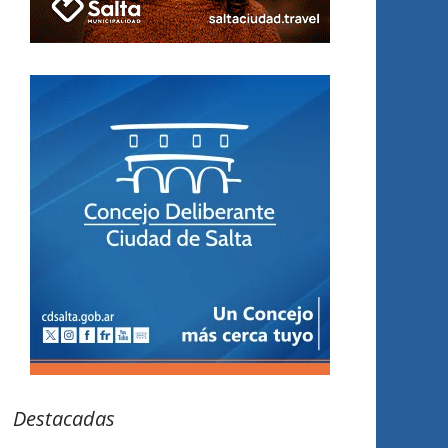
Destacadas