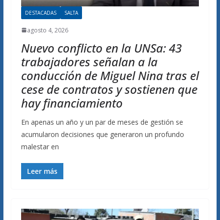
DESTACADAS
SALTA
agosto 4, 2026
Nuevo conflicto en la UNSa: 43
trabajadores señalan a la
conducción de Miguel Nina tras el
cese de contratos y sostienen que
hay financiamiento
En apenas un año y un par de meses de gestión se
acumularon decisiones que generaron un profundo
malestar en
Leer más