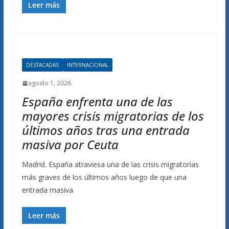
Leer más
DESTACADAS
INTERNACIONAL
agosto 1, 2026
España enfrenta una de las
mayores crisis migratorias de los
últimos años tras una entrada
masiva por Ceuta
Madrid. España atraviesa una de las crisis migratorias
más graves de los últimos años luego de que una
entrada masiva
Leer más