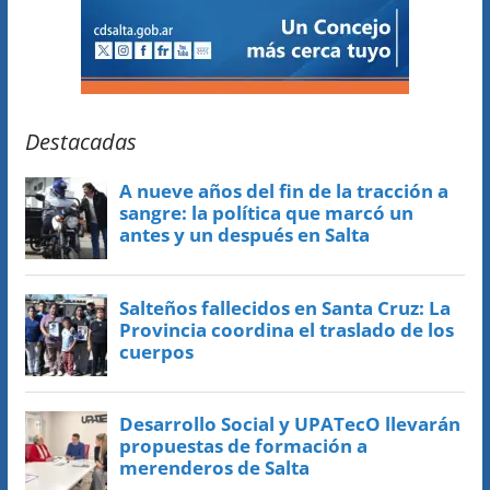
Destacadas