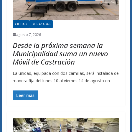
CIUDAD
DESTACADAS
agosto 7, 2026
Desde la próxima semana la
Municipalidad suma un nuevo
Móvil de Castración
La unidad, equipada con dos camillas, será instalada de
manera fija del lunes 10 al viernes 14 de agosto en
Leer más