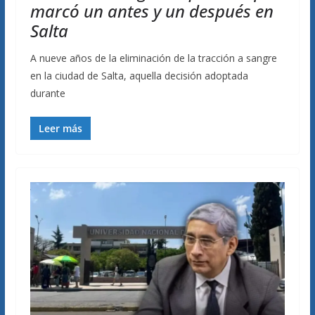
marcó un antes y un después en
Salta
A nueve años de la eliminación de la tracción a sangre
en la ciudad de Salta, aquella decisión adoptada
durante
Leer más