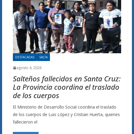
DESTACADAS
SALTA
agosto 4, 2026
Salteños fallecidos en Santa Cruz:
La Provincia coordina el traslado
de los cuerpos
El Ministerio de Desarrollo Social coordina el traslado
de los cuerpos de Luis López y Cristian Huerta, quienes
fallecieron el