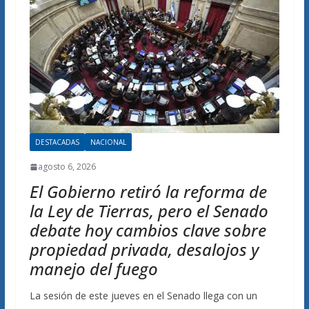
DESTACADAS
NACIONAL
agosto 6, 2026
El Gobierno retiró la reforma de
la Ley de Tierras, pero el Senado
debate hoy cambios clave sobre
propiedad privada, desalojos y
manejo del fuego
La sesión de este jueves en el Senado llega con un