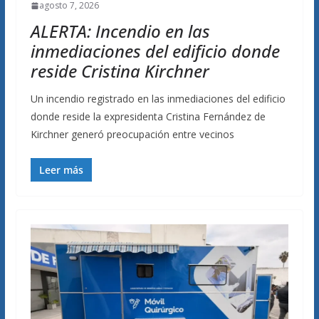
agosto 7, 2026
ALERTA: Incendio en las
inmediaciones del edificio donde
reside Cristina Kirchner
Un incendio registrado en las inmediaciones del edificio
donde reside la expresidenta Cristina Fernández de
Kirchner generó preocupación entre vecinos
Leer más