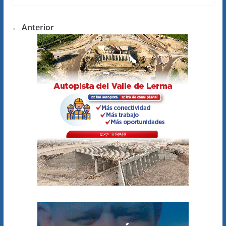
← Anterior