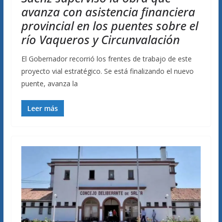
avanza con asistencia financiera
provincial en los puentes sobre el
río Vaqueros y Circunvalación
El Gobernador recorrió los frentes de trabajo de este
proyecto vial estratégico. Se está finalizando el nuevo
puente, avanza la
Leer más