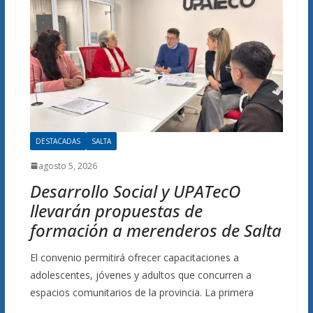
DESTACADAS
SALTA
agosto 5, 2026
Desarrollo Social y UPATecO
llevarán propuestas de
formación a merenderos de Salta
El convenio permitirá ofrecer capacitaciones a
adolescentes, jóvenes y adultos que concurren a
espacios comunitarios de la provincia. La primera