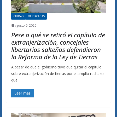
CIUDAD
DESTACADAS
agosto 6, 2026
Pese a qué se retiró el capítulo de
extranjerización, concejales
libertarios salteños defendieron
la Reforma de la Ley de Tierras
A pesar de que el gobierno tuvo que quitar el capítulo
sobre extranjerización de tierras por el amplio rechazo
que
Leer más