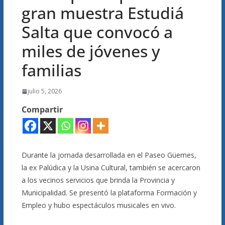
gran muestra Estudiá
Salta que convocó a
miles de jóvenes y
familias
julio 5, 2026
Compartir
Durante la jornada desarrollada en el Paseo Güemes,
la ex Palúdica y la Usina Cultural, también se acercaron
a los vecinos servicios que brinda la Provincia y
Municipalidad. Se presentó la plataforma Formación y
Empleo y hubo espectáculos musicales en vivo.