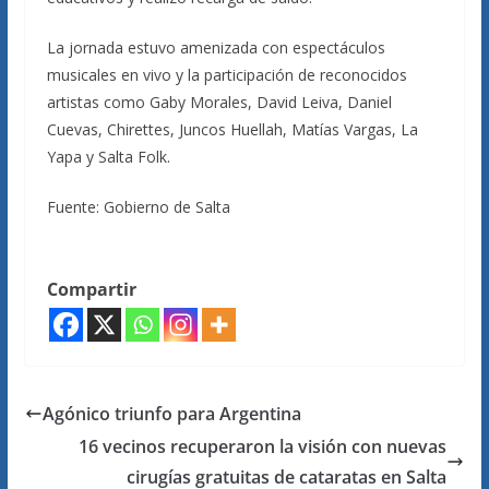
La jornada estuvo amenizada con espectáculos
musicales en vivo y la participación de reconocidos
artistas como Gaby Morales, David Leiva, Daniel
Cuevas, Chirettes, Juncos Huellah, Matías Vargas, La
Yapa y Salta Folk.
Fuente: Gobierno de Salta
Compartir
Agónico triunfo para Argentina
16 vecinos recuperaron la visión con nuevas
cirugías gratuitas de cataratas en Salta