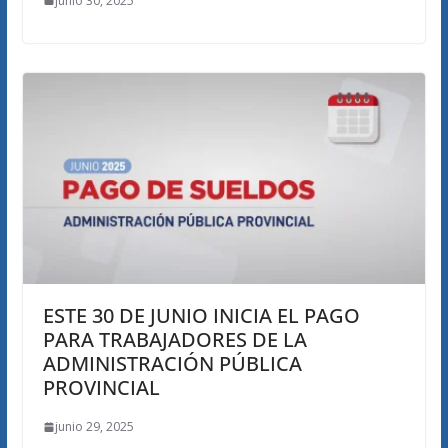
junio 30, 2025
ESTE 30 DE JUNIO INICIA EL PAGO
PARA TRABAJADORES DE LA
ADMINISTRACIÓN PÚBLICA
PROVINCIAL
junio 29, 2025