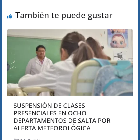
También te puede gustar
SUSPENSIÓN DE CLASES
PRESENCIALES EN OCHO
DEPARTAMENTOS DE SALTA POR
ALERTA METEOROLÓGICA