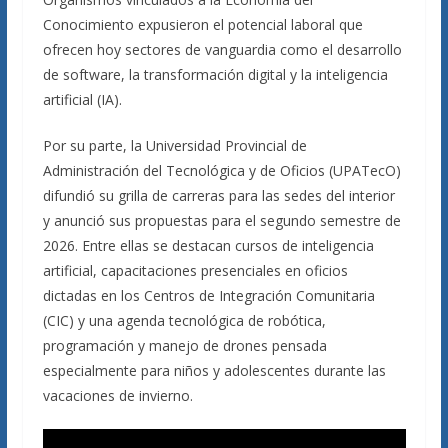
Conocimiento expusieron el potencial laboral que
ofrecen hoy sectores de vanguardia como el desarrollo
de software, la transformación digital y la inteligencia
artificial (IA).
Por su parte, la Universidad Provincial de
Administración del Tecnológica y de Oficios (UPATecO)
difundió su grilla de carreras para las sedes del interior
y anunció sus propuestas para el segundo semestre de
2026. Entre ellas se destacan cursos de inteligencia
artificial, capacitaciones presenciales en oficios
dictadas en los Centros de Integración Comunitaria
(CIC) y una agenda tecnológica de robótica,
programación y manejo de drones pensada
especialmente para niños y adolescentes durante las
vacaciones de invierno.