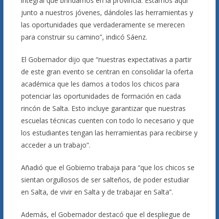
integral que brindamos en la provincia. Estamos aquí
junto a nuestros jóvenes, dándoles las herramientas y
las oportunidades que verdaderamente se merecen
para construir su camino”, indicó Sáenz.
El Gobernador dijo que “nuestras expectativas a partir
de este gran evento se centran en consolidar la oferta
académica que les damos a todos los chicos para
potenciar las oportunidades de formación en cada
rincón de Salta. Esto incluye garantizar que nuestras
escuelas técnicas cuenten con todo lo necesario y que
los estudiantes tengan las herramientas para recibirse y
acceder a un trabajo”.
Añadió que el Gobierno trabaja para “que los chicos se
sientan orgullosos de ser salteños, de poder estudiar
en Salta, de vivir en Salta y de trabajar en Salta”.
Además, el Gobernador destacó que el despliegue de