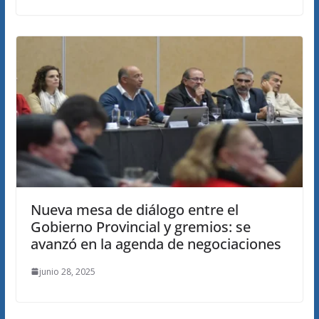
Nueva mesa de diálogo entre el
Gobierno Provincial y gremios: se
avanzó en la agenda de negociaciones
junio 28, 2025