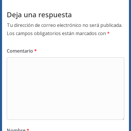
Deja una respuesta
Tu dirección de correo electrónico no será publicada.
Los campos obligatorios están marcados con
*
Comentario
*
Nombre
*