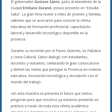
El gobernador
Gustavo
Sáenz
, junto al intendente de la
Ciudad
Emiliano
Durand
, estuvo presente en “Estudiá
Salta”. La gran feria reunió a miles de jóvenes y familias
salteñas que se acercaron para conocer la oferta
educativa de formación profesional, capacitación
laboral y desarrollo tecnológico disponible en la
provincia.
Durante su recorrido por el Paseo Güemes, ex Palúdica
y Usina Cultural, Sáenz dialogó con estudiantes,
docentes y visitantes, celebrando la gran convocatoria
y definió las metas que persigue la Provincia en materia
educativa, innovación tecnológica y vinculación con el
mundo del trabajo.
«En esta muestra se presenta el futuro que tantos
pregonan pero que nosotros ya estamos poniendo en
práctica a través de toda esta oferta académica