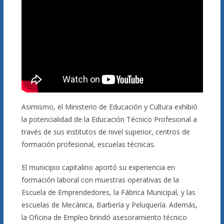
Asimismo, el Ministerio de Educación y Cultura exhibió
la potencialidad de la Educación Técnico Profesional a
través de sus institutos de nivel superior, centros de
formación profesional, escuelas técnicas.
El municipio capitalino aportó su experiencia en
formación laboral con muestras operativas de la
Escuela de Emprendedores, la Fábrica Municipal, y las
escuelas de Mecánica, Barbería y Peluquería. Además,
la Oficina de Empleo brindó asesoramiento técnico