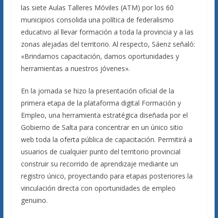
las siete Aulas Talleres Móviles (ATM) por los 60
municipios consolida una política de federalismo
educativo al llevar formación a toda la provincia y a las
zonas alejadas del territorio. Al respecto, Sáenz señaló:
«Brindamos capacitación, damos oportunidades y
herramientas a nuestros jóvenes».
En la jornada se hizo la presentación oficial de la
primera etapa de la plataforma digital Formación y
Empleo, una herramienta estratégica diseñada por el
Gobierno de Salta para concentrar en un único sitio
web toda la oferta pública de capacitación. Permitirá a
usuarios de cualquier punto del territorio provincial
construir su recorrido de aprendizaje mediante un
registro único, proyectando para etapas posteriores la
vinculación directa con oportunidades de empleo
genuino.