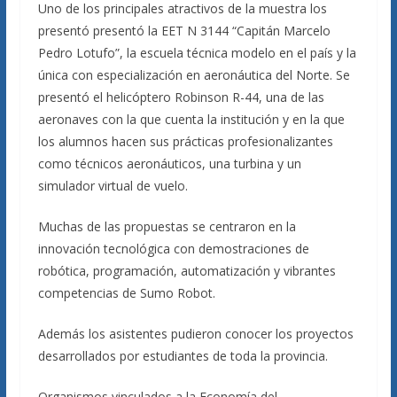
Uno de los principales atractivos de la muestra los
presentó presentó la EET N 3144 “Capitán Marcelo
Pedro Lotufo”, la escuela técnica modelo en el país y la
única con especialización en aeronáutica del Norte. Se
presentó el helicóptero Robinson R-44, una de las
aeronaves con la que cuenta la institución y en la que
los alumnos hacen sus prácticas profesionalizantes
como técnicos aeronáuticos, una turbina y un
simulador virtual de vuelo.
Muchas de las propuestas se centraron en la
innovación tecnológica con demostraciones de
robótica, programación, automatización y vibrantes
competencias de Sumo Robot.
Además los asistentes pudieron conocer los proyectos
desarrollados por estudiantes de toda la provincia.
Organismos vinculados a la Economía del