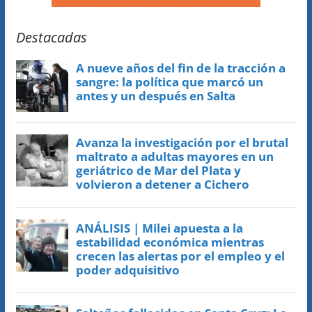
Destacadas