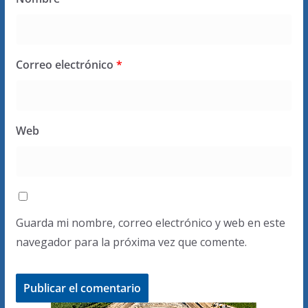
Correo electrónico
*
Web
Guarda mi nombre, correo electrónico y web en este
navegador para la próxima vez que comente.