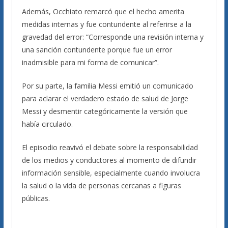
Además, Occhiato remarcó que el hecho amerita
medidas internas y fue contundente al referirse a la
gravedad del error: “Corresponde una revisión interna y
una sanción contundente porque fue un error
inadmisible para mi forma de comunicar”.
Por su parte, la familia Messi emitió un comunicado
para aclarar el verdadero estado de salud de Jorge
Messi y desmentir categóricamente la versión que
había circulado.
El episodio reavivó el debate sobre la responsabilidad
de los medios y conductores al momento de difundir
información sensible, especialmente cuando involucra
la salud o la vida de personas cercanas a figuras
públicas.