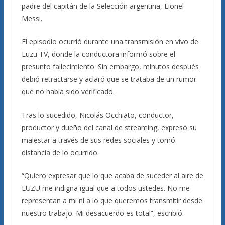
padre del capitán de la Selección argentina, Lionel
Messi.
El episodio ocurrió durante una transmisión en vivo de
Luzu TV, donde la conductora informó sobre el
presunto fallecimiento. Sin embargo, minutos después
debió retractarse y aclaró que se trataba de un rumor
que no había sido verificado.
Tras lo sucedido, Nicolás Occhiato, conductor,
productor y dueño del canal de streaming, expresó su
malestar a través de sus redes sociales y tomó
distancia de lo ocurrido.
“Quiero expresar que lo que acaba de suceder al aire de
LUZU me indigna igual que a todos ustedes. No me
representan a mí ni a lo que queremos transmitir desde
nuestro trabajo. Mi desacuerdo es total”, escribió.