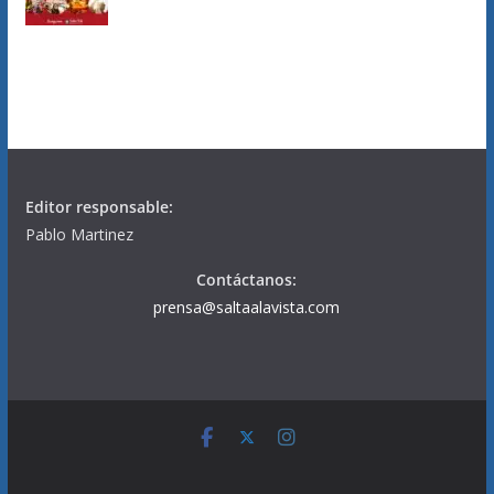
Editor responsable:
Pablo Martinez
Contáctanos:
prensa@saltaalavista.com