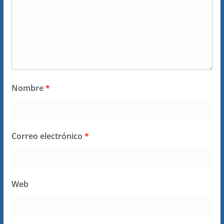
Nombre
*
Correo electrónico
*
Web