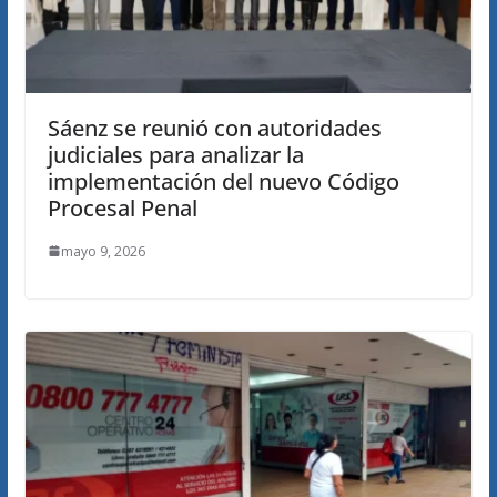
Sáenz se reunió con autoridades
judiciales para analizar la
implementación del nuevo Código
Procesal Penal
mayo 9, 2026