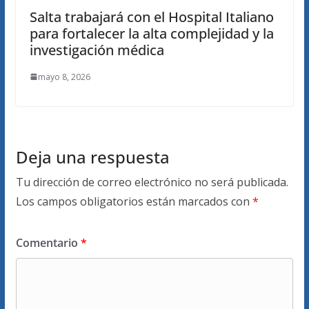
Salta trabajará con el Hospital Italiano
para fortalecer la alta complejidad y la
investigación médica
mayo 8, 2026
Deja una respuesta
Tu dirección de correo electrónico no será publicada.
Los campos obligatorios están marcados con
*
Comentario
*