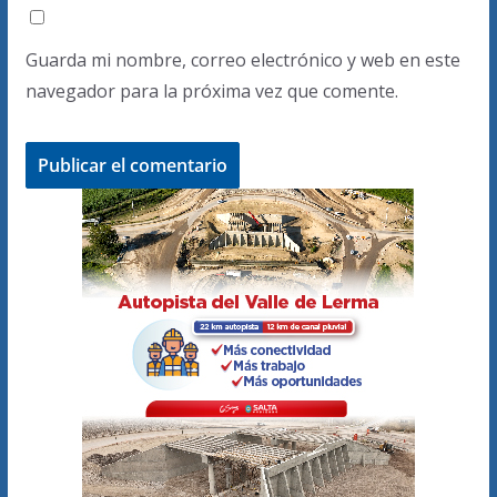
Guarda mi nombre, correo electrónico y web en este
navegador para la próxima vez que comente.