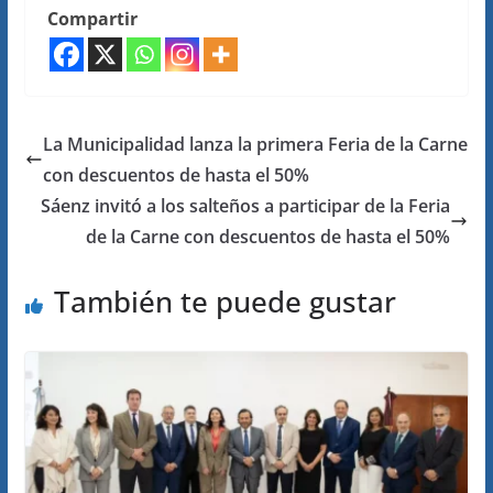
Compartir
La Municipalidad lanza la primera Feria de la Carne
con descuentos de hasta el 50%
Sáenz invitó a los salteños a participar de la Feria
de la Carne con descuentos de hasta el 50%
También te puede gustar