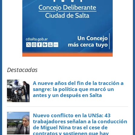
Destacadas