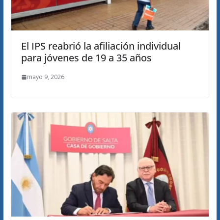
El IPS reabrió la afiliación individual
para jóvenes de 19 a 35 años
mayo 9, 2026