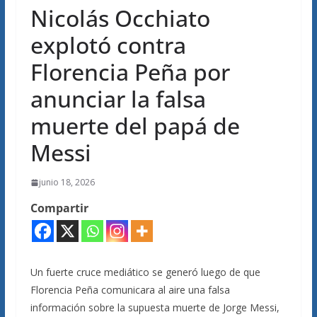
Nicolás Occhiato
explotó contra
Florencia Peña por
anunciar la falsa
muerte del papá de
Messi
junio 18, 2026
Compartir
Un fuerte cruce mediático se generó luego de que
Florencia Peña comunicara al aire una falsa
información sobre la supuesta muerte de Jorge Messi,