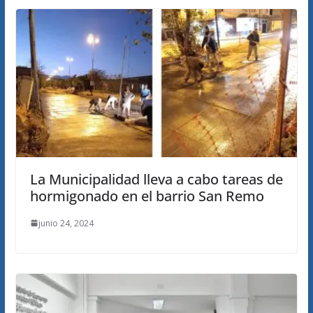
La Municipalidad lleva a cabo tareas de
hormigonado en el barrio San Remo
junio 24, 2024