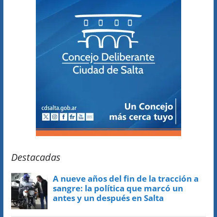
Destacadas