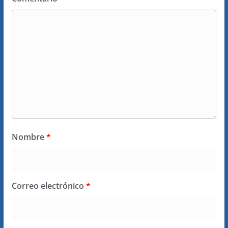
Nombre
*
Correo electrónico
*