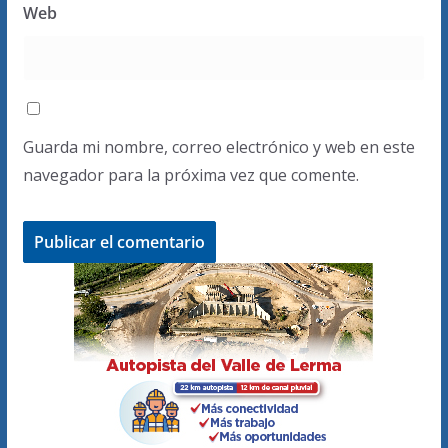
Web
Guarda mi nombre, correo electrónico y web en este
navegador para la próxima vez que comente.