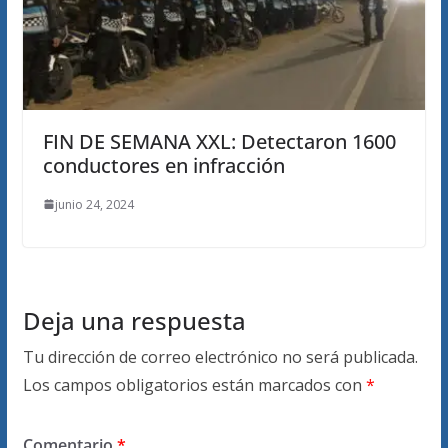
FIN DE SEMANA XXL: Detectaron 1600
conductores en infracción
junio 24, 2024
Deja una respuesta
Tu dirección de correo electrónico no será publicada.
Los campos obligatorios están marcados con
*
Comentario
*