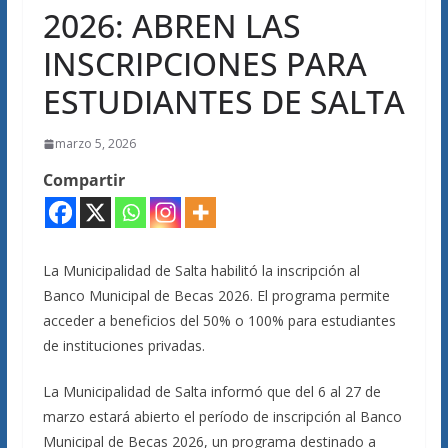
2026: ABREN LAS
INSCRIPCIONES PARA
ESTUDIANTES DE SALTA
marzo 5, 2026
Compartir
La Municipalidad de Salta habilitó la inscripción al
Banco Municipal de Becas 2026. El programa permite
acceder a beneficios del 50% o 100% para estudiantes
de instituciones privadas.
La Municipalidad de Salta informó que del 6 al 27 de
marzo estará abierto el período de inscripción al Banco
Municipal de Becas 2026, un programa destinado a