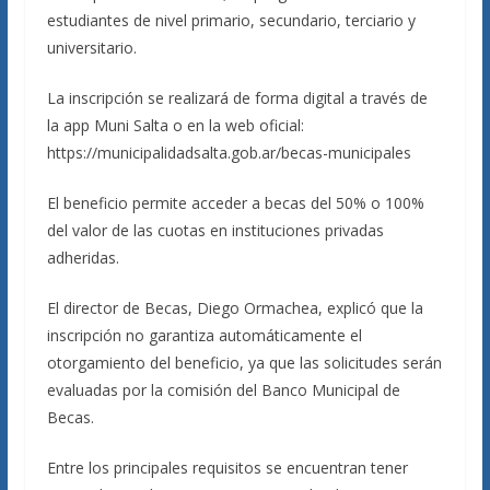
estudiantes de nivel primario, secundario, terciario y
universitario.
La inscripción se realizará de forma digital a través de
la app Muni Salta o en la web oficial:
https://municipalidadsalta.gob.ar/becas-municipales⁠
El beneficio permite acceder a becas del 50% o 100%
del valor de las cuotas en instituciones privadas
adheridas.
El director de Becas, Diego Ormachea, explicó que la
inscripción no garantiza automáticamente el
otorgamiento del beneficio, ya que las solicitudes serán
evaluadas por la comisión del Banco Municipal de
Becas.
Entre los principales requisitos se encuentran tener