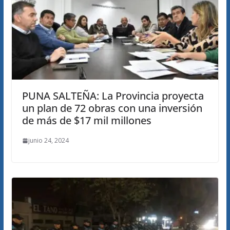
PUNA SALTEÑA: La Provincia proyecta
un plan de 72 obras con una inversión
de más de $17 mil millones
junio 24, 2024