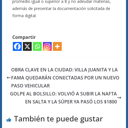
promedio igual o superior a 8 y no adeudar materias,
además de presentar la documentación solicitada de
forma digital.
Compartir
OBRA CLAVE EN LA CIUDAD: VILLA JUANITA Y LA
FAMA QUEDARÁN CONECTADAS POR UN NUEVO
PASO VEHICULAR
GOLPE AL BOLSILLO: VOLVIÓ A SUBIR LA NAFTA
EN SALTA Y LA SÚPER YA PASÓ LOS $1800
También te puede gustar