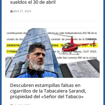
sueldos el 30 de abril
abril 27, 2024
Descubren estampillas falsas en
cigarrillos de la Tabacalera Sarandí,
propiedad del «Señor del Tabaco»