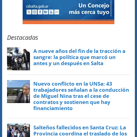
Destacadas