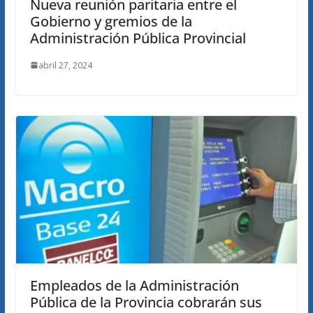
Nueva reunión paritaria entre el
Gobierno y gremios de la
Administración Pública Provincial
abril 27, 2024
Empleados de la Administración
Pública de la Provincia cobrarán sus