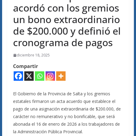
acordó con los gremios
un bono extraordinario
de $200.000 y definió el
cronograma de pagos
diciembre 18, 2025
Compartir
El Gobierno de la Provincia de Salta y los gremios
estatales firmaron un acta acuerdo que establece el
pago de una asignación extraordinaria de $200.000, de
carácter no remunerativo y no bonificable, que será
abonada el 16 de enero de 2026 a los trabajadores de
la Administración Pública Provincial.