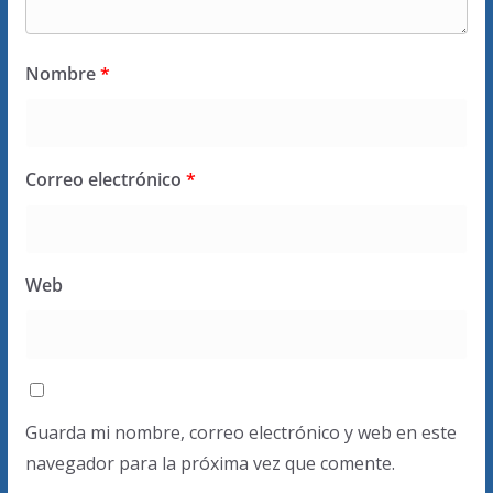
Nombre
*
Correo electrónico
*
Web
Guarda mi nombre, correo electrónico y web en este
navegador para la próxima vez que comente.