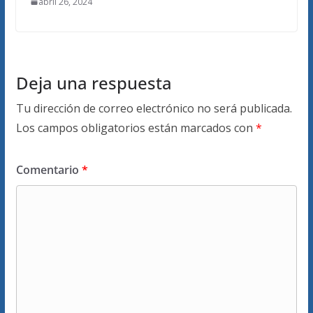
abril 26, 2024
Deja una respuesta
Tu dirección de correo electrónico no será publicada.
Los campos obligatorios están marcados con
*
Comentario
*