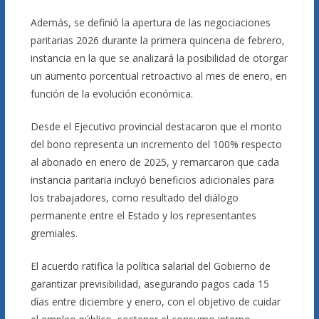
Además, se definió la apertura de las negociaciones
paritarias 2026 durante la primera quincena de febrero,
instancia en la que se analizará la posibilidad de otorgar
un aumento porcentual retroactivo al mes de enero, en
función de la evolución económica.
Desde el Ejecutivo provincial destacaron que el monto
del bono representa un incremento del 100% respecto
al abonado en enero de 2025, y remarcaron que cada
instancia paritaria incluyó beneficios adicionales para
los trabajadores, como resultado del diálogo
permanente entre el Estado y los representantes
gremiales.
El acuerdo ratifica la política salarial del Gobierno de
garantizar previsibilidad, asegurando pagos cada 15
días entre diciembre y enero, con el objetivo de cuidar