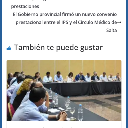
prestaciones
El Gobierno provincial firmó un nuevo convenio
prestacional entre el IPS y el Círculo Médico de
Salta
También te puede gustar