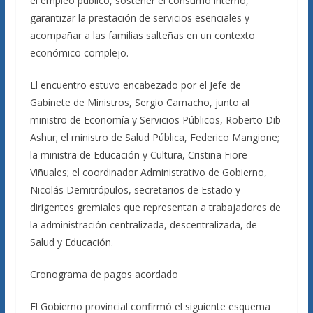
el empleo público, sostener el consumo interno,
garantizar la prestación de servicios esenciales y
acompañar a las familias salteñas en un contexto
económico complejo.
El encuentro estuvo encabezado por el Jefe de
Gabinete de Ministros, Sergio Camacho, junto al
ministro de Economía y Servicios Públicos, Roberto Dib
Ashur; el ministro de Salud Pública, Federico Mangione;
la ministra de Educación y Cultura, Cristina Fiore
Viñuales; el coordinador Administrativo de Gobierno,
Nicolás Demitrópulos, secretarios de Estado y
dirigentes gremiales que representan a trabajadores de
la administración centralizada, descentralizada, de
Salud y Educación.
Cronograma de pagos acordado
El Gobierno provincial confirmó el siguiente esquema