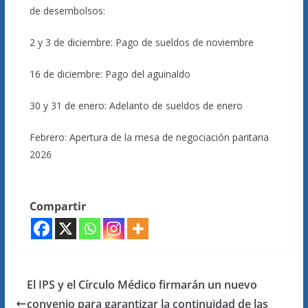
de desembolsos:
2 y 3 de diciembre: Pago de sueldos de noviembre
16 de diciembre: Pago del aguinaldo
30 y 31 de enero: Adelanto de sueldos de enero
Febrero: Apertura de la mesa de negociación paritaria
2026
Compartir
El IPS y el Círculo Médico firmarán un nuevo
convenio para garantizar la continuidad de las