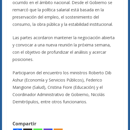
ocurrido en el ámbito nacional. Desde el Gobierno se
remarcó que la política salarial está basada en la
preservación del empleo, el sostenimiento del
consumo, la obra pública y la estabilidad institucional.
Las partes acordaron mantener la negociación abierta
y convocar a una nueva reunión la próxima semana,
con el objetivo de profundizar el análisis y acercar
posiciones.
Participaron del encuentro los ministros Roberto Dib
Ashur (Economía y Servicios Públicos), Federico
Mangione (Salud), Cristina Fiore (Educación) y el
Coordinador Administrativo de Gobierno, Nicolás
Demitrópulos, entre otros funcionarios.
Compartir