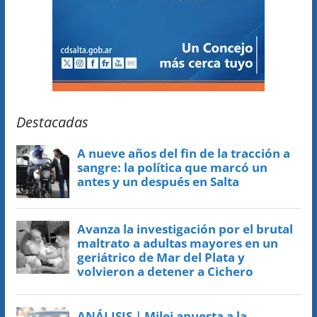
Destacadas