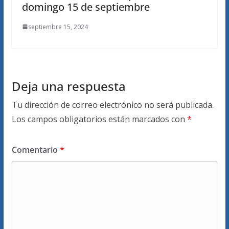
domingo 15 de septiembre
septiembre 15, 2024
Deja una respuesta
Tu dirección de correo electrónico no será publicada.
Los campos obligatorios están marcados con
*
Comentario
*