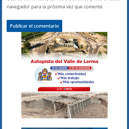
navegador para la próxima vez que comente.