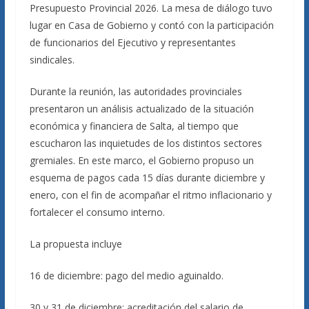
Presupuesto Provincial 2026. La mesa de diálogo tuvo
lugar en Casa de Gobierno y contó con la participación
de funcionarios del Ejecutivo y representantes
sindicales.
Durante la reunión, las autoridades provinciales
presentaron un análisis actualizado de la situación
económica y financiera de Salta, al tiempo que
escucharon las inquietudes de los distintos sectores
gremiales. En este marco, el Gobierno propuso un
esquema de pagos cada 15 días durante diciembre y
enero, con el fin de acompañar el ritmo inflacionario y
fortalecer el consumo interno.
La propuesta incluye
16 de diciembre: pago del medio aguinaldo.
30 y 31 de diciembre: acreditación del salario de