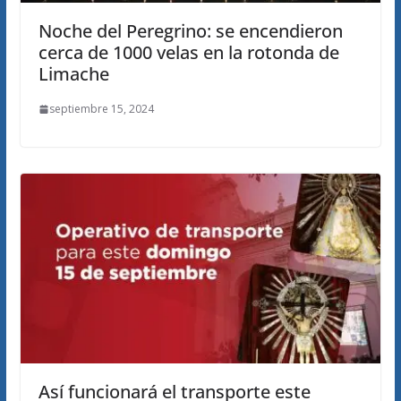
Noche del Peregrino: se encendieron
cerca de 1000 velas en la rotonda de
Limache
septiembre 15, 2024
Así funcionará el transporte este