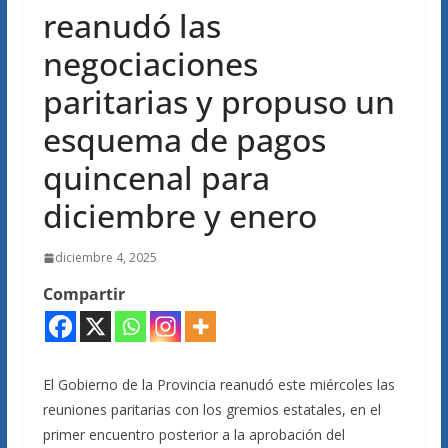
reanudó las
negociaciones
paritarias y propuso un
esquema de pagos
quincenal para
diciembre y enero
diciembre 4, 2025
Compartir
El Gobierno de la Provincia reanudó este miércoles las
reuniones paritarias con los gremios estatales, en el
primer encuentro posterior a la aprobación del