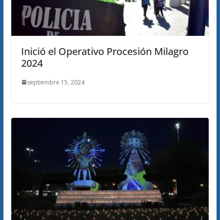
Inició el Operativo Procesión Milagro
2024
septiembre 15, 2024