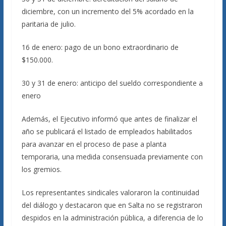
diciembre, con un incremento del 5% acordado en la
paritaria de julio.
16 de enero: pago de un bono extraordinario de
$150.000.
30 y 31 de enero: anticipo del sueldo correspondiente a
enero
Además, el Ejecutivo informó que antes de finalizar el
año se publicará el listado de empleados habilitados
para avanzar en el proceso de pase a planta
temporaria, una medida consensuada previamente con
los gremios.
Los representantes sindicales valoraron la continuidad
del diálogo y destacaron que en Salta no se registraron
despidos en la administración pública, a diferencia de lo