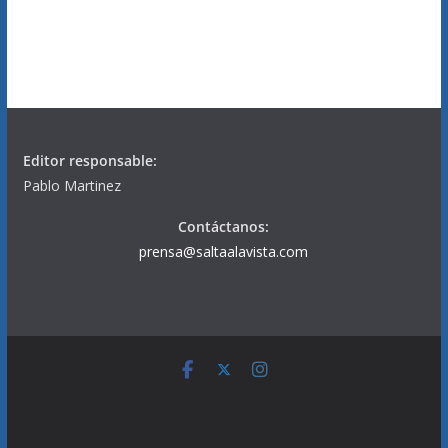
Editor responsable:
Pablo Martinez
Contáctanos:
prensa@saltaalavista.com