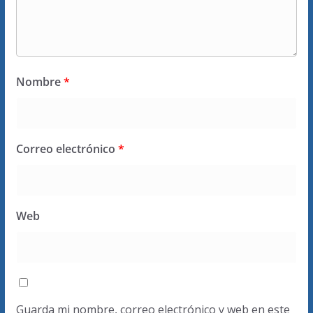
Nombre
*
Correo electrónico
*
Web
Guarda mi nombre, correo electrónico y web en este