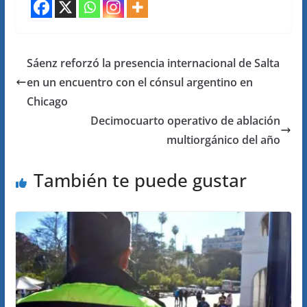
Sáenz reforzó la presencia internacional de Salta
en un encuentro con el cónsul argentino en
Chicago
Decimocuarto operativo de ablación
multiorgánico del año
También te puede gustar