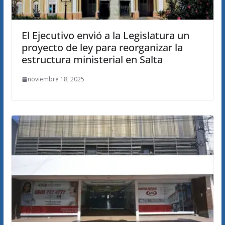
El Ejecutivo envió a la Legislatura un
proyecto de ley para reorganizar la
estructura ministerial en Salta
noviembre 18, 2025