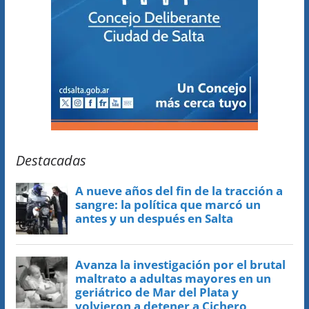
Destacadas