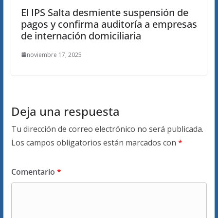
El IPS Salta desmiente suspensión de
pagos y confirma auditoría a empresas
de internación domiciliaria
noviembre 17, 2025
Deja una respuesta
Tu dirección de correo electrónico no será publicada.
Los campos obligatorios están marcados con
*
Comentario
*