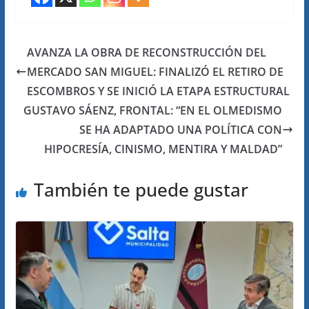
AVANZA LA OBRA DE RECONSTRUCCIÓN DEL
MERCADO SAN MIGUEL: FINALIZÓ EL RETIRO DE
ESCOMBROS Y SE INICIÓ LA ETAPA ESTRUCTURAL
GUSTAVO SÁENZ, FRONTAL: “EN EL OLMEDISMO
SE HA ADAPTADO UNA POLÍTICA CON
HIPOCRESÍA, CINISMO, MENTIRA Y MALDAD”
También te puede gustar