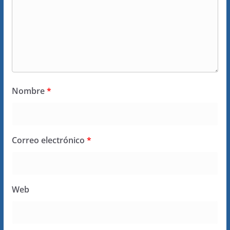
Nombre
*
Correo electrónico
*
Web