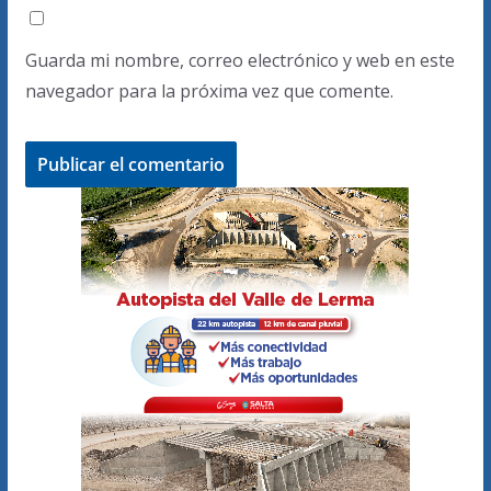
Guarda mi nombre, correo electrónico y web en este
navegador para la próxima vez que comente.