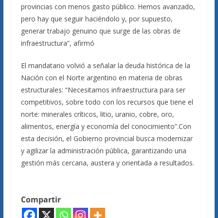
provincias con menos gasto público. Hemos avanzado,
pero hay que seguir haciéndolo y, por supuesto,
generar trabajo genuino que surge de las obras de
infraestructura”, afirmó
El mandatario volvió a señalar la deuda histórica de la
Nación con el Norte argentino en materia de obras
estructurales: “Necesitamos infraestructura para ser
competitivos, sobre todo con los recursos que tiene el
norte: minerales críticos, litio, uranio, cobre, oro,
alimentos, energía y economía del conocimiento”.Con
esta decisión, el Gobierno provincial busca modernizar
y agilizar la administración pública, garantizando una
gestión más cercana, austera y orientada a resultados.
Compartir