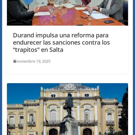
Durand impulsa una reforma para
endurecer las sanciones contra los
“trapitos” en Salta
noviembre 19, 2025