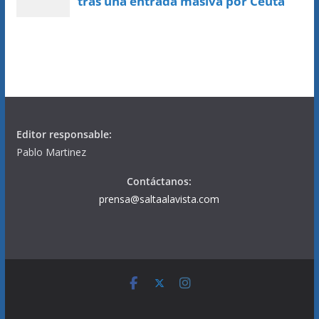
Editor responsable:
Pablo Martinez
Contáctanos:
prensa@saltaalavista.com