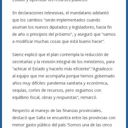
En declaraciones televisivas, el mandatario adelantó
que los cambios “serán implementados cuando
asuman los nuevos diputados y legisladores, hacia fin
de año o principios del próximo”, y aseguró que “vamos
a modificar muchas cosas que está bueno hacer”.
Sáenz explicó que el plan contempla la reducción de
secretarías y la revisión integral de los ministerios, para
“achicar el Estado y hacerlo más eficiente”.“Agradezco
al equipo que me acompaña porque hemos gobernado
años muy difíciles: pandemia sanitaria y económica,
sequías, cortes de recursos, pero seguimos con
equilibrio fiscal, obras y respuestas”, remarcó.
Respecto al manejo de las finanzas provinciales,
destacó que Salta se encuentra entre las provincias con
menor gasto público del país.“Somos una de las cinco