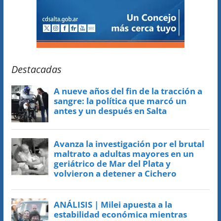
Destacadas