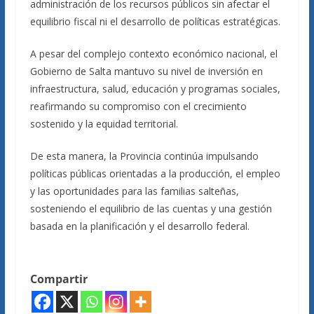
administración de los recursos públicos sin afectar el
equilibrio fiscal ni el desarrollo de políticas estratégicas.
A pesar del complejo contexto económico nacional, el
Gobierno de Salta mantuvo su nivel de inversión en
infraestructura, salud, educación y programas sociales,
reafirmando su compromiso con el crecimiento
sostenido y la equidad territorial.
De esta manera, la Provincia continúa impulsando
políticas públicas orientadas a la producción, el empleo
y las oportunidades para las familias salteñas,
sosteniendo el equilibrio de las cuentas y una gestión
basada en la planificación y el desarrollo federal.
Compartir