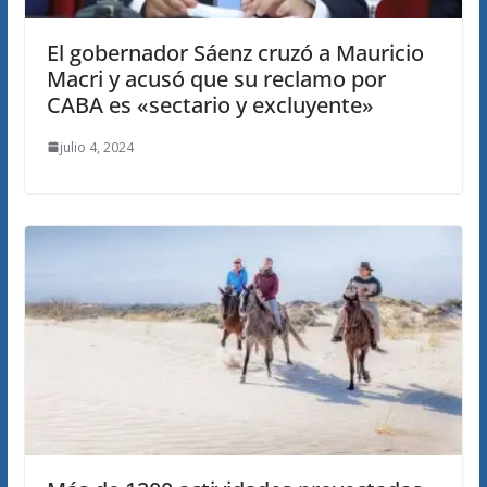
El gobernador Sáenz cruzó a Mauricio
Macri y acusó que su reclamo por
CABA es «sectario y excluyente»
julio 4, 2024