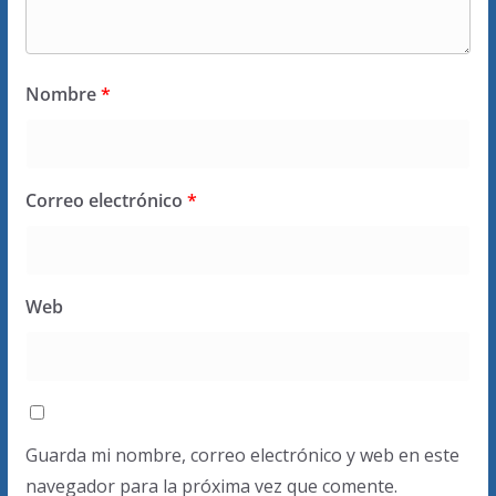
Nombre
*
Correo electrónico
*
Web
Guarda mi nombre, correo electrónico y web en este
navegador para la próxima vez que comente.