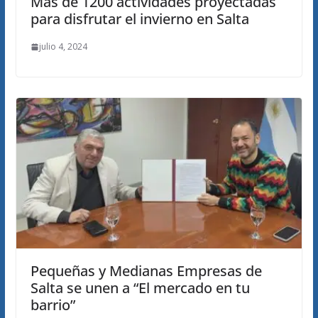
Más de 1200 actividades proyectadas
para disfrutar el invierno en Salta
julio 4, 2024
Pequeñas y Medianas Empresas de
Salta se unen a “El mercado en tu
barrio”