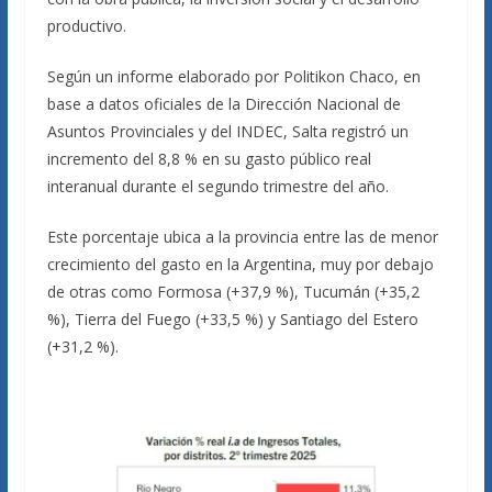
productivo.
Según un informe elaborado por Politikon Chaco, en
base a datos oficiales de la Dirección Nacional de
Asuntos Provinciales y del INDEC, Salta registró un
incremento del 8,8 % en su gasto público real
interanual durante el segundo trimestre del año.
Este porcentaje ubica a la provincia entre las de menor
crecimiento del gasto en la Argentina, muy por debajo
de otras como Formosa (+37,9 %), Tucumán (+35,2
%), Tierra del Fuego (+33,5 %) y Santiago del Estero
(+31,2 %).