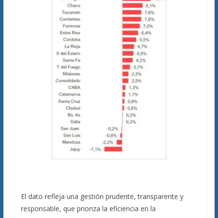
El dato refleja una gestión prudente, transparente y
responsable, que prioriza la eficiencia en la