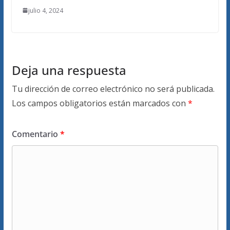
julio 4, 2024
Deja una respuesta
Tu dirección de correo electrónico no será publicada.
Los campos obligatorios están marcados con
*
Comentario
*