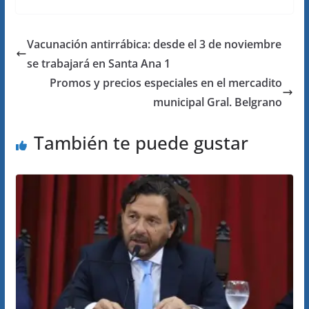
Vacunación antirrábica: desde el 3 de noviembre
se trabajará en Santa Ana 1
Promos y precios especiales en el mercadito
municipal Gral. Belgrano
También te puede gustar