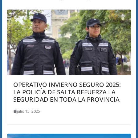
OPERATIVO INVIERNO SEGURO 2025:
LA POLICÍA DE SALTA REFUERZA LA
SEGURIDAD EN TODA LA PROVINCIA
julio 15, 2025