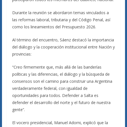
Durante la reunión se abordaron temas vinculados a
las reformas laboral, tributaria y del Código Penal, así
como los lineamientos del Presupuesto 2026.
Al término del encuentro, Sáenz destacó la importancia
del diálogo y la cooperación institucional entre Nación y
provincias:
“Creo firmemente que, más allá de las banderías
políticas y las diferencias, el diálogo y la búsqueda de
consensos son el camino para construir una Argentina
verdaderamente federal, con igualdad de
oportunidades para todos. Defender a Salta es
defender el desarrollo del norte y el futuro de nuestra
gente”.
El vocero presidencial, Manuel Adorni, explicó que la