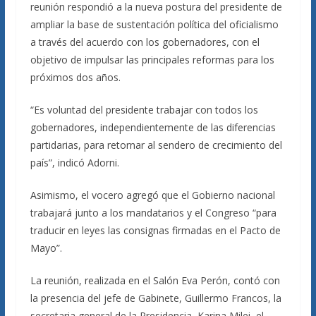
reunión respondió a la nueva postura del presidente de
ampliar la base de sustentación política del oficialismo
a través del acuerdo con los gobernadores, con el
objetivo de impulsar las principales reformas para los
próximos dos años.
“Es voluntad del presidente trabajar con todos los
gobernadores, independientemente de las diferencias
partidarias, para retornar al sendero de crecimiento del
país”, indicó Adorni.
Asimismo, el vocero agregó que el Gobierno nacional
trabajará junto a los mandatarios y el Congreso “para
traducir en leyes las consignas firmadas en el Pacto de
Mayo”.
La reunión, realizada en el Salón Eva Perón, contó con
la presencia del jefe de Gabinete, Guillermo Francos, la
secretaria general de la Presidencia, Karina Milei, el