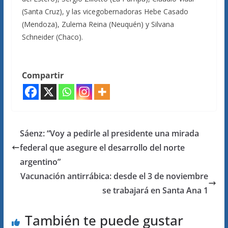
(Santa Cruz), y las vicegobernadoras Hebe Casado
(Mendoza), Zulema Reina (Neuquén) y Silvana
Schneider (Chaco).
Compartir
Sáenz: “Voy a pedirle al presidente una mirada
federal que asegure el desarrollo del norte
argentino”
Vacunación antirrábica: desde el 3 de noviembre
se trabajará en Santa Ana 1
También te puede gustar