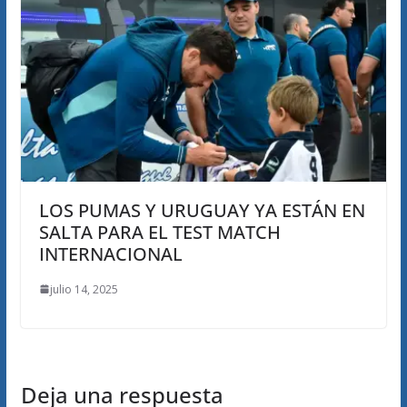
LOS PUMAS Y URUGUAY YA ESTÁN EN
SALTA PARA EL TEST MATCH
INTERNACIONAL
julio 14, 2025
Deja una respuesta