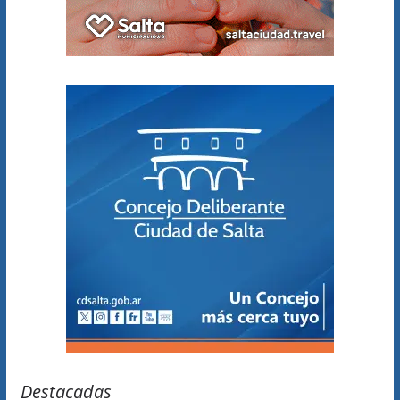
Destacadas