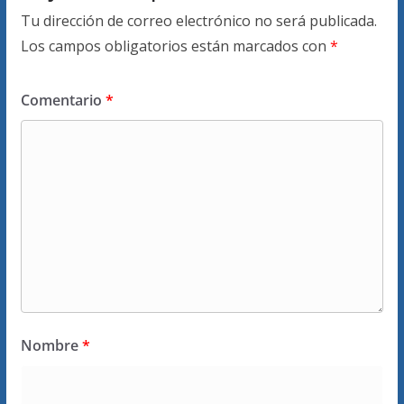
Tu dirección de correo electrónico no será publicada.
Los campos obligatorios están marcados con
*
Comentario
*
Nombre
*