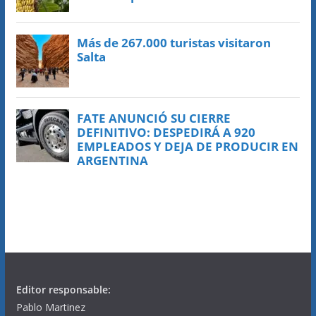
Editor responsable:
Pablo Martinez