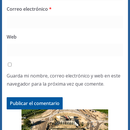
Correo electrónico
*
Web
Guarda mi nombre, correo electrónico y web en este
navegador para la próxima vez que comente.