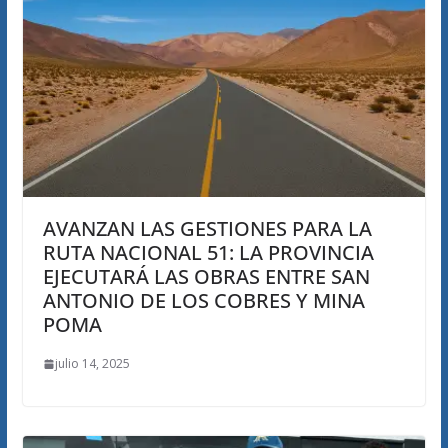
AVANZAN LAS GESTIONES PARA LA
RUTA NACIONAL 51: LA PROVINCIA
EJECUTARÁ LAS OBRAS ENTRE SAN
ANTONIO DE LOS COBRES Y MINA
POMA
julio 14, 2025