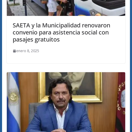
SAETA y la Municipalidad renovaron
convenio para asistencia social con
pasajes gratuitos
enero 8, 2025