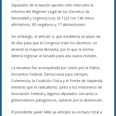
Diputados de la Nación aprobó este miércoles la
reforma del Régimen Legal de los Decretos de
Necesidad y Urgencia (Ley 26.122) con 140 votos
afirmativos, 80 negativos y 17 abstenciones.
Sin embargo, el artículo 3, que establecía un plazo de
90 días para que el Congreso trate los decretos, no
alcanzó la mayoría absoluta, por lo que la norma
deberá regresar al Senado para una nueva revisión.
La iniciativa fue acompañada por Unión por la Patria,
Encuentro Federal, Democracia para Siempre,
Coherencia, la Coalición Cívica y el Frente de Izquierda,
mientras que el radicalismo, junto a los misioneros de
Innovación Federal y algunos diputados cercanos a
gobernadores patagónicos, optaron por la abstención.
El presidente Javier Milei ya anticipó su rechazo total a