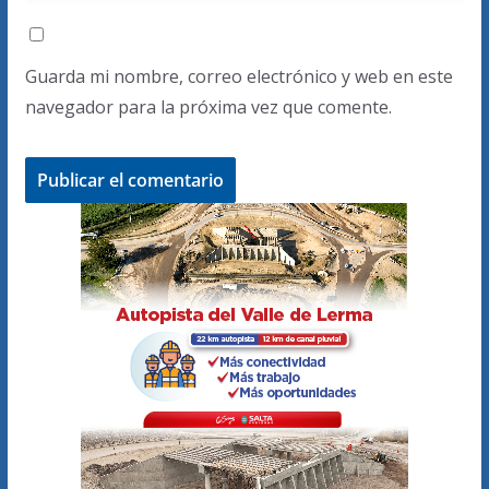
Guarda mi nombre, correo electrónico y web en este
navegador para la próxima vez que comente.