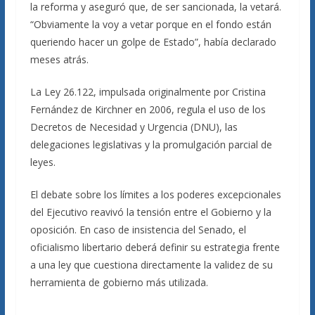
la reforma y aseguró que, de ser sancionada, la vetará.
“Obviamente la voy a vetar porque en el fondo están
queriendo hacer un golpe de Estado”, había declarado
meses atrás.
La Ley 26.122, impulsada originalmente por Cristina
Fernández de Kirchner en 2006, regula el uso de los
Decretos de Necesidad y Urgencia (DNU), las
delegaciones legislativas y la promulgación parcial de
leyes.
El debate sobre los límites a los poderes excepcionales
del Ejecutivo reavivó la tensión entre el Gobierno y la
oposición. En caso de insistencia del Senado, el
oficialismo libertario deberá definir su estrategia frente
a una ley que cuestiona directamente la validez de su
herramienta de gobierno más utilizada.