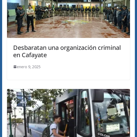
Desbaratan una organización criminal
en Cafayate
enero 9, 2025