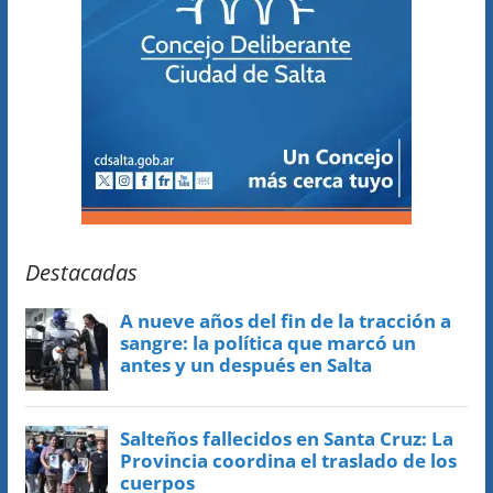
Destacadas