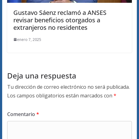
Gustavo Sáenz reclamó a ANSES
revisar beneficios otorgados a
extranjeros no residentes
enero 7, 2025
Deja una respuesta
Tu dirección de correo electrónico no será publicada.
Los campos obligatorios están marcados con
*
Comentario
*