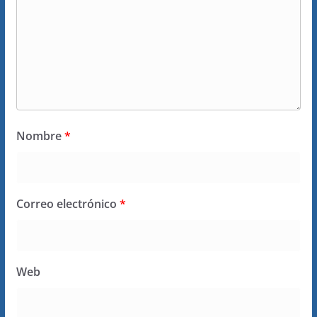
Nombre
*
Correo electrónico
*
Web