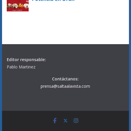
Editor responsable:
Pablo Martinez
Contáctanos:
prensa@saltaalavista.com