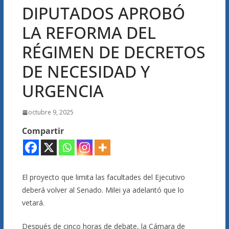
DIPUTADOS APROBÓ
LA REFORMA DEL
RÉGIMEN DE DECRETOS
DE NECESIDAD Y
URGENCIA
octubre 9, 2025
Compartir
El proyecto que limita las facultades del Ejecutivo
deberá volver al Senado. Milei ya adelantó que lo
vetará.
Después de cinco horas de debate, la Cámara de