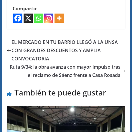
Compartir
EL MERCADO EN TU BARRIO LLEGÓ A LA UNSA
CON GRANDES DESCUENTOS Y AMPLIA
CONVOCATORIA
Ruta 9/34: la obra avanza con mayor impulso tras
el reclamo de Sáenz frente a Casa Rosada
También te puede gustar