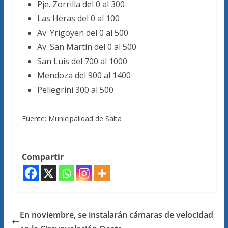
Pje. Zorrilla del 0 al 300
Las Heras del 0 al 100
Av. Yrigoyen del 0 al 500
Av. San Martín del 0 al 500
San Luis del 700 al 1000
Mendoza del 900 al 1400
Pellegrini 300 al 500
Fuente: Municipalidad de Salta
Compartir
En noviembre, se instalarán cámaras de velocidad