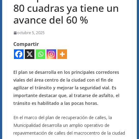
80 cuadras ya tiene un
avance del 60 %
octubre 5, 2025
Compartir
El plan se desarrolla en los principales corredores
viales del área centro de la ciudad con el fin de
agilizar el tránsito y mejorar la seguridad vial. Es
importante destacar que, al tratarse de asfalto, el
tránsito es habilitado a las pocas horas.
En el marco del plan de recuperación de calles, la
Municipalidad desarrolla un amplio operativo de
repavimentación de calles del macrocentro de la ciudad