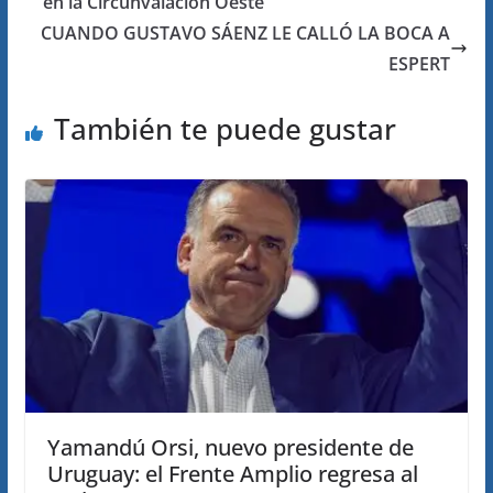
en la Circunvalación Oeste
CUANDO GUSTAVO SÁENZ LE CALLÓ LA BOCA A
ESPERT
También te puede gustar
Yamandú Orsi, nuevo presidente de
Uruguay: el Frente Amplio regresa al