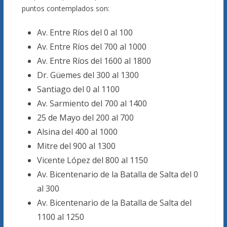
puntos contemplados son:
Av. Entre Ríos del 0 al 100
Av. Entre Ríos del 700 al 1000
Av. Entre Ríos del 1600 al 1800
Dr. Güemes del 300 al 1300
Santiago del 0 al 1100
Av. Sarmiento del 700 al 1400
25 de Mayo del 200 al 700
Alsina del 400 al 1000
Mitre del 900 al 1300
Vicente López del 800 al 1150
Av. Bicentenario de la Batalla de Salta del 0
al 300
Av. Bicentenario de la Batalla de Salta del
1100 al 1250