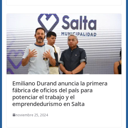
Emiliano Durand anuncia la primera
fábrica de oficios del país para
potenciar el trabajo y el
emprendedurismo en Salta
noviembre 25, 2024