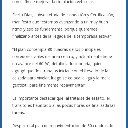
con el fin de mejorar la circulación vehicular.
Evelia Díaz, subsecretaria de Inspección y Certificación,
manifestó que “estamos avanzando a un muy buen
ritmo y eso es fundamental porque queremos
finalizarlo antes de la llegada de la temporada estival”.
“El plan contempla 80 cuadras de los principales
corredores viales del área centro, y actualmente tiene
un avance del 60 %”, detalló la funcionaria, quien
agregó que “los trabajos inician con el fresado de la
calzada para nivelar, luego se coloca la liga y la malla
geotextil para finalmente repavimentar”.
Es importante destacar que, al tratarse de asfalto, el
tránsito es habilitado a las pocas horas de finalizada las
tareas.
Respecto al plan de repavimentación de 80 cuadras, los