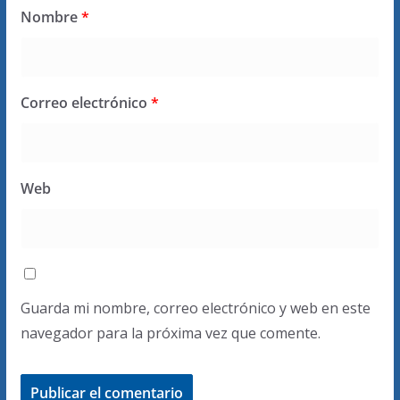
Nombre
*
Correo electrónico
*
Web
Guarda mi nombre, correo electrónico y web en este
navegador para la próxima vez que comente.