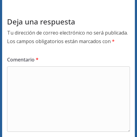
Deja una respuesta
Tu dirección de correo electrónico no será publicada.
Los campos obligatorios están marcados con
*
Comentario
*