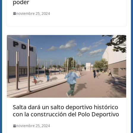
poder
noviembre 25, 2024
Salta dará un salto deportivo histórico
con la construcción del Polo Deportivo
noviembre 25, 2024