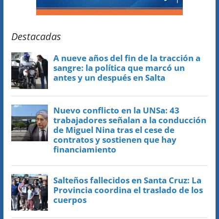
Destacadas