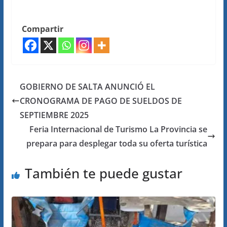
Compartir
GOBIERNO DE SALTA ANUNCIÓ EL
CRONOGRAMA DE PAGO DE SUELDOS DE
SEPTIEMBRE 2025
Feria Internacional de Turismo La Provincia se
prepara para desplegar toda su oferta turística
También te puede gustar