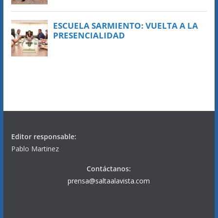
Editor responsable:
Pablo Martinez
Contáctanos:
prensa@saltaalavista.com