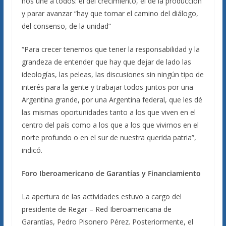
nos une a todos: el del crecimiento, el de la producción”
y parar avanzar “hay que tomar el camino del diálogo,
del consenso, de la unidad”
“Para crecer tenemos que tener la responsabilidad y la
grandeza de entender que hay que dejar de lado las
ideologías, las peleas, las discusiones sin ningún tipo de
interés para la gente y trabajar todos juntos por una
Argentina grande, por una Argentina federal, que les dé
las mismas oportunidades tanto a los que viven en el
centro del país como a los que a los que vivimos en el
norte profundo o en el sur de nuestra querida patria”,
indicó.
Foro Iberoamericano de Garantías y Financiamiento
La apertura de las actividades estuvo a cargo del
presidente de Regar – Red Iberoamericana de
Garantías, Pedro Pisonero Pérez. Posteriormente, el