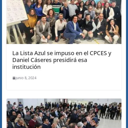
La Lista Azul se impuso en el CPCES y
Daniel Cáseres presidirá esa
institución
junio 8, 2024