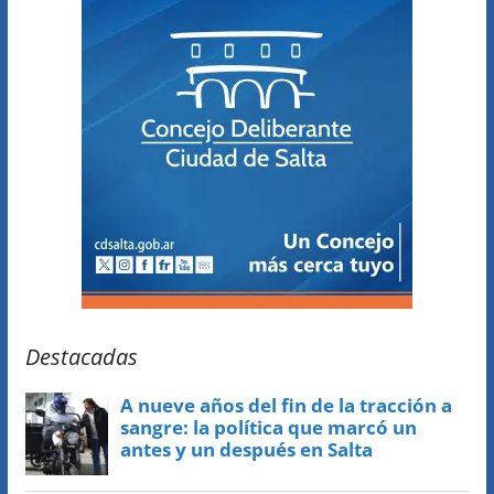
Destacadas