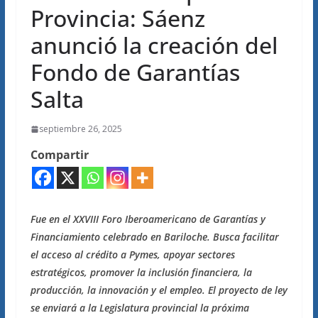
Provincia: Sáenz
anunció la creación del
Fondo de Garantías
Salta
septiembre 26, 2025
Compartir
Fue en el XXVIII Foro Iberoamericano de Garantías y
Financiamiento celebrado en Bariloche. Busca facilitar
el acceso al crédito a Pymes, apoyar sectores
estratégicos, promover la inclusión financiera, la
producción, la innovación y el empleo. El proyecto de ley
se enviará a la Legislatura provincial la próxima