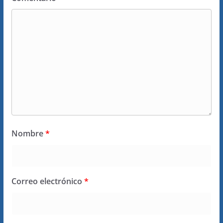
Nombre
*
Correo electrónico
*