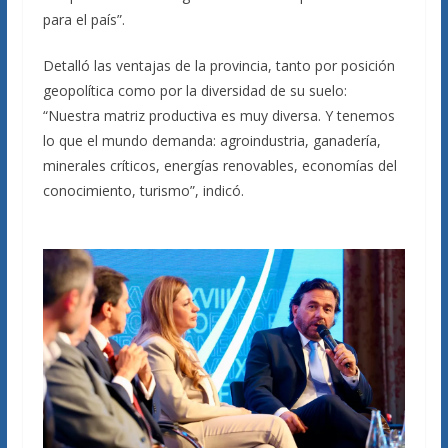
para el país”.
Detalló las ventajas de la provincia, tanto por posición
geopolítica como por la diversidad de su suelo:
“Nuestra matriz productiva es muy diversa. Y tenemos
lo que el mundo demanda: agroindustria, ganadería,
minerales críticos, energías renovables, economías del
conocimiento, turismo”, indicó.