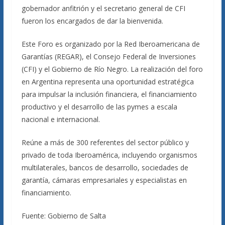
gobernador anfitrión y el secretario general de CFI
fueron los encargados de dar la bienvenida.
Este Foro es organizado por la Red Iberoamericana de
Garantías (REGAR), el Consejo Federal de Inversiones
(CFI) y el Gobierno de Río Negro. La realización del foro
en Argentina representa una oportunidad estratégica
para impulsar la inclusión financiera, el financiamiento
productivo y el desarrollo de las pymes a escala
nacional e internacional.
Reúne a más de 300 referentes del sector público y
privado de toda Iberoamérica, incluyendo organismos
multilaterales, bancos de desarrollo, sociedades de
garantía, cámaras empresariales y especialistas en
financiamiento.
Fuente: Gobierno de Salta