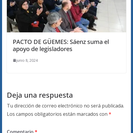
PACTO DE GÜEMES: Sáenz suma el
apoyo de legisladores
junio 8, 2024
Deja una respuesta
Tu dirección de correo electrónico no será publicada.
Los campos obligatorios están marcados con
*
Comentario
*