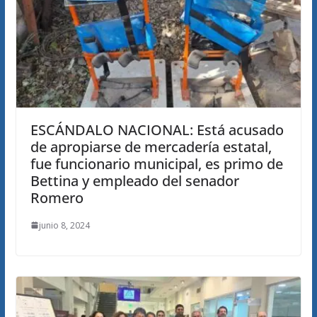
ESCÁNDALO NACIONAL: Está acusado
de apropiarse de mercadería estatal,
fue funcionario municipal, es primo de
Bettina y empleado del senador
Romero
junio 8, 2024