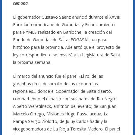
semana.
El gobernador Gustavo Sáenz anunció durante el XXVIII
Foro Iberoamericano de Garantías y Financiamiento
para PYMES realizado en Bariloche, la creación del
Fondo de Garantías de Salta: FOGASAL, un paso
histórico para la provincia. Adelantó que el proyecto de
ley correspondiente se enviará a la Legislatura de Salta
la próxima semana.
El marco del anuncio fue el panel «El rol de las
garantías en el desarrollo de las economías
regionales», donde el Gobernador de Salta disertó,
compartiendo el espacio con sus pares de Río Negro
Alberto Weretilneck, anfitrión del evento; de San Juan
Marcelo Orrego, Misiones Hugo Passalacqua, La
Pampa Sergio Ziolotto, de Jujuy Carlos Sadir y la
vicegobernadora de La Rioja Teresita Madero. El panel