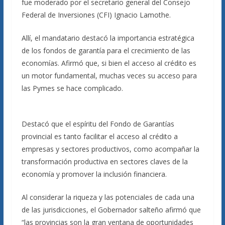
fue moderado por el secretario general del Consejo
Federal de Inversiones (CFI) Ignacio Lamothe.
Allí, el mandatario destacó la importancia estratégica
de los fondos de garantía para el crecimiento de las
economías. Afirmó que, si bien el acceso al crédito es
un motor fundamental, muchas veces su acceso para
las Pymes se hace complicado.
Destacó que el espíritu del Fondo de Garantías
provincial es tanto facilitar el acceso al crédito a
empresas y sectores productivos, como acompañar la
transformación productiva en sectores claves de la
economía y promover la inclusión financiera.
Al considerar la riqueza y las potenciales de cada una
de las jurisdicciones, el Gobernador salteño afirmó que
“las provincias son la gran ventana de oportunidades