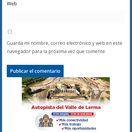
Web
Guarda mi nombre, correo electrónico y web en este
navegador para la próxima vez que comente.