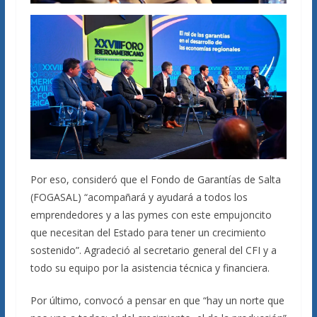
Por eso, consideró que el Fondo de Garantías de Salta
(FOGASAL) “acompañará y ayudará a todos los
emprendedores y a las pymes con este empujoncito
que necesitan del Estado para tener un crecimiento
sostenido”. Agradeció al secretario general del CFI y a
todo su equipo por la asistencia técnica y financiera.
Por último, convocó a pensar en que “hay un norte que