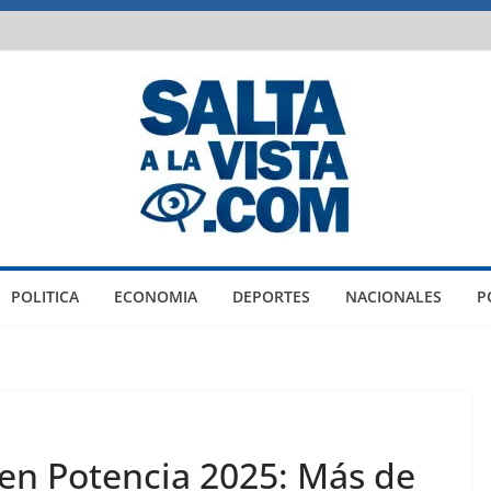
POLITICA
ECONOMIA
DEPORTES
NACIONALES
P
en Potencia 2025: Más de