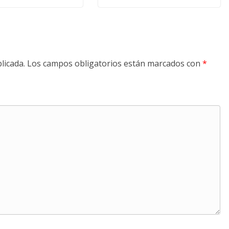
licada.
Los campos obligatorios están marcados con
*