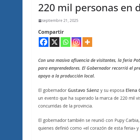
220 mil personas en do
septiembre 21, 2025
Compartir
Con una masiva afluencia de visitantes, la feria P
para emprendedores. El Gobernador recorrió el pred
apoyo a la producción local.
El gobernador
Gustavo Sáenz
y su esposa
Elena 
un evento que ha superado la marca de 220 mil vi
concurridas de la provincia.
El gobernador también se reunió con Pupy Carbia,
quienes definió como «el corazón de esta feria» 