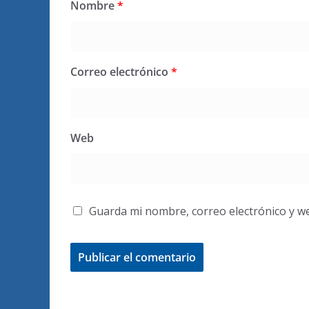
Nombre
*
Correo electrónico
*
Web
Guarda mi nombre, correo electrónico y w