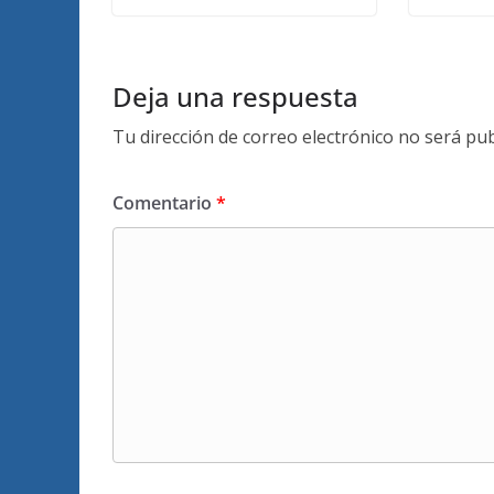
Deja una respuesta
Tu dirección de correo electrónico no será pub
Comentario
*