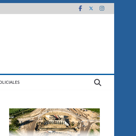
OLICIALES