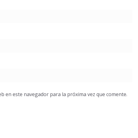
eb en este navegador para la próxima vez que comente.