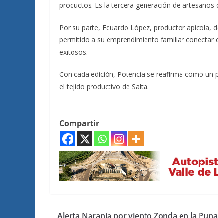
productos. Es la tercera generación de artesanos
Por su parte, Eduardo López, productor apícola, de
permitido a su emprendimiento familiar conectar 
exitosos.
Con cada edición, Potencia se reafirma como un pu
el tejido productivo de Salta.
Compartir
Alerta Naranja por viento Zonda en la Puna