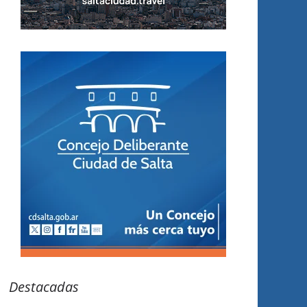
Destacadas