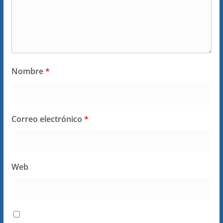
Nombre
*
Correo electrónico
*
Web