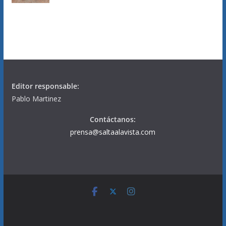
Editor responsable:
Pablo Martinez
Contáctanos:
prensa@saltaalavista.com