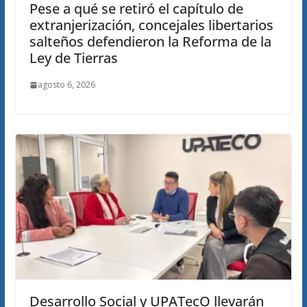
Pese a qué se retiró el capítulo de
extranjerización, concejales libertarios
salteños defendieron la Reforma de la
Ley de Tierras
agosto 6, 2026
Desarrollo Social y UPATecO llevarán