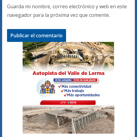
Guarda mi nombre, correo electrónico y web en este
navegador para la próxima vez que comente.