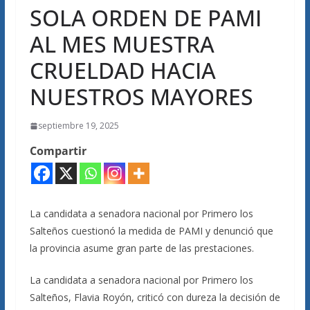
SOLA ORDEN DE PAMI
AL MES MUESTRA
CRUELDAD HACIA
NUESTROS MAYORES
septiembre 19, 2025
Compartir
La candidata a senadora nacional por Primero los
Salteños cuestionó la medida de PAMI y denunció que
la provincia asume gran parte de las prestaciones.
La candidata a senadora nacional por Primero los
Salteños, Flavia Royón, criticó con dureza la decisión de