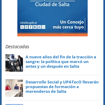
Destacadas