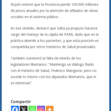
Royón estimó que la Provincia pierde 100.000 millones
de pesos anuales por la atención de afiliados de obras
sociales en el sistema público.
En ese sentido, destacó que Salta ya propuso hacerse
cargo del manejo de la cápita de PAMI, dado que en la
práctica atiende a los pacientes, y que esta posición es
compartida por otros ministros de Salud provinciales.
También cuestionó la falta de interés de los
legisladores libertarios: “Mantengo un diálogo fluido
con el ministro de Salud, Federico Mangione, pero no
sucede lo mismo con los diputados libertarios, que ni
se interesan”.
Compartir