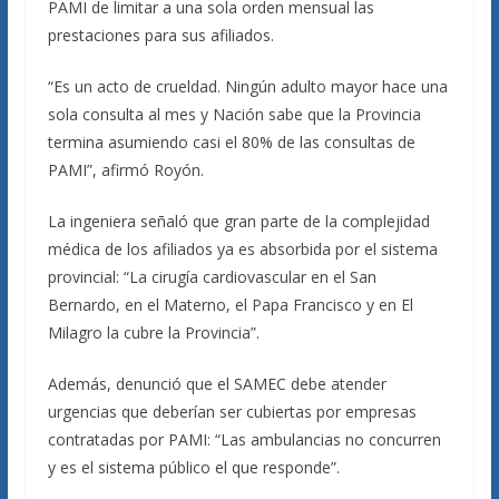
PAMI de limitar a una sola orden mensual las
prestaciones para sus afiliados.
“Es un acto de crueldad. Ningún adulto mayor hace una
sola consulta al mes y Nación sabe que la Provincia
termina asumiendo casi el 80% de las consultas de
PAMI”, afirmó Royón.
La ingeniera señaló que gran parte de la complejidad
médica de los afiliados ya es absorbida por el sistema
provincial: “La cirugía cardiovascular en el San
Bernardo, en el Materno, el Papa Francisco y en El
Milagro la cubre la Provincia”.
Además, denunció que el SAMEC debe atender
urgencias que deberían ser cubiertas por empresas
contratadas por PAMI: “Las ambulancias no concurren
y es el sistema público el que responde”.