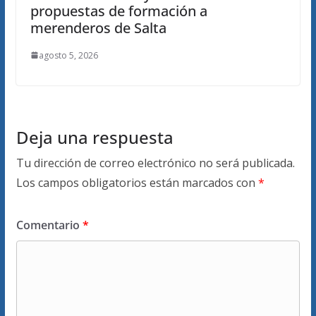
propuestas de formación a
merenderos de Salta
agosto 5, 2026
Deja una respuesta
Tu dirección de correo electrónico no será publicada.
Los campos obligatorios están marcados con
*
Comentario
*