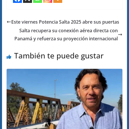
Este viernes Potencia Salta 2025 abre sus puertas
Salta recupera su conexión aérea directa con
Panamá y refuerza su proyección internacional
También te puede gustar