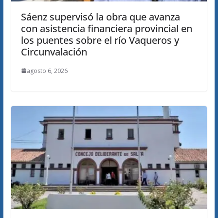
Sáenz supervisó la obra que avanza
con asistencia financiera provincial en
los puentes sobre el río Vaqueros y
Circunvalación
agosto 6, 2026