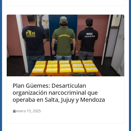
Plan Güemes: Desarticulan
organización narcocriminal que
operaba en Salta, Jujuy y Mendoza
enero 15, 2025