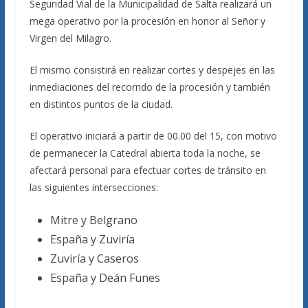
Seguridad Vial de la Municipalidad de Salta realizará un
mega operativo por la procesión en honor al Señor y
Virgen del Milagro.
El mismo consistirá en realizar cortes y despejes en las
inmediaciones del recorrido de la procesión y también
en distintos puntos de la ciudad.
El operativo iniciará a partir de 00.00 del 15, con motivo
de permanecer la Catedral abierta toda la noche, se
afectará personal para efectuar cortes de tránsito en
las siguientes intersecciones:
Mitre y Belgrano
España y Zuviría
Zuviría y Caseros
España y Deán Funes