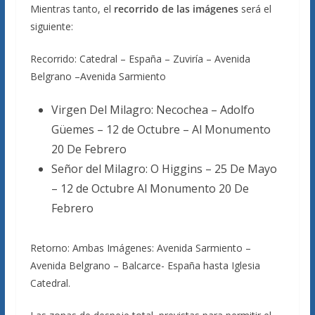
Mientras tanto, el
recorrido de las imágenes
será el
siguiente:
Recorrido: Catedral – España – Zuviría – Avenida
Belgrano –Avenida Sarmiento
Virgen Del Milagro: Necochea – Adolfo
Güemes – 12 de Octubre – Al Monumento
20 De Febrero
Señor del Milagro: O Higgins – 25 De Mayo
– 12 de Octubre Al Monumento 20 De
Febrero
Retorno: Ambas Imágenes: Avenida Sarmiento –
Avenida Belgrano – Balcarce- España hasta Iglesia
Catedral.