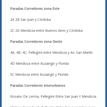
Paradas Corredores zona Este
2A 2B San Juan y Córdoba
2C 2G Mendoza entre Buenos Aires y Córdoba
Paradas Corredores zona Oeste
4A, 4B, 4C, Pellegrini entre Mendoza y Av. San Martín
4D Mendoza entre Ituzaingó y Florida
5C Mendoza entre Ituzaingó y Florida
Paradas Corredores Interurbanos
Rosario De Lerma, Pellegrini Entre San Juan Y Mendoza