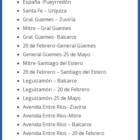
España -Pueyrredón
Santa Fe – Urquiza
Gral. Guemes – Zuviría
Mitre – Gral Guemes
Gral. Güemes- Balcarce
20 de Febrero-General Güemes
General Güemes-25 de Mayo
Mitre-Santiago del Estero
20 de Febrero – Santiago del Estero
Leguizamón – Balcarce
Leguizamón – 20 de Febrero
Leguizamón-25 de Mayo
Avenida Entre Ríos- Zuviría
Avenida Entre Ríos-Mitre
Avenida Entre Ríos – Balcarce
Avenida Entre Ríos – 20 de Febrero