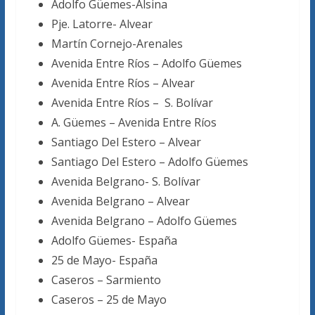
Adolfo Güemes-Alsina
Pje. Latorre- Alvear
Martín Cornejo-Arenales
Avenida Entre Ríos – Adolfo Güemes
Avenida Entre Ríos – Alvear
Avenida Entre Ríos – S. Bolívar
A. Güemes – Avenida Entre Ríos
Santiago Del Estero – Alvear
Santiago Del Estero – Adolfo Güemes
Avenida Belgrano- S. Bolívar
Avenida Belgrano – Alvear
Avenida Belgrano – Adolfo Güemes
Adolfo Güemes- España
25 de Mayo- España
Caseros – Sarmiento
Caseros – 25 de Mayo