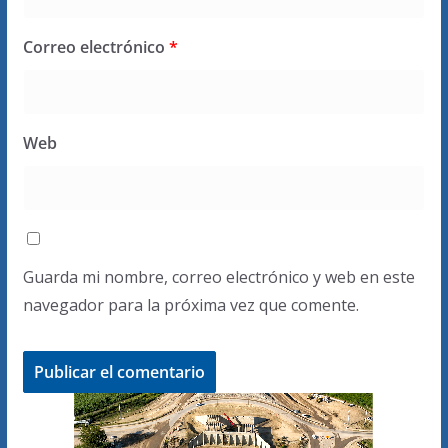
Correo electrónico
*
Web
Guarda mi nombre, correo electrónico y web en este
navegador para la próxima vez que comente.