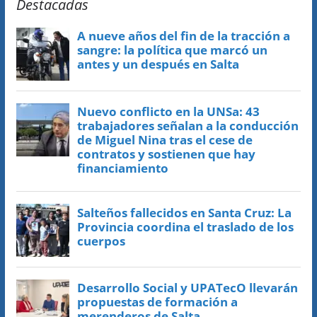
Destacadas