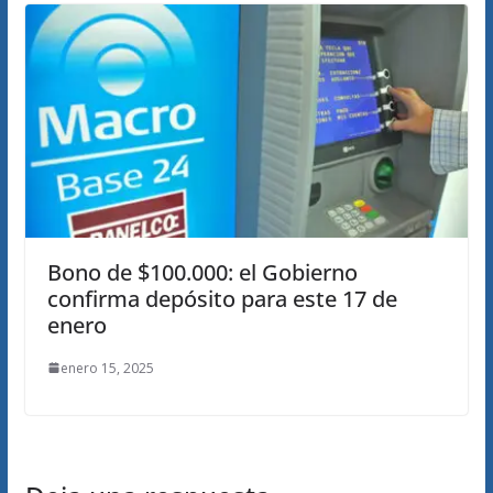
Bono de $100.000: el Gobierno
confirma depósito para este 17 de
enero
enero 15, 2025