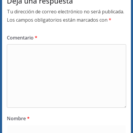
Deja una respuesta
Tu dirección de correo electrónico no será publicada.
Los campos obligatorios están marcados con
*
Comentario
*
Nombre
*