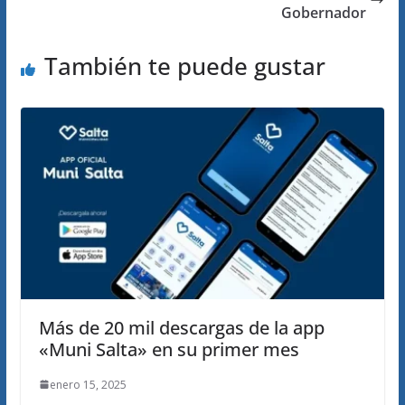
Gobernador
También te puede gustar
Más de 20 mil descargas de la app
«Muni Salta» en su primer mes
enero 15, 2025