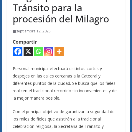
Tránsito para la
procesión del Milagro
septiembre 12, 2025
Compartir
Personal municipal efectuará distintos cortes y
despejes en las calles cercanas a la Catedral y
diferentes puntos de la ciudad. Se busca que los fieles
realicen el tradicional recorrido sin inconvenientes y de
la mejor manera posible.
Con el principal objetivo de garantizar la seguridad de
los miles de fieles que asistirán a la tradicional
celebración religiosa, la Secretaría de Tránsito y