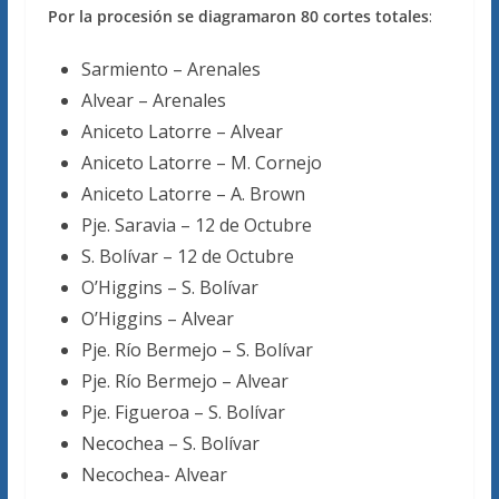
Por la procesión se diagramaron 80 cortes totales
:
Sarmiento – Arenales
Alvear – Arenales
Aniceto Latorre – Alvear
Aniceto Latorre – M. Cornejo
Aniceto Latorre – A. Brown
Pje. Saravia – 12 de Octubre
S. Bolívar – 12 de Octubre
O’Higgins – S. Bolívar
O’Higgins – Alvear
Pje. Río Bermejo – S. Bolívar
Pje. Río Bermejo – Alvear
Pje. Figueroa – S. Bolívar
Necochea – S. Bolívar
Necochea- Alvear