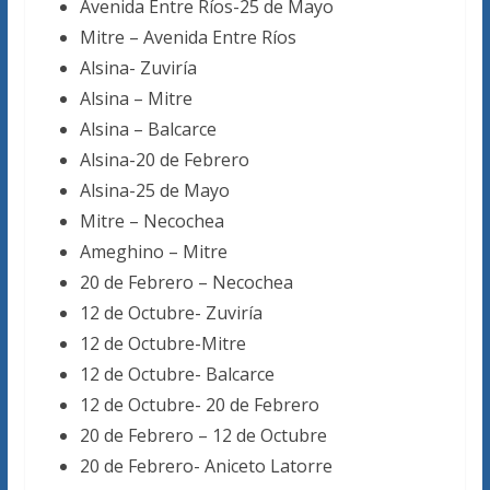
Avenida Entre Ríos-25 de Mayo
Mitre – Avenida Entre Ríos
Alsina- Zuviría
Alsina – Mitre
Alsina – Balcarce
Alsina-20 de Febrero
Alsina-25 de Mayo
Mitre – Necochea
Ameghino – Mitre
20 de Febrero – Necochea
12 de Octubre- Zuviría
12 de Octubre-Mitre
12 de Octubre- Balcarce
12 de Octubre- 20 de Febrero
20 de Febrero – 12 de Octubre
20 de Febrero- Aniceto Latorre