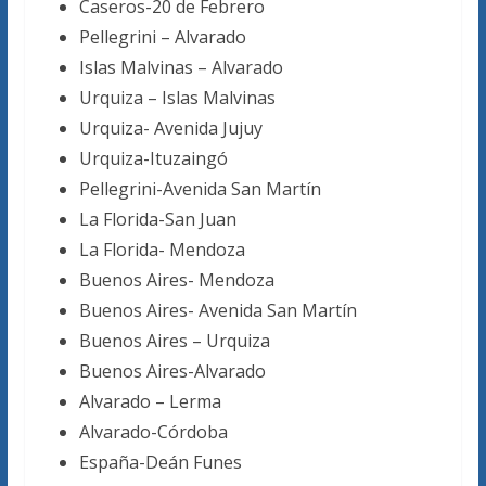
Caseros-20 de Febrero
Pellegrini – Alvarado
Islas Malvinas – Alvarado
Urquiza – Islas Malvinas
Urquiza- Avenida Jujuy
Urquiza-Ituzaingó
Pellegrini-Avenida San Martín
La Florida-San Juan
La Florida- Mendoza
Buenos Aires- Mendoza
Buenos Aires- Avenida San Martín
Buenos Aires – Urquiza
Buenos Aires-Alvarado
Alvarado – Lerma
Alvarado-Córdoba
España-Deán Funes