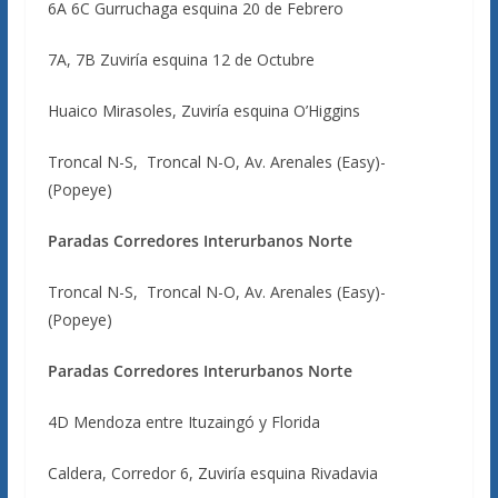
6A 6C Gurruchaga esquina 20 de Febrero
7A, 7B Zuviría esquina 12 de Octubre
Huaico Mirasoles, Zuviría esquina O’Higgins
Troncal N-S, Troncal N-O, Av. Arenales (Easy)-
(Popeye)
Paradas Corredores Interurbanos Norte
Troncal N-S, Troncal N-O, Av. Arenales (Easy)-
(Popeye)
Paradas Corredores Interurbanos Norte
4D Mendoza entre Ituzaingó y Florida
Caldera, Corredor 6, Zuviría esquina Rivadavia