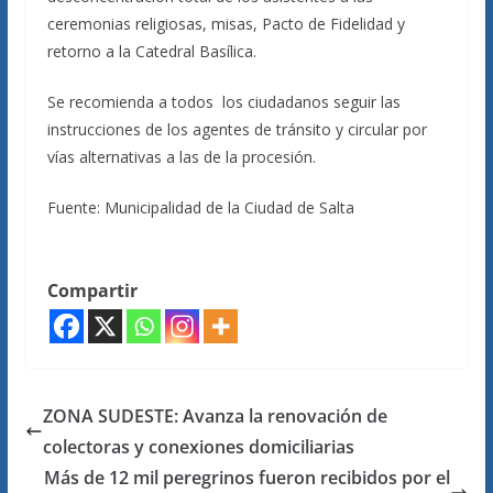
ceremonias religiosas, misas, Pacto de Fidelidad y
retorno a la Catedral Basílica.
Se recomienda a todos los ciudadanos seguir las
instrucciones de los agentes de tránsito y circular por
vías alternativas a las de la procesión.
Fuente: Municipalidad de la Ciudad de Salta
Compartir
ZONA SUDESTE: Avanza la renovación de
colectoras y conexiones domiciliarias
Más de 12 mil peregrinos fueron recibidos por el