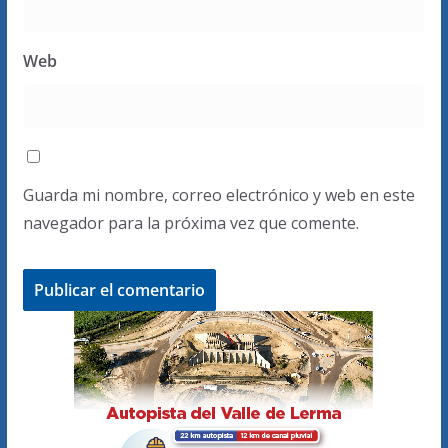
Web
Guarda mi nombre, correo electrónico y web en este
navegador para la próxima vez que comente.