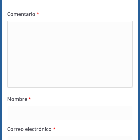
Comentario
*
Nombre
*
Correo electrónico
*