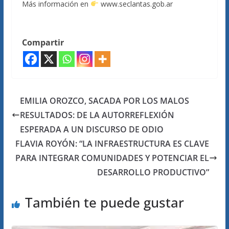
Más información en
www.seclantas.gob.ar
Compartir
EMILIA OROZCO, SACADA POR LOS MALOS
RESULTADOS: DE LA AUTORREFLEXIÓN
ESPERADA A UN DISCURSO DE ODIO
FLAVIA ROYÓN: “LA INFRAESTRUCTURA ES CLAVE
PARA INTEGRAR COMUNIDADES Y POTENCIAR EL
DESARROLLO PRODUCTIVO”
También te puede gustar