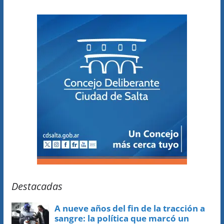
Destacadas