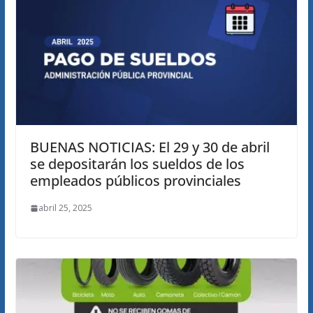
BUENAS NOTICIAS: El 29 y 30 de abril
se depositarán los sueldos de los
empleados públicos provinciales
abril 25, 2025