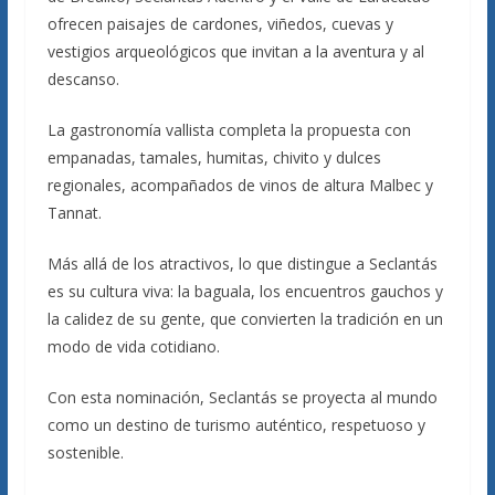
ofrecen paisajes de cardones, viñedos, cuevas y
vestigios arqueológicos que invitan a la aventura y al
descanso.
La gastronomía vallista completa la propuesta con
empanadas, tamales, humitas, chivito y dulces
regionales, acompañados de vinos de altura Malbec y
Tannat.
Más allá de los atractivos, lo que distingue a Seclantás
es su cultura viva: la baguala, los encuentros gauchos y
la calidez de su gente, que convierten la tradición en un
modo de vida cotidiano.
Con esta nominación, Seclantás se proyecta al mundo
como un destino de turismo auténtico, respetuoso y
sostenible.