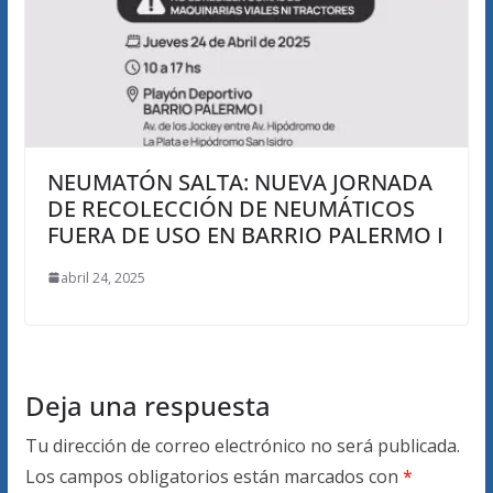
NEUMATÓN SALTA: NUEVA JORNADA
DE RECOLECCIÓN DE NEUMÁTICOS
FUERA DE USO EN BARRIO PALERMO I
abril 24, 2025
Deja una respuesta
Tu dirección de correo electrónico no será publicada.
Los campos obligatorios están marcados con
*