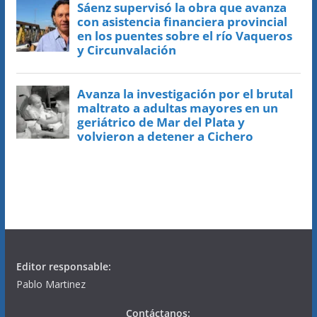
Editor responsable:
Pablo Martinez
Contáctanos: