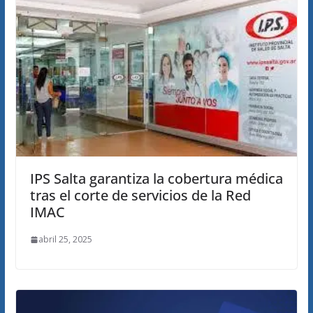
IPS Salta garantiza la cobertura médica
tras el corte de servicios de la Red
IMAC
abril 25, 2025