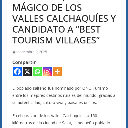
MÁGICO DE LOS
VALLES CALCHAQUÍES Y
CANDIDATO A “BEST
TOURISM VILLAGES”
septiembre 9, 2025
Compartir
El poblado salteño fue nominado por ONU Turismo
entre los mejores destinos rurales del mundo, gracias a
su autenticidad, cultura viva y paisajes únicos.
En el corazón de los Valles Calchaquíes, a 150
kilómetros de la ciudad de Salta, el pequeño poblado