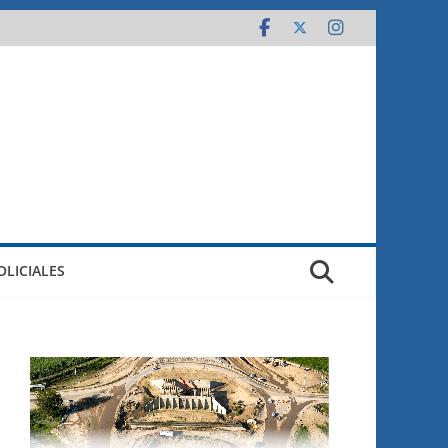
OLICIALES