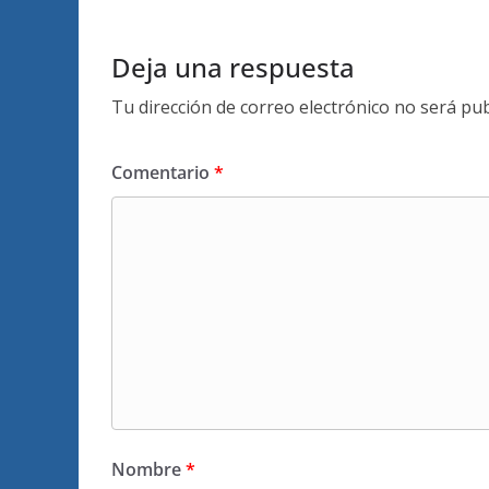
Deja una respuesta
Tu dirección de correo electrónico no será pub
Comentario
*
Nombre
*