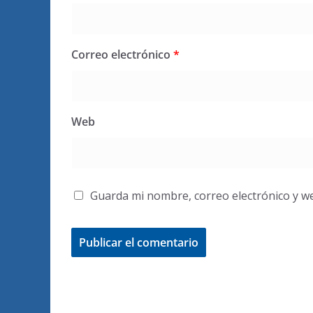
Correo electrónico
*
Web
Guarda mi nombre, correo electrónico y w