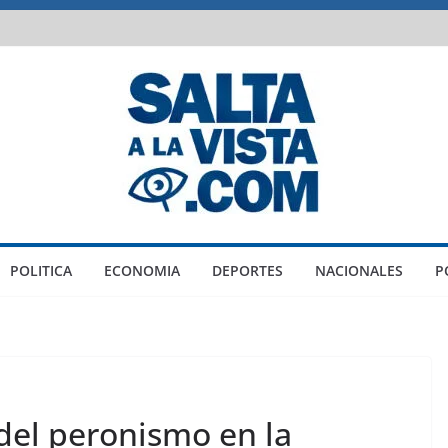
POLITICA
ECONOMIA
DEPORTES
NACIONALES
P
del peronismo en la