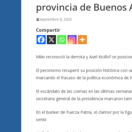
provincia de Buenos 
septiembre 8, 2025
Compartir
Milei reconoció la derrota y Axel Kicillof se posi
El peronismo recuperó su posición histórica con u
marcando el fracaso de la política económica de Mi
El escándalo de las coimas en las últimas semanas
secretaria general de la presidencia marcaron tam
En el bunker de Fuerza Patria, el clamor por la fi
sentir.