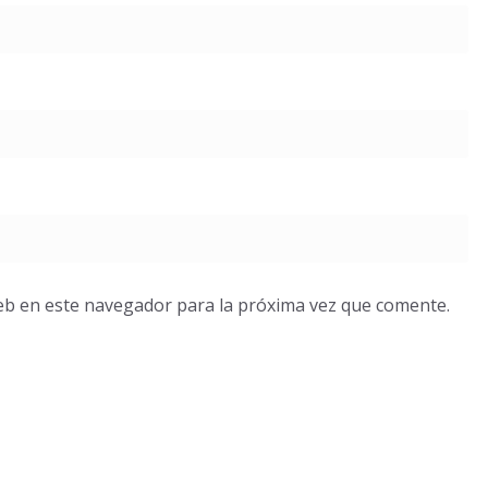
eb en este navegador para la próxima vez que comente.