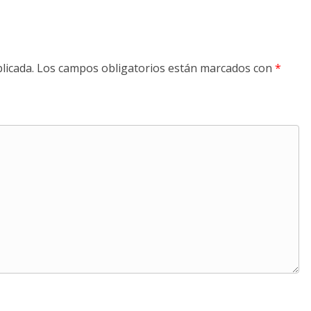
licada.
Los campos obligatorios están marcados con
*