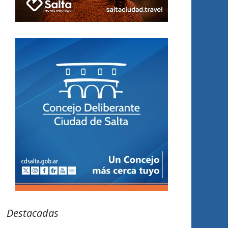
Destacadas