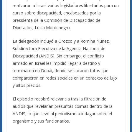
realizaron a Israel varios legisladores libertarios para un
curso sobre discapacidad, encabezados por la
presidenta de la Comisión de Discapacidad de
Diputados, Lucía Montenegro.
La delegación incluyó a Orozco y a Romina Núñez,
Subdirectora Ejecutiva de la Agencia Nacional de
Discapacidad (ANDIS). Sin embargo, el conflicto
armado en Israel les impidió llegar a destino y
terminaron en Dubái, donde se sacaron fotos que
compartieron en redes sociales en un contexto de lujo
y altos precios.
El episodio recobró relevancia tras la filtración de
audios que revelarían presuntas coimas dentro de la
ANDIS, lo que llevó al periodismo a indagar sobre el
organismo y sus funcionarios.