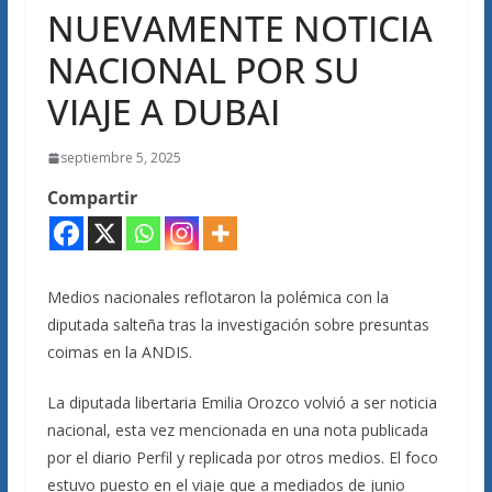
NUEVAMENTE NOTICIA
NACIONAL POR SU
VIAJE A DUBAI
septiembre 5, 2025
Compartir
Medios nacionales reflotaron la polémica con la
diputada salteña tras la investigación sobre presuntas
coimas en la ANDIS.
La diputada libertaria Emilia Orozco volvió a ser noticia
nacional, esta vez mencionada en una nota publicada
por el diario Perfil y replicada por otros medios. El foco
estuvo puesto en el viaje que a mediados de junio