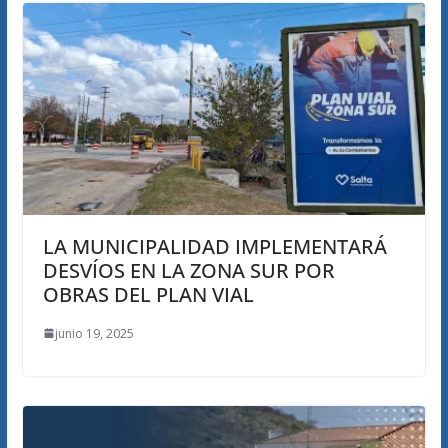
LA MUNICIPALIDAD IMPLEMENTARÁ
DESVÍOS EN LA ZONA SUR POR
OBRAS DEL PLAN VIAL
junio 19, 2025