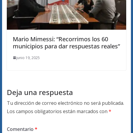
Mario Mimessi: “Recorrimos los 60
municipios para dar respuestas reales”
junio 19, 2025
Deja una respuesta
Tu dirección de correo electrónico no será publicada.
Los campos obligatorios están marcados con
*
Comentario
*