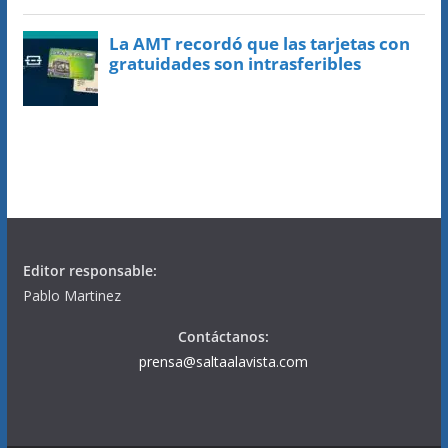
Editor responsable:
Pablo Martinez
Contáctanos:
prensa@saltaalavista.com