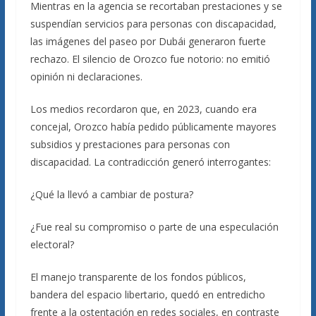
Mientras en la agencia se recortaban prestaciones y se
suspendían servicios para personas con discapacidad,
las imágenes del paseo por Dubái generaron fuerte
rechazo. El silencio de Orozco fue notorio: no emitió
opinión ni declaraciones.
Los medios recordaron que, en 2023, cuando era
concejal, Orozco había pedido públicamente mayores
subsidios y prestaciones para personas con
discapacidad. La contradicción generó interrogantes:
¿Qué la llevó a cambiar de postura?
¿Fue real su compromiso o parte de una especulación
electoral?
El manejo transparente de los fondos públicos,
bandera del espacio libertario, quedó en entredicho
frente a la ostentación en redes sociales, en contraste