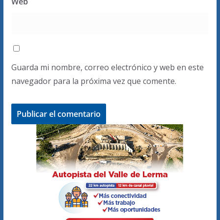
Web
Guarda mi nombre, correo electrónico y web en este
navegador para la próxima vez que comente.