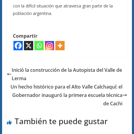
con la difícil situación que atraviesa gran parte de la
población argentina.
Compartir
Inició la construcción de la Autopista del Valle de
Lerma
Un hecho histórico para el Alto Valle Calchaquí: el
Gobernador inauguró la primera escuela técnica
de Cachi
También te puede gustar