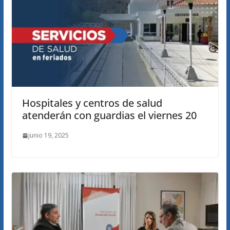
Hospitales y centros de salud
atenderán con guardias el viernes 20
junio 19, 2025