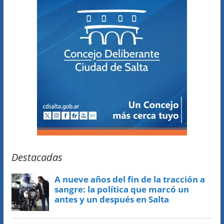
Destacadas