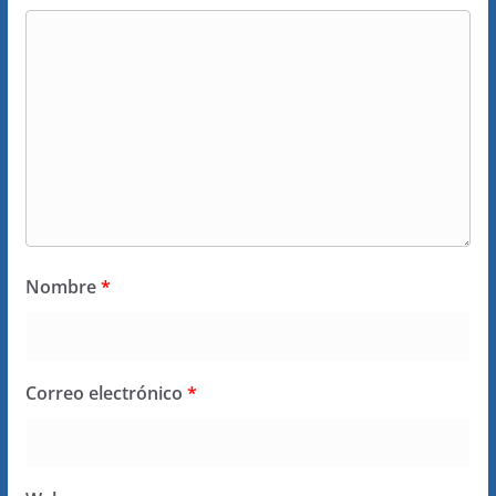
Nombre
*
Correo electrónico
*