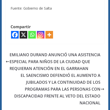
Fuente: Gobierno de Salta
Compartir
EMILIANO DURAND ANUNCIÓ UNA ASISTENCIA
ESPECIAL PARA NIÑOS DE LA CIUDAD QUE
REQUIERAN ATENCIÓN EN EL GARRAHAN
EL SAENCISMO DEFENDIÓ EL AUMENTO A
JUBILADOS Y LA CONTINUIDAD DE LOS
PROGRAMAS PARA LAS PERSONAS CON
DISCAPACIDAD FRENTE AL VETO DEL ESTADO
NACIONAL