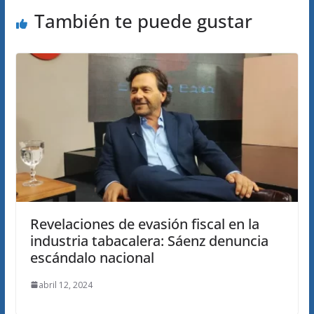
También te puede gustar
Revelaciones de evasión fiscal en la
industria tabacalera: Sáenz denuncia
escándalo nacional
abril 12, 2024