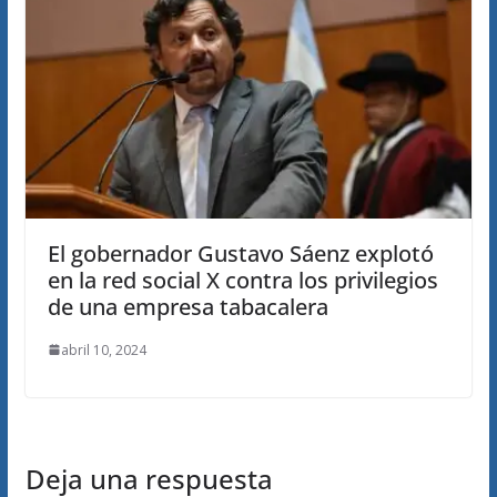
El gobernador Gustavo Sáenz explotó
en la red social X contra los privilegios
de una empresa tabacalera
abril 10, 2024
Deja una respuesta