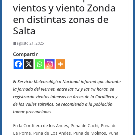
vientos y viento Zonda
en distintas zonas de
Salta
agosto 21, 2025
Compartir
El Servicio Meteorológico Nacional informó que durante
la jornada del viernes, entre las 12 y las 18 horas, se
registrarán vientos intensos en áreas de la Cordillera y
de los Valles salteños. Se recomienda a la población
tomar precauciones.
En la Cordillera de los Andes, Puna de Cachi, Puna de
La Poma, Puna de Los Andes, Puna de Molinos, Puna