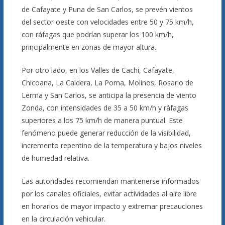
de Cafayate y Puna de San Carlos, se prevén vientos
del sector oeste con velocidades entre 50 y 75 km/h,
con ráfagas que podrían superar los 100 km/h,
principalmente en zonas de mayor altura.
Por otro lado, en los Valles de Cachi, Cafayate,
Chicoana, La Caldera, La Poma, Molinos, Rosario de
Lerma y San Carlos, se anticipa la presencia de viento
Zonda, con intensidades de 35 a 50 km/h y ráfagas
superiores a los 75 km/h de manera puntual. Este
fenómeno puede generar reducción de la visibilidad,
incremento repentino de la temperatura y bajos niveles
de humedad relativa.
Las autoridades recomiendan mantenerse informados
por los canales oficiales, evitar actividades al aire libre
en horarios de mayor impacto y extremar precauciones
en la circulación vehicular.