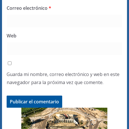
Correo electrónico
*
Web
Guarda mi nombre, correo electrónico y web en este
navegador para la próxima vez que comente.