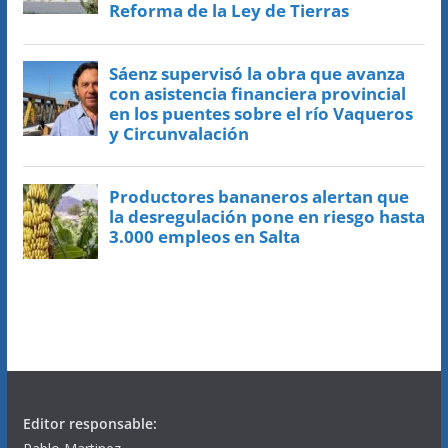
Editor responsable: