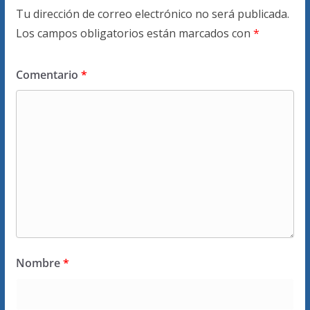
Tu dirección de correo electrónico no será publicada.
Los campos obligatorios están marcados con
*
Comentario
*
Nombre
*