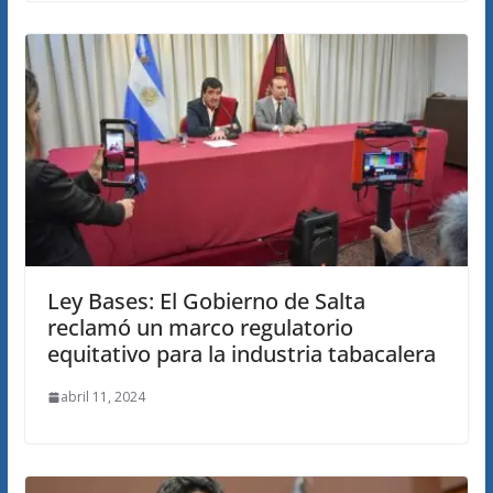
Ley Bases: El Gobierno de Salta
reclamó un marco regulatorio
equitativo para la industria tabacalera
abril 11, 2024