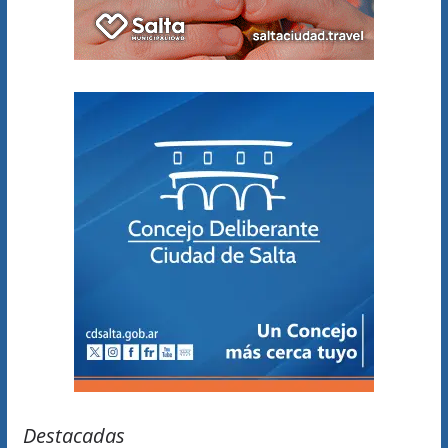
Destacadas