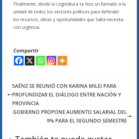
Finalmente, desde la Legislatura se hizo un llamado a la
unidad de todos los sectores políticos para defender
los recursos, obras y oportunidades que Salta necesita
con urgencia.
Compartir
SAÉNZ SE REUNIÓ CON KARINA MILEI PARA
PROFUNDIZAR EL DIÁLOGO ENTRE NACIÓN Y
PROVINCIA
GOBIERNO PROPONE AUMENTO SALARIAL DEL
9% PARA EL SEGUNDO SEMESTRE