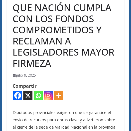
QUE NACIÓN CUMPLA
CON LOS FONDOS
COMPROMETIDOS Y
RECLAMAN A
LEGISLADORES MAYOR
FIRMEZA
julio 9, 2025
Compartir
Diputados provinciales exigieron que se garantice el
envío de recursos para obras clave y advirtieron sobre
el cierre de la sede de Vialidad Nacional en la provincia.