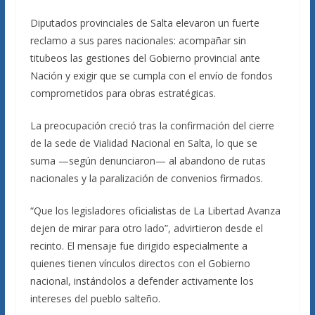
Diputados provinciales de Salta elevaron un fuerte
reclamo a sus pares nacionales: acompañar sin
titubeos las gestiones del Gobierno provincial ante
Nación y exigir que se cumpla con el envío de fondos
comprometidos para obras estratégicas.
La preocupación creció tras la confirmación del cierre
de la sede de Vialidad Nacional en Salta, lo que se
suma —según denunciaron— al abandono de rutas
nacionales y la paralización de convenios firmados.
“Que los legisladores oficialistas de La Libertad Avanza
dejen de mirar para otro lado”, advirtieron desde el
recinto. El mensaje fue dirigido especialmente a
quienes tienen vínculos directos con el Gobierno
nacional, instándolos a defender activamente los
intereses del pueblo salteño.