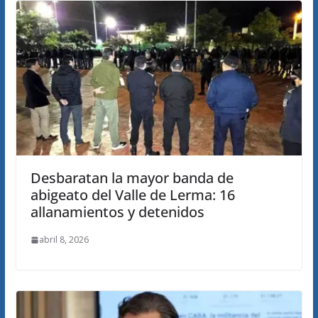
Desbaratan la mayor banda de
abigeato del Valle de Lerma: 16
allanamientos y detenidos
abril 8, 2026