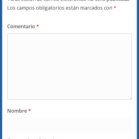
Los campos obligatorios están marcados con
*
Comentario
*
Nombre
*