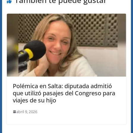
También te puede gustar
Polémica en Salta: diputada admitió
que utilizó pasajes del Congreso para
viajes de su hijo
abril 9, 2026