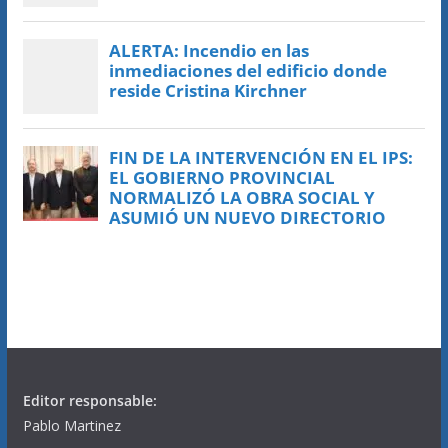
Editor responsable:
Pablo Martinez