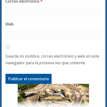
Correo electrónico
*
Web
Guarda mi nombre, correo electrónico y web en este
navegador para la próxima vez que comente.