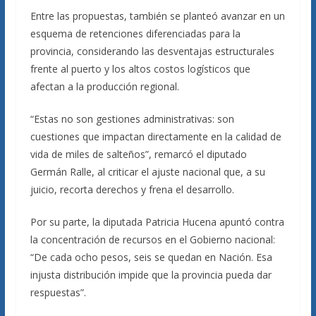
Entre las propuestas, también se planteó avanzar en un
esquema de retenciones diferenciadas para la
provincia, considerando las desventajas estructurales
frente al puerto y los altos costos logísticos que
afectan a la producción regional.
“Estas no son gestiones administrativas: son
cuestiones que impactan directamente en la calidad de
vida de miles de salteños”, remarcó el diputado
Germán Ralle, al criticar el ajuste nacional que, a su
juicio, recorta derechos y frena el desarrollo.
Por su parte, la diputada Patricia Hucena apuntó contra
la concentración de recursos en el Gobierno nacional:
“De cada ocho pesos, seis se quedan en Nación. Esa
injusta distribución impide que la provincia pueda dar
respuestas”.