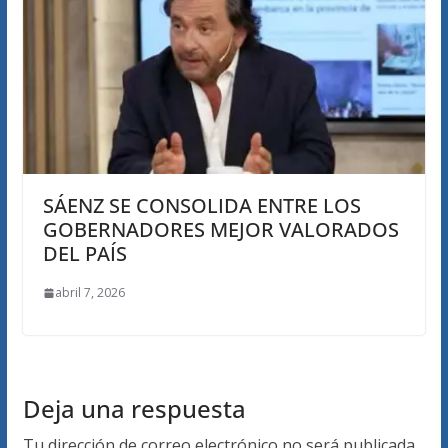
SÁENZ SE CONSOLIDA ENTRE LOS
GOBERNADORES MEJOR VALORADOS
DEL PAÍS
abril 7, 2026
Deja una respuesta
Tu dirección de correo electrónico no será publicada.