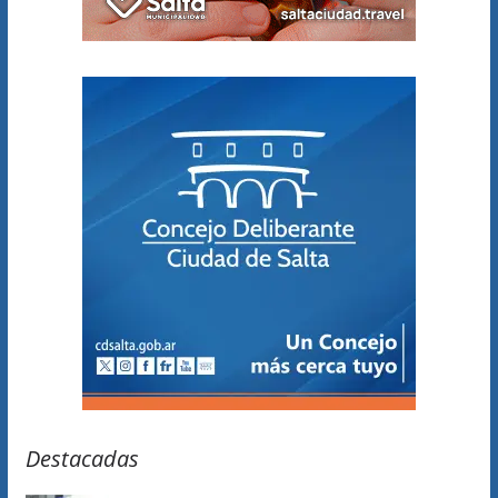
Destacadas