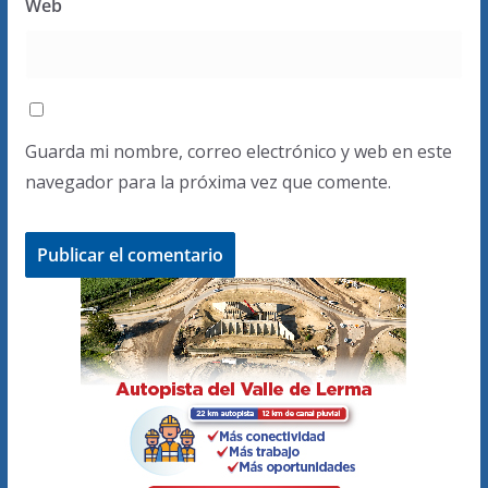
Web
Guarda mi nombre, correo electrónico y web en este
navegador para la próxima vez que comente.