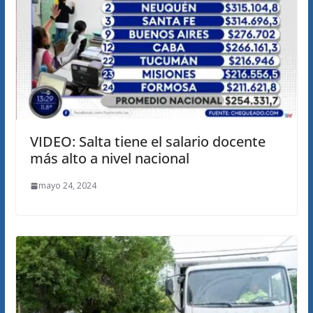
VIDEO: Salta tiene el salario docente
más alto a nivel nacional
mayo 24, 2024