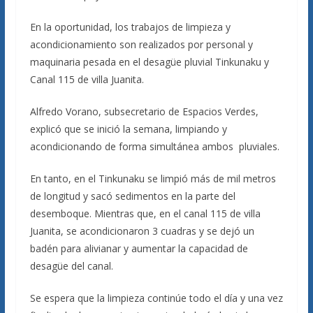
En la oportunidad, los trabajos de limpieza y
acondicionamiento son realizados por personal y
maquinaria pesada en el desagüe pluvial Tinkunaku y
Canal 115 de villa Juanita.
Alfredo Vorano, subsecretario de Espacios Verdes,
explicó que se inició la semana, limpiando y
acondicionando de forma simultánea ambos pluviales.
En tanto, en el Tinkunaku se limpió más de mil metros
de longitud y sacó sedimentos en la parte del
desemboque. Mientras que, en el canal 115 de villa
Juanita, se acondicionaron 3 cuadras y se dejó un
badén para alivianar y aumentar la capacidad de
desagüe del canal.
Se espera que la limpieza continúe todo el día y una vez