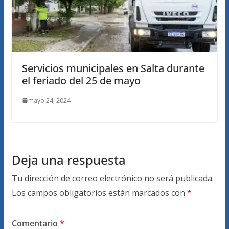
Servicios municipales en Salta durante
el feriado del 25 de mayo
mayo 24, 2024
Deja una respuesta
Tu dirección de correo electrónico no será publicada.
Los campos obligatorios están marcados con
*
Comentario
*