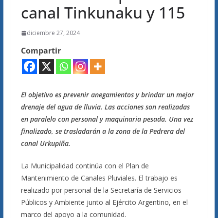
canal Tinkunaku y 115
diciembre 27, 2024
Compartir
El objetivo es prevenir anegamientos y brindar un mejor
drenaje del agua de lluvia. Las acciones son realizadas
en paralelo con personal y maquinaria pesada. Una vez
finalizado, se trasladarán a la zona de la Pedrera del
canal Urkupiña.
La Municipalidad continúa con el Plan de
Mantenimiento de Canales Pluviales. El trabajo es
realizado por personal de la Secretaría de Servicios
Públicos y Ambiente junto al Ejército Argentino, en el
marco del apoyo a la comunidad.