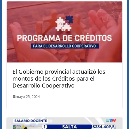
El Gobierno provincial actualizó los
montos de los Créditos para el
Desarrollo Cooperativo
mayo 25, 2024