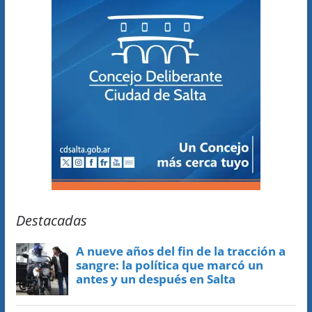
Destacadas