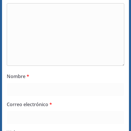
Nombre
*
Correo electrónico
*