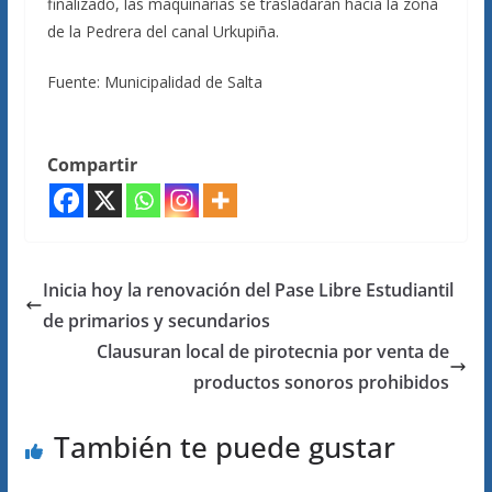
finalizado, las maquinarias se trasladarán hacia la zona
de la Pedrera del canal Urkupiña.
Fuente: Municipalidad de Salta
Compartir
Inicia hoy la renovación del Pase Libre Estudiantil
de primarios y secundarios
Clausuran local de pirotecnia por venta de
productos sonoros prohibidos
También te puede gustar