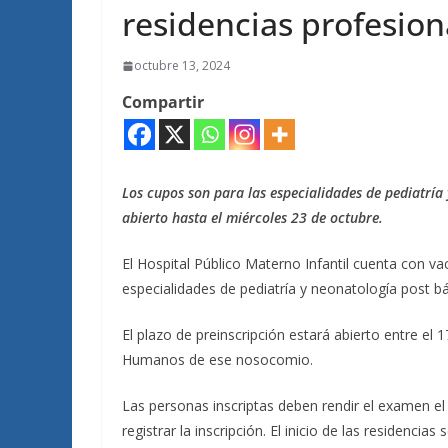
residencias profesion
octubre 13, 2024
Compartir
Los cupos son para las especialidades de pediatría 
abierto hasta el miércoles 23 de octubre.
El Hospital Público Materno Infantil cuenta con va
especialidades de pediatría y neonatología post bá
El plazo de preinscripción estará abierto entre el
Humanos de ese nosocomio.
Las personas inscriptas deben rendir el examen el
registrar la inscripción. El inicio de las residencia