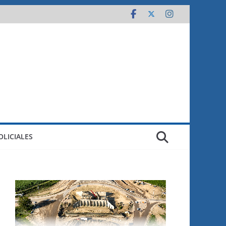
OLICIALES