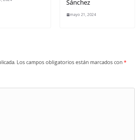
Sánchez
mayo 21, 2024
licada.
Los campos obligatorios están marcados con
*