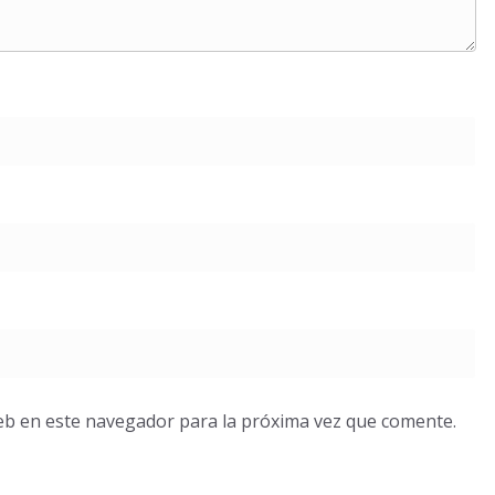
eb en este navegador para la próxima vez que comente.