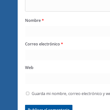
Nombre
*
Correo electrónico
*
Web
Guarda mi nombre, correo electrónico y w