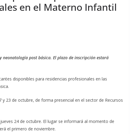
ales en el Materno Infantil
y neonatología post básica. El plazo de inscripción estará
cantes disponibles para residencias profesionales en las
sica.
 17 y 23 de octubre, de forma presencial en el sector de Recursos
 jueves 24 de octubre. El lugar se informará al momento de
s será el primero de noviembre.