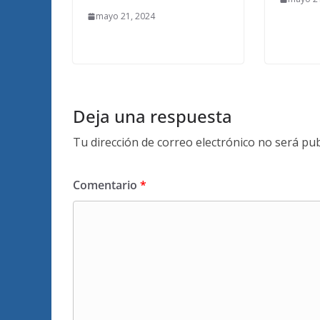
mayo 21, 2024
Deja una respuesta
Tu dirección de correo electrónico no será pub
Comentario
*