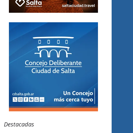
Destacadas