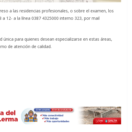
reso a las residencias profesionales, o sobre el examen, los
 a 12- a la línea 0387 4325000 interno 323, por mail
d única para quienes desean especializarse en estas áreas,
rno de atención de calidad.