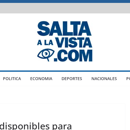
POLITICA
ECONOMIA
DEPORTES
NACIONALES
P
disponibles para