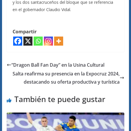
y los dos santacruceños del bloque que se referencia
en el gobernador Claudio Vidal.
Compartir
“Dragon Ball Fan Day” en la Usina Cultural
Salta reafirma su presencia en la Expocruz 2024,
destacando su oferta productiva y turística
También te puede gustar