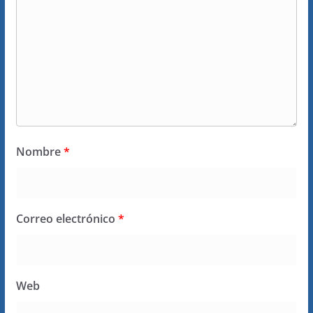
Nombre
*
Correo electrónico
*
Web