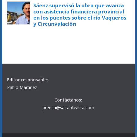
Editor responsable:
Pablo Martinez
Contáctanos:
prensa@saltaalavista.com