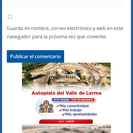
Guarda mi nombre, correo electrónico y web en este
navegador para la próxima vez que comente.