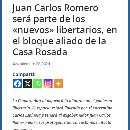
Juan Carlos Romero
será parte de los
«nuevos» libertarios, en
el bloque aliado de la
Casa Rosada
septiembre 22, 2024
Compartir
La Cámara Alta blanqueará la alianza con el gobierno
libertario. El espacio estará liderado por el correntino
Carlos Espínola y tendrá al exgobernador Juan Carlos
Romero entre sus protagonistas.
La casta más intacta
que nunca.