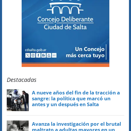
Destacadas