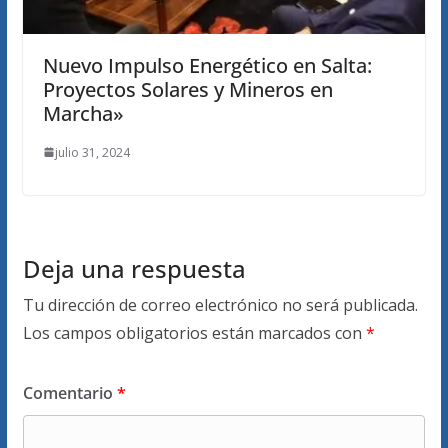
Nuevo Impulso Energético en Salta:
Proyectos Solares y Mineros en
Marcha»
julio 31, 2024
Deja una respuesta
Tu dirección de correo electrónico no será publicada.
Los campos obligatorios están marcados con
*
Comentario
*