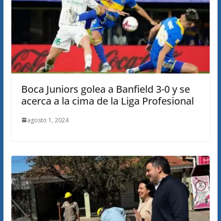
Boca Juniors golea a Banfield 3-0 y se
acerca a la cima de la Liga Profesional
agosto 1, 2024