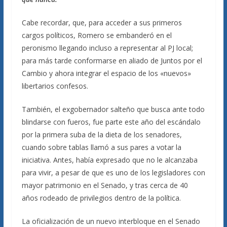
Cabe recordar, que, para acceder a sus primeros
cargos políticos, Romero se embanderó en el
peronismo llegando incluso a representar al PJ local;
para más tarde conformarse en aliado de Juntos por el
Cambio y ahora integrar el espacio de los «nuevos»
libertarios confesos.
También, el exgobernador salteño que busca ante todo
blindarse con fueros, fue parte este año del escándalo
por la primera suba de la dieta de los senadores,
cuando sobre tablas llamó a sus pares a votar la
iniciativa. Antes, había expresado que no le alcanzaba
para vivir, a pesar de que es uno de los legisladores con
mayor patrimonio en el Senado, y tras cerca de 40
años rodeado de privilegios dentro de la política.
La oficialización de un nuevo interbloque en el Senado