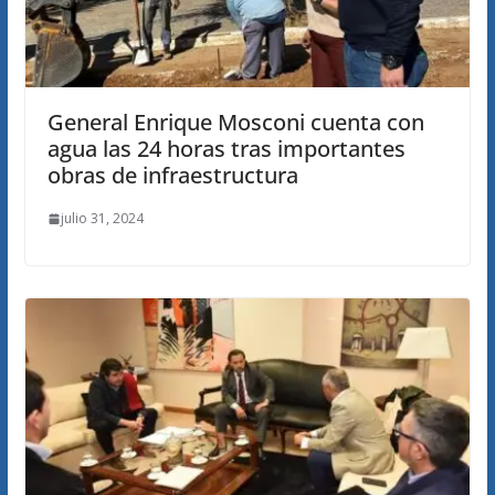
General Enrique Mosconi cuenta con
agua las 24 horas tras importantes
obras de infraestructura
julio 31, 2024