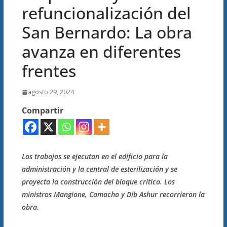
refuncionalización del
San Bernardo: La obra
avanza en diferentes
frentes
agosto 29, 2024
Compartir
Los trabajos se ejecutan en el edificio para la
administración y la central de esterilización y se
proyecta la construcción del bloque crítico. Los
ministros Mangione, Camacho y Dib Ashur recorrieron la
obra.