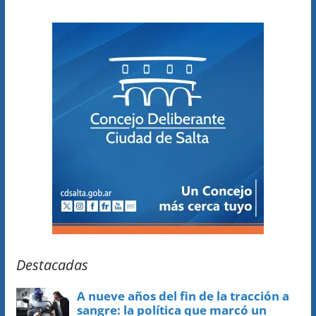
Destacadas