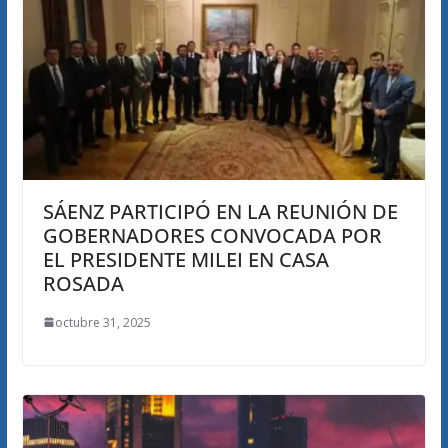
SÁENZ PARTICIPÓ EN LA REUNIÓN DE
GOBERNADORES CONVOCADA POR
EL PRESIDENTE MILEI EN CASA
ROSADA
octubre 31, 2025