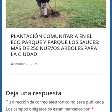
PLANTACIÓN COMUNITARIA EN EL
ECO PARQUE Y PARQUE LOS SAUCES:
MÁS DE 250 NUEVOS ÁRBOLES PARA
LA CIUDAD
octubre 29, 2025
Deja una respuesta
Tu dirección de correo electrónico no será publicada.
Los campos obligatorios están marcados con
*