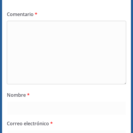
Comentario
*
Nombre
*
Correo electrónico
*