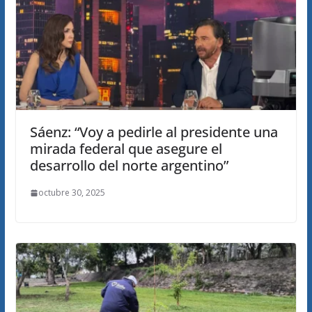
Sáenz: “Voy a pedirle al presidente una
mirada federal que asegure el
desarrollo del norte argentino”
octubre 30, 2025