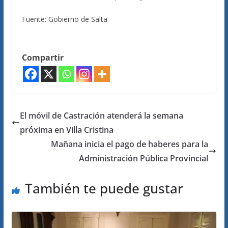
Fuente: Gobierno de Salta
Compartir
El móvil de Castración atenderá la semana
próxima en Villa Cristina
Mañana inicia el pago de haberes para la
Administración Pública Provincial
También te puede gustar