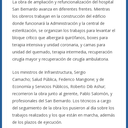
La obra de ampliación y refuncionalización del hospital
San Bernardo avanza en diferentes frentes. Mientras
los obreros trabajan en la construcción del edificio
donde funcionará la Administración y la central de
esterilización, se organizan los trabajos para levantar el
bloque crítico que albergará quirófanos, boxes para
terapia intensiva y unidad coronaria, y camas para
unidad del quemado, terapia intermedia, recuperación
cirugía mayor y recuperación de cirugía ambulatoria.
Los ministros de Infraestructura, Sergio
Camacho; Salud Pública, Federico Mangione; y de
Economía y Servicios Públicos, Roberto Dib Ashur;
recorrieron la obra junto al gerente, Pablo Salomón, y
profesionales del San Bernardo. Los técnicos a cargo
del seguimiento de la obra los pusieron al día sobre los
trabajos realizados y los que están en marcha, además
de los plazos de ejecución.