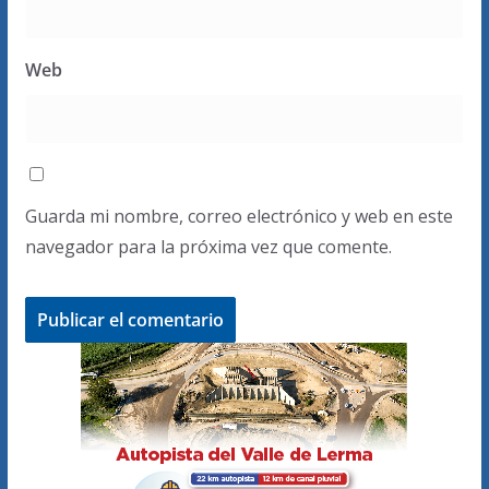
Web
Guarda mi nombre, correo electrónico y web en este
navegador para la próxima vez que comente.