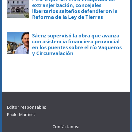
Editor responsable:
Pablo Martinez
Contáctanos: