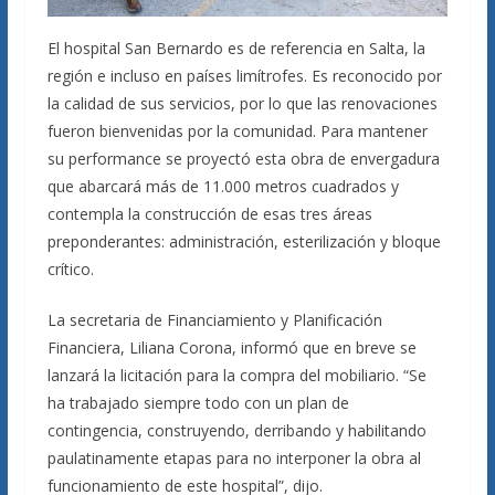
El hospital San Bernardo es de referencia en Salta, la
región e incluso en países limítrofes. Es reconocido por
la calidad de sus servicios, por lo que las renovaciones
fueron bienvenidas por la comunidad. Para mantener
su performance se proyectó esta obra de envergadura
que abarcará más de 11.000 metros cuadrados y
contempla la construcción de esas tres áreas
preponderantes: administración, esterilización y bloque
crítico.
La secretaria de Financiamiento y Planificación
Financiera, Liliana Corona, informó que en breve se
lanzará la licitación para la compra del mobiliario. “Se
ha trabajado siempre todo con un plan de
contingencia, construyendo, derribando y habilitando
paulatinamente etapas para no interponer la obra al
funcionamiento de este hospital”, dijo.