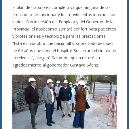
El plan de trabajo es complejo ya que ninguna de las
áreas dejó de funcionar y los movimientos internos son
varios. Con inversión del Fonplata y del Gobierno de la
Provincia, el nosocomio sumará confort para pacientes
y profesionales y tecnología para las prestaciones:
“Esta es una obra que hacía falta, sobre todo después
de 64 años que tiene el hospital. Se cerrará el círculo de
excelencia”, aseguró Salomón, quien reiteró su
agradecimiento al gobernador Gustavo Sáenz.