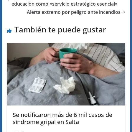
educación como «servicio estratégico esencial»
Alerta extremo por peligro ante incendios
También te puede gustar
Se notificaron más de 6 mil casos de
síndrome gripal en Salta