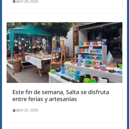
abril 26, 2026
Este fin de semana, Salta se disfruta
entre ferias y artesanías
abril 25, 2026