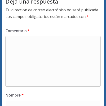
Deja una respuesta
Tu dirección de correo electrónico no será publicada.
Los campos obligatorios están marcados con
*
Comentario
*
Nombre
*