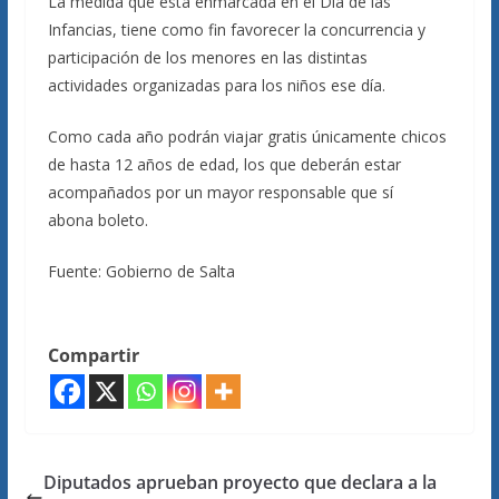
La medida que está enmarcada en el Día de las
Infancias, tiene como fin favorecer la concurrencia y
participación de los menores en las distintas
actividades organizadas para los niños ese día.
Como cada año podrán viajar gratis únicamente chicos
de hasta 12 años de edad, los que deberán estar
acompañados por un mayor responsable que sí
abona boleto.
Fuente: Gobierno de Salta
Compartir
Diputados aprueban proyecto que declara a la