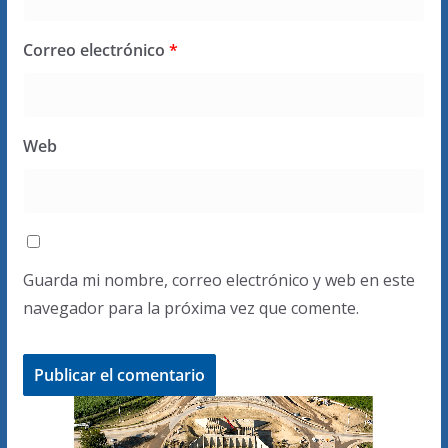
Correo electrónico
*
Web
Guarda mi nombre, correo electrónico y web en este
navegador para la próxima vez que comente.