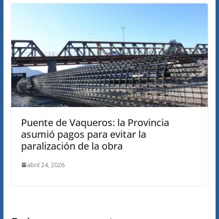
Puente de Vaqueros: la Provincia
asumió pagos para evitar la
paralización de la obra
abril 24, 2026