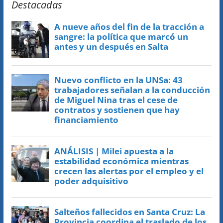
Destacadas