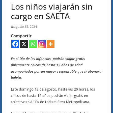
Los niños viajarán sin
cargo en SAETA
agosto 15, 2024
Compartir
En el Día de las Infancias, podrán viajar gratis
únicamente chicos de hasta 12 años de edad
acompañados por un mayor responsable que sí abonará
boleto.
Este domingo 18 de agosto, hasta las 20 horas, los
chicos de hasta 12 años podrán viajar gratis en
colectivos SAETA de toda el área Metropolitana.