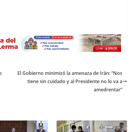
o
El Gobierno minimizó la amenaza de Irán: “Nos
tiene sin cuidado y al Presidente no lo va a
amedrentar”