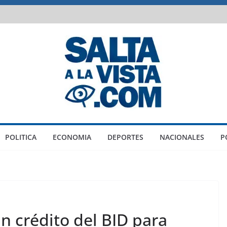
POLITICA
ECONOMIA
DEPORTES
NACIONALES
P
n crédito del BID para