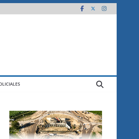
OLICIALES