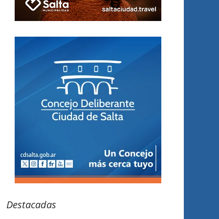
Destacadas