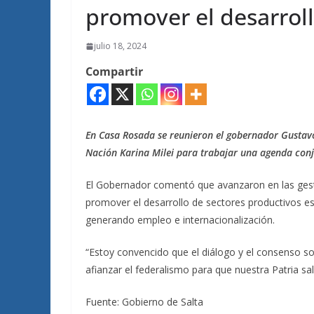
promover el desarroll
julio 18, 2024
Compartir
En Casa Rosada se reunieron el gobernador Gustavo 
Nación Karina Milei para trabajar una agenda conju
El Gobernador comentó que avanzaron en las gest
promover el desarrollo de sectores productivos es
generando empleo e internacionalización.
“Estoy convencido que el diálogo y el consenso s
afianzar el federalismo para que nuestra Patria sa
Fuente: Gobierno de Salta