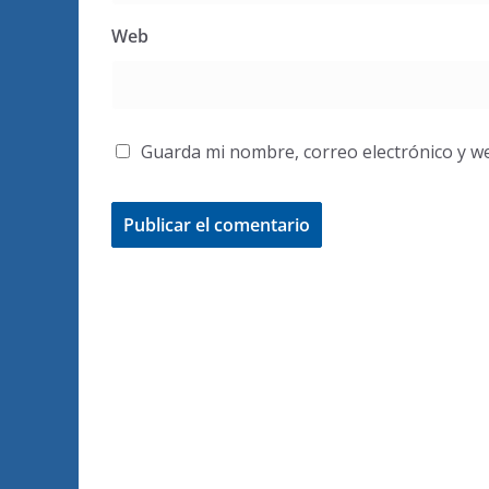
Web
Guarda mi nombre, correo electrónico y w