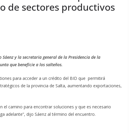
o de sectores productivos
Sáenz y la secretaria general de la Presidencia de la
nta que beneficie a los salteños.
iones para acceder a un crédito del BID que permitirá
tratégicos de la provincia de Salta, aumentando exportaciones,
on el camino para encontrar soluciones y que es necesario
lga adelante”, dijo Sáenz al término del encuentro.