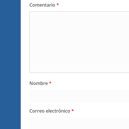
Comentario
*
Nombre
*
Correo electrónico
*