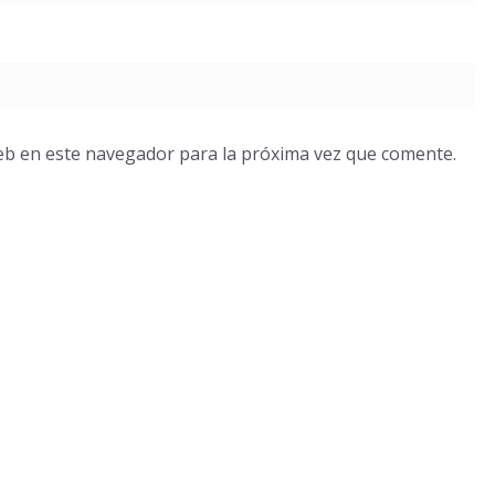
eb en este navegador para la próxima vez que comente.