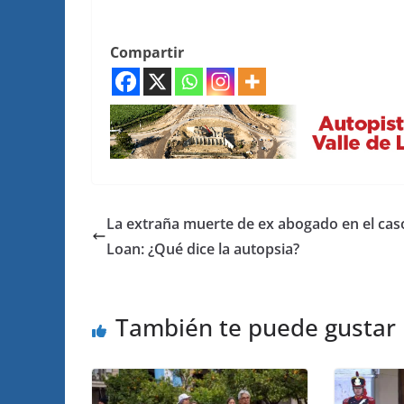
Compartir
La extraña muerte de ex abogado en el cas
Loan: ¿Qué dice la autopsia?
También te puede gustar