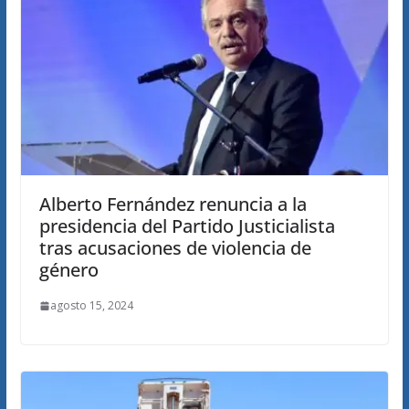
Alberto Fernández renuncia a la
presidencia del Partido Justicialista
tras acusaciones de violencia de
género
agosto 15, 2024