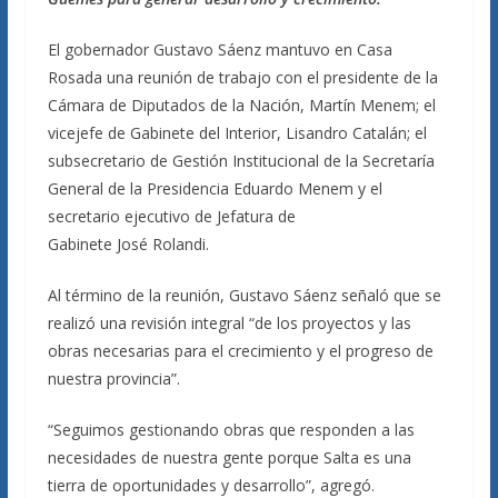
El gobernador Gustavo Sáenz mantuvo en Casa
Rosada una reunión de trabajo con el presidente de la
Cámara de Diputados de la Nación, Martín Menem; el
vicejefe de Gabinete del Interior, Lisandro Catalán; el
subsecretario de Gestión Institucional de la Secretaría
General de la Presidencia Eduardo Menem y el
secretario ejecutivo de Jefatura de
Gabinete José Rolandi.
Al término de la reunión, Gustavo Sáenz señaló que se
realizó una revisión integral “de los proyectos y las
obras necesarias para el crecimiento y el progreso de
nuestra provincia”.
“Seguimos gestionando obras que responden a las
necesidades de nuestra gente porque Salta es una
tierra de oportunidades y desarrollo”, agregó.