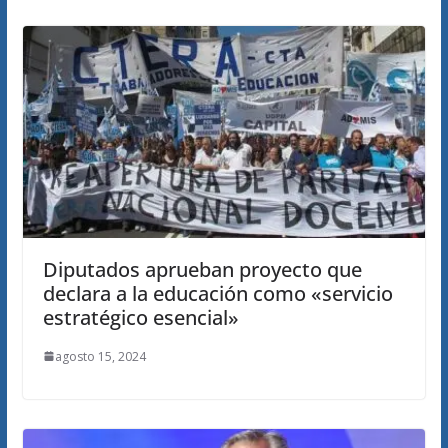
Diputados aprueban proyecto que
declara a la educación como «servicio
estratégico esencial»
agosto 15, 2024