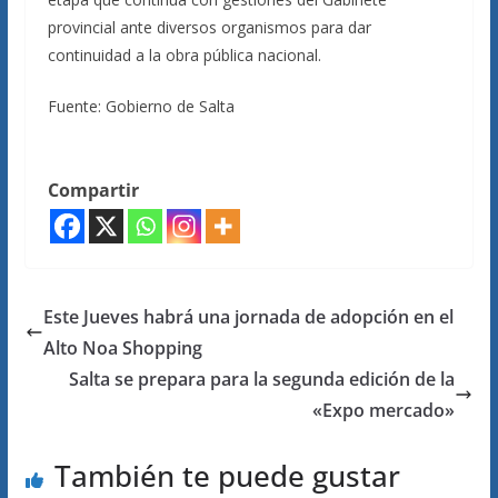
provincial ante diversos organismos para dar
continuidad a la obra pública nacional.
Fuente: Gobierno de Salta
Compartir
Este Jueves habrá una jornada de adopción en el
Alto Noa Shopping
Salta se prepara para la segunda edición de la
«Expo mercado»
También te puede gustar