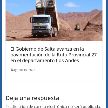
El Gobierno de Salta avanza en la
pavimentación de la Ruta Provincial 27
en el departamento Los Andes
agosto 15, 2024
Deja una respuesta
Tu dirección de correo electrónico no será publicada.