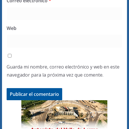
Correo electrónico
*
Web
Guarda mi nombre, correo electrónico y web en este
navegador para la próxima vez que comente.