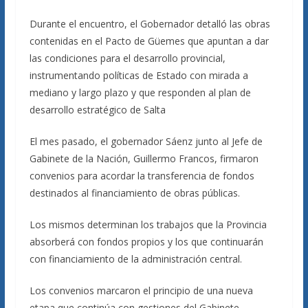
Durante el encuentro, el Gobernador detalló las obras
contenidas en el Pacto de Güemes que apuntan a dar
las condiciones para el desarrollo provincial,
instrumentando políticas de Estado con mirada a
mediano y largo plazo y que responden al plan de
desarrollo estratégico de Salta
El mes pasado, el gobernador Sáenz junto al Jefe de
Gabinete de la Nación, Guillermo Francos, firmaron
convenios para acordar la transferencia de fondos
destinados al financiamiento de obras públicas.
Los mismos determinan los trabajos que la Provincia
absorberá con fondos propios y los que continuarán
con financiamiento de la administración central.
Los convenios marcaron el principio de una nueva
etapa que continúa con gestiones del Gabinete