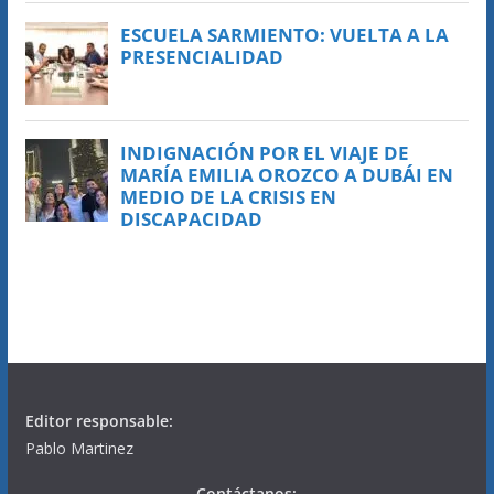
Editor responsable:
Pablo Martinez
Contáctanos: