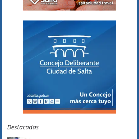
Destacadas