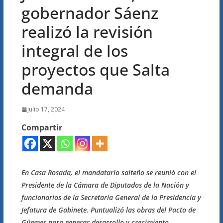
gobernador Sáenz
realizó la revisión
integral de los
proyectos que Salta
demanda
julio 17, 2024
Compartir
En Casa Rosada, el mandatario salteño se reunió con el
Presidente de la Cámara de Diputados de la Nación y
funcionarios de la Secretaría General de la Presidencia y
Jefatura de Gabinete. Puntualizó las obras del Pacto de
Güemes para generar desarrollo y crecimiento.