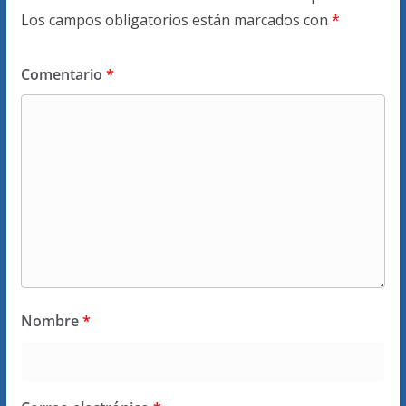
Los campos obligatorios están marcados con
*
Comentario
*
Nombre
*