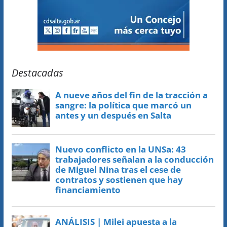
Destacadas