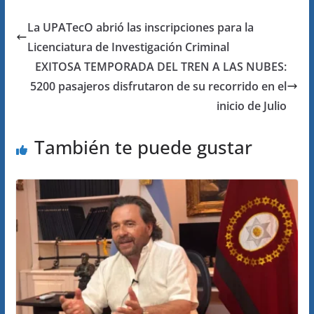
La UPATecO abrió las inscripciones para la
Licenciatura de Investigación Criminal
EXITOSA TEMPORADA DEL TREN A LAS NUBES:
5200 pasajeros disfrutaron de su recorrido en el
inicio de Julio
También te puede gustar