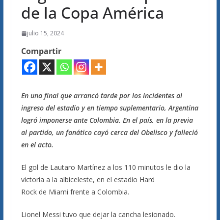
de la Copa América
julio 15, 2024
Compartir
En una final que arrancó tarde por los incidentes al
ingreso del estadio y en tiempo suplementario, Argentina
logró imponerse ante Colombia.
En el país, en la previa
al partido, un fanático cayó cerca del Obelisco y falleció
en el acto.
El gol de Lautaro Martínez a los 110 minutos le dio la
victoria a la albiceleste, en el estadio Hard
Rock de Miami frente a Colombia.
Lionel Messi tuvo que dejar la cancha lesionado.