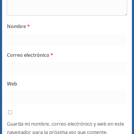
Nombre
*
Correo electrónico
*
Web
Guarda mi nombre, correo electrónico y web en este
navegador para la próxima vez que comente.