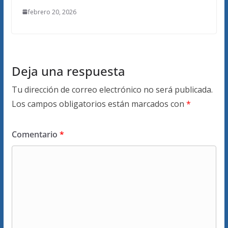
febrero 20, 2026
Deja una respuesta
Tu dirección de correo electrónico no será publicada.
Los campos obligatorios están marcados con
*
Comentario
*