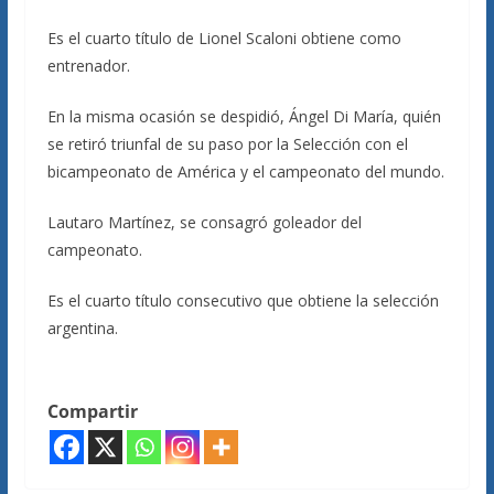
Es el cuarto título de Lionel Scaloni obtiene como
entrenador.
En la misma ocasión se despidió, Ángel Di María, quién
se retiró triunfal de su paso por la Selección con el
bicampeonato de América y el campeonato del mundo.
Lautaro Martínez, se consagró goleador del
campeonato.
Es el cuarto título consecutivo que obtiene la selección
argentina.
Compartir