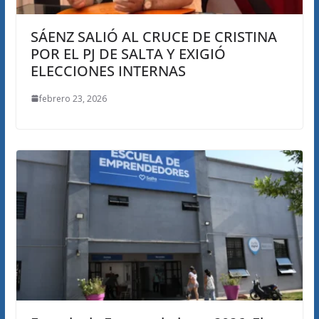
SÁENZ SALIÓ AL CRUCE DE CRISTINA
POR EL PJ DE SALTA Y EXIGIÓ
ELECCIONES INTERNAS
febrero 23, 2026