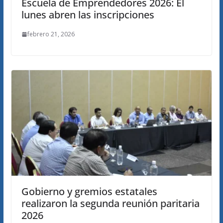
Escuela de Emprendedores 2026: El
lunes abren las inscripciones
febrero 21, 2026
Gobierno y gremios estatales
realizaron la segunda reunión paritaria
2026