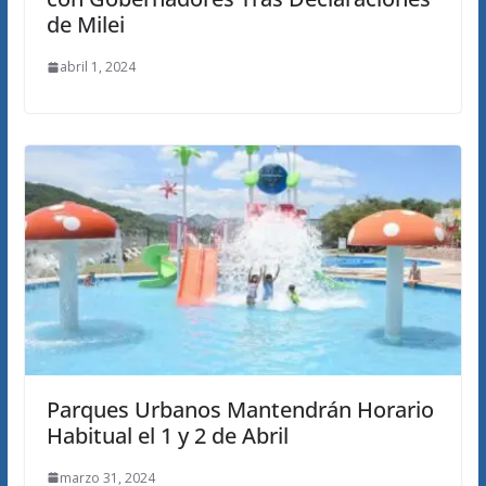
de Milei
abril 1, 2024
Parques Urbanos Mantendrán Horario
Habitual el 1 y 2 de Abril
marzo 31, 2024