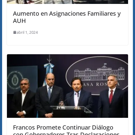
Aumento en Asignaciones Familiares y
AUH
abril 1, 2024
Francos Promete Continuar Diálogo
con Gobernadores Tras Declaraciones