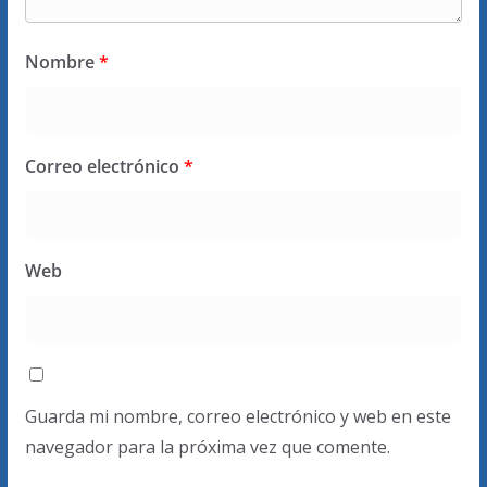
Nombre
*
Correo electrónico
*
Web
Guarda mi nombre, correo electrónico y web en este
navegador para la próxima vez que comente.