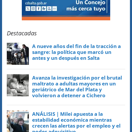
Destacadas