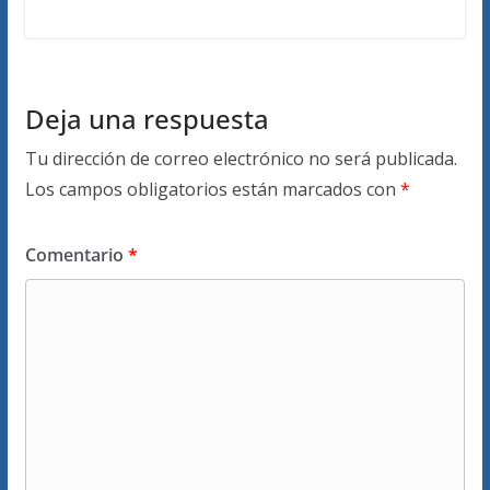
Deja una respuesta
Tu dirección de correo electrónico no será publicada.
Los campos obligatorios están marcados con
*
Comentario
*