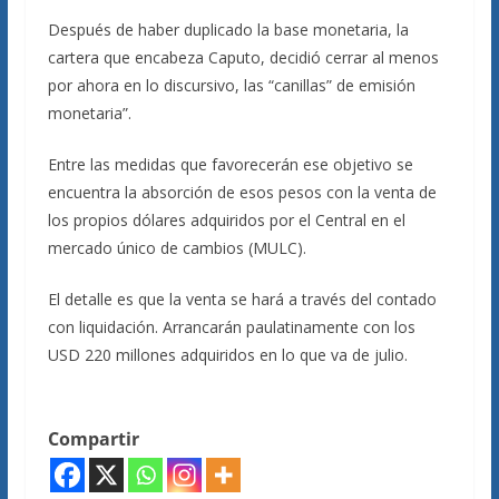
Después de haber duplicado la base monetaria, la
cartera que encabeza Caputo, decidió cerrar al menos
por ahora en lo discursivo, las “canillas” de emisión
monetaria”.
Entre las medidas que favorecerán ese objetivo se
encuentra la absorción de esos pesos con la venta de
los propios dólares adquiridos por el Central en el
mercado único de cambios (MULC).
El detalle es que la venta se hará a través del contado
con liquidación. Arrancarán paulatinamente con los
USD 220 millones adquiridos en lo que va de julio.
Compartir