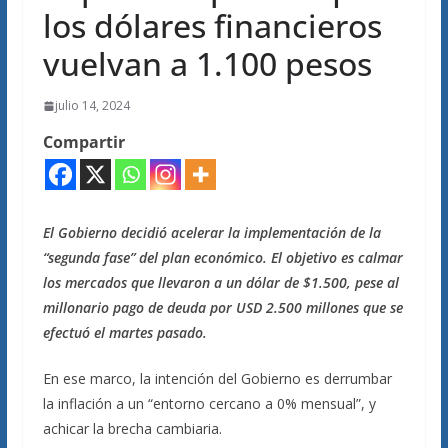
los dólares financieros
vuelvan a 1.100 pesos
julio 14, 2024
Compartir
El Gobierno decidió acelerar la implementación de la
“segunda fase” del plan económico. El objetivo es calmar
los mercados que llevaron a un dólar de $1.500, pese al
millonario pago de deuda por USD 2.500 millones que se
efectuó el martes pasado.
En ese marco, la intención del Gobierno es derrumbar
la inflación a un “entorno cercano a 0% mensual”, y
achicar la brecha cambiaria.