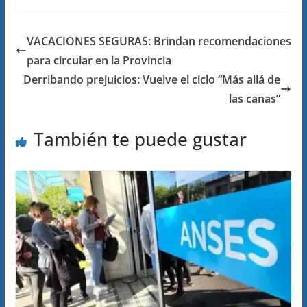
VACACIONES SEGURAS: Brindan recomendaciones
para circular en la Provincia
Derribando prejuicios: Vuelve el ciclo “Más allá de
las canas”
También te puede gustar