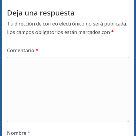
Deja una respuesta
Tu dirección de correo electrónico no será publicada.
Los campos obligatorios están marcados con
*
Comentario
*
Nombre
*