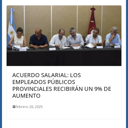
ACUERDO SALARIAL: LOS
EMPLEADOS PÚBLICOS
PROVINCIALES RECIBIRÁN UN 9% DE
AUMENTO
febrero 26, 2025