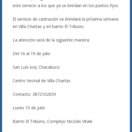
este servicio a los que ya se brindan en los puntos fijos.
El servicio de castración se brindará la próxima semana
en Villa Chartas y en barrio El Tribuno.
La atención será de la siguiente manera:
Del 16 al 19 de julio
San Luis esq. Chacabuco
Centro Vecinal de Villa Chartas
Contacto: 3872102659
Lunes 15 de julio
Barrio El Tribuno, Complejo Nicolás Vitale