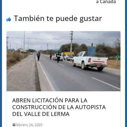
a Canadá
También te puede gustar
ABREN LICITACIÓN PARA LA
CONSTRUCCIÓN DE LA AUTOPISTA
DEL VALLE DE LERMA
febrero 26, 2025