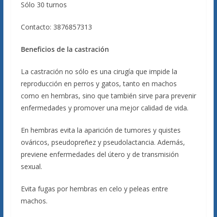
Sólo 30 turnos
Contacto: 3876857313
Beneficios de la castración
La castración no sólo es una cirugía que impide la
reproducción en perros y gatos, tanto en machos
como en hembras, sino que también sirve para prevenir
enfermedades y promover una mejor calidad de vida.
En hembras evita la aparición de tumores y quistes
ováricos, pseudopreñez y pseudolactancia. Además,
previene enfermedades del útero y de transmisión
sexual.
Evita fugas por hembras en celo y peleas entre
machos.