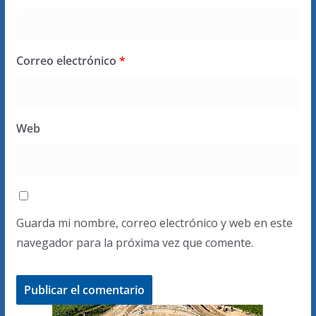
Correo electrónico
*
Web
Guarda mi nombre, correo electrónico y web en este
navegador para la próxima vez que comente.