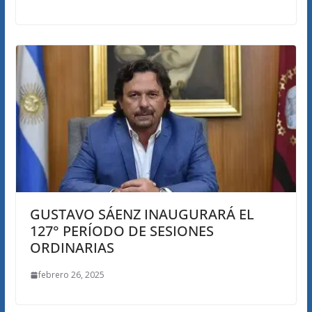
GUSTAVO SÁENZ INAUGURARÁ EL
127° PERÍODO DE SESIONES
ORDINARIAS
febrero 26, 2025