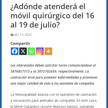
¿Adónde atenderá el
móvil quirúrgico del 16
al 19 de julio?
julio 10, 2024
Compartir
Los interesados deben solicitar turno comunicándose al
3876857313 y al 3872102659, respectivamente. La
castración sirve para prevenir enfermedades y promover
una mejor calidad de vida a los animales de compañía.
La Municipalidad avanza con el operativo de castración
y vacunación para animales de compañía. En este caso,
el Móvil Quirúrgico recorre diversos barrios, sumando