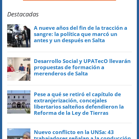
Destacadas