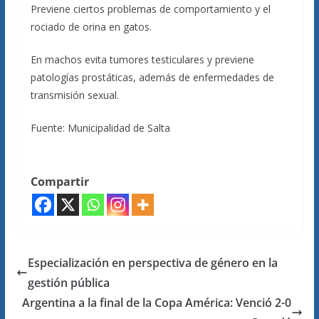
Previene ciertos problemas de comportamiento y el
rociado de orina en gatos.
En machos evita tumores testiculares y previene
patologías prostáticas, además de enfermedades de
transmisión sexual.
Fuente: Municipalidad de Salta
Compartir
Especialización en perspectiva de género en la
gestión pública
Argentina a la final de la Copa América: Venció 2-0