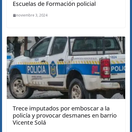
Escuelas de Formación policial
noviembre 3, 2024
Trece imputados por emboscar a la
policía y provocar desmanes en barrio
Vicente Solá