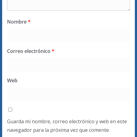
Nombre
*
Correo electrónico
*
Web
Guarda mi nombre, correo electrónico y web en este
navegador para la próxima vez que comente.