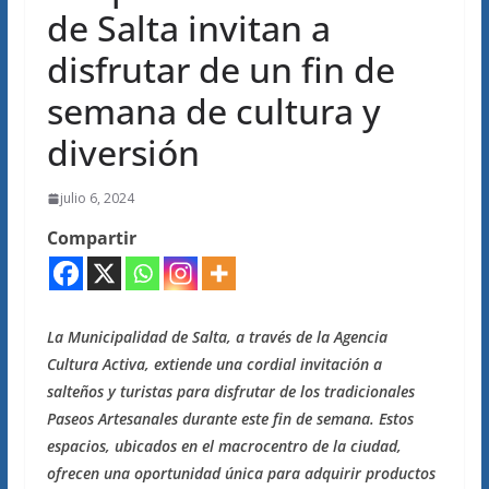
de Salta invitan a
disfrutar de un fin de
semana de cultura y
diversión
julio 6, 2024
Compartir
La Municipalidad de Salta, a través de la Agencia
Cultura Activa, extiende una cordial invitación a
salteños y turistas para disfrutar de los tradicionales
Paseos Artesanales durante este fin de semana. Estos
espacios, ubicados en el macrocentro de la ciudad,
ofrecen una oportunidad única para adquirir productos