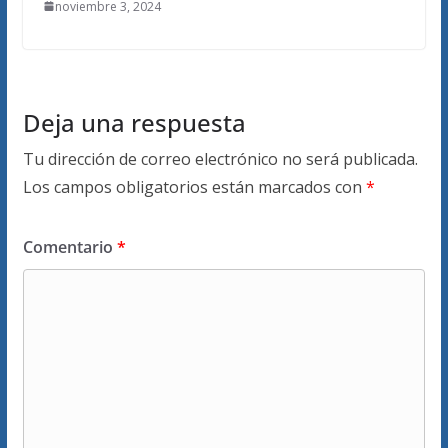
noviembre 3, 2024
Deja una respuesta
Tu dirección de correo electrónico no será publicada.
Los campos obligatorios están marcados con
*
Comentario
*