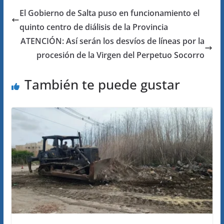
El Gobierno de Salta puso en funcionamiento el
quinto centro de diálisis de la Provincia
ATENCIÓN: Así serán los desvíos de líneas por la
procesión de la Virgen del Perpetuo Socorro
También te puede gustar