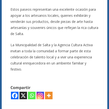
Estos paseos representan una excelente ocasión para
apoyar a los artesanos locales, quienes exhibirán y
venderán sus productos, desde piezas de arte hasta
artesanías y souvenirs únicos que reflejan la rica cultura
de Salta.
La Municipalidad de Salta y la Agencia Cultura Activa
invitan a toda la comunidad a formar parte de esta
celebración de talento local y a vivir una experiencia
cultural enriquecedora en un ambiente familiar y
festivo.
Compartir