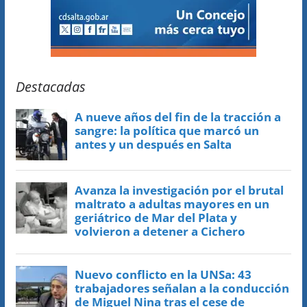
Destacadas