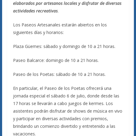
elaborados por artesanos locales y disfrutar de diversas
actividades recreativas
.
Los Paseos Artesanales estarán abiertos en los
siguientes días y horarios:
Plaza Güemes: sábado y domingo de 10 a 21 horas.
Paseo Balcarce: domingo de 10 a 21 horas.
Paseo de los Poetas: sábado de 10 a 21 horas.
En particular, el Paseo de los Poetas ofrecerá una
jornada especial el sábado 6 de julio, donde desde las
17 horas se llevarán a cabo juegos de kermes. Los
asistentes podrán disfrutar de shows de música en vivo
y participar en diversas actividades con premios,
brindando un comienzo divertido y entretenido a las
vacaciones.