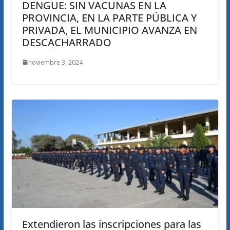
DENGUE: SIN VACUNAS EN LA
PROVINCIA, EN LA PARTE PÚBLICA Y
PRIVADA, EL MUNICIPIO AVANZA EN
DESCACHARRADO
noviembre 3, 2024
Extendieron las inscripciones para las