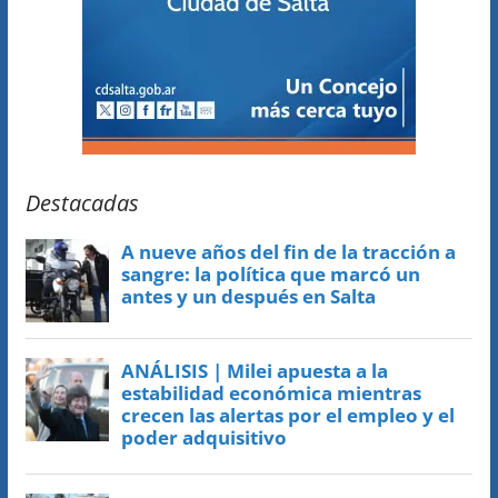
Destacadas