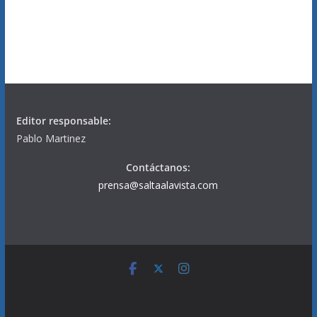
Editor responsable:
Pablo Martinez
Contáctanos:
prensa@saltaalavista.com