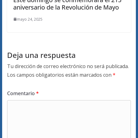
aniversario de la Revolución de Mayo
mayo 24, 2025
Deja una respuesta
Tu dirección de correo electrónico no será publicada.
Los campos obligatorios están marcados con
*
Comentario
*