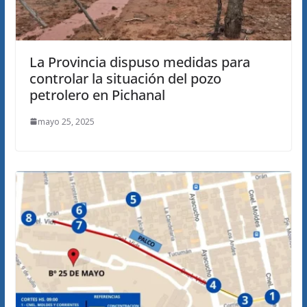
La Provincia dispuso medidas para
controlar la situación del pozo
petrolero en Pichanal
mayo 25, 2025