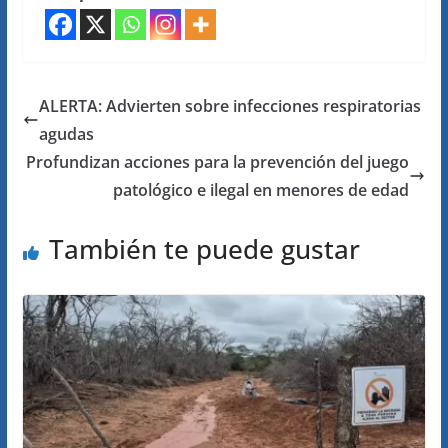
ALERTA: Advierten sobre infecciones respiratorias
agudas
Profundizan acciones para la prevención del juego
patológico e ilegal en menores de edad
También te puede gustar