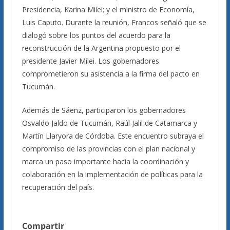
Presidencia, Karina Milei; y el ministro de Economía,
Luis Caputo. Durante la reunión, Francos señaló que se
dialogó sobre los puntos del acuerdo para la
reconstrucción de la Argentina propuesto por el
presidente Javier Milei. Los gobernadores
comprometieron su asistencia a la firma del pacto en
Tucumán.
Además de Sáenz, participaron los gobernadores
Osvaldo Jaldo de Tucumán, Raúl Jalil de Catamarca y
Martín Llaryora de Córdoba. Este encuentro subraya el
compromiso de las provincias con el plan nacional y
marca un paso importante hacia la coordinación y
colaboración en la implementación de políticas para la
recuperación del país.
Compartir