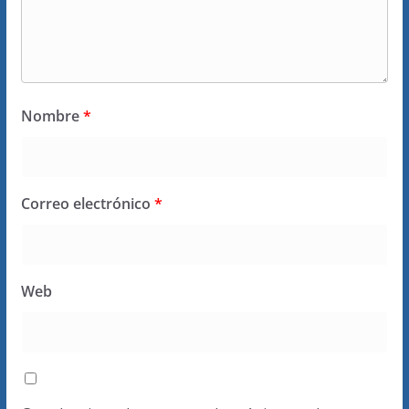
Nombre
*
Correo electrónico
*
Web