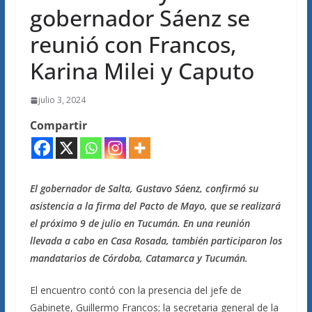
gobernador Sáenz se
reunió con Francos,
Karina Milei y Caputo
julio 3, 2024
Compartir
El gobernador de Salta, Gustavo Sáenz, confirmó su
asistencia a la firma del Pacto de Mayo, que se realizará
el próximo 9 de julio en Tucumán. En una reunión
llevada a cabo en Casa Rosada, también participaron los
mandatarios de Córdoba, Catamarca y Tucumán.
El encuentro contó con la presencia del jefe de
Gabinete, Guillermo Francos; la secretaria general de la