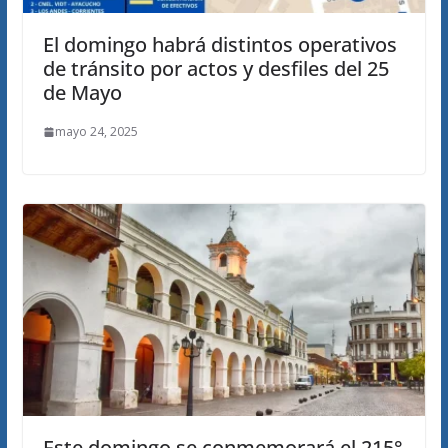
El domingo habrá distintos operativos
de tránsito por actos y desfiles del 25
de Mayo
mayo 24, 2025
Este domingo se conmemorará el 215°