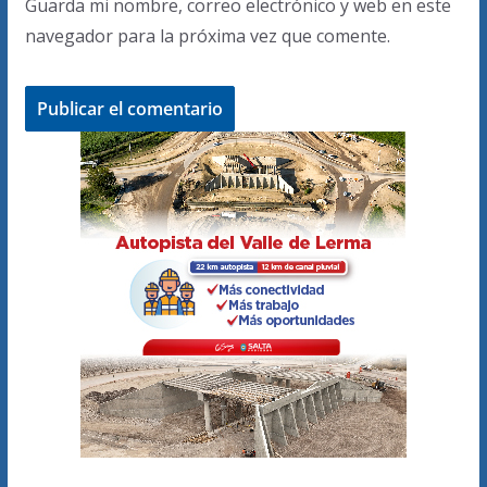
Guarda mi nombre, correo electrónico y web en este
navegador para la próxima vez que comente.