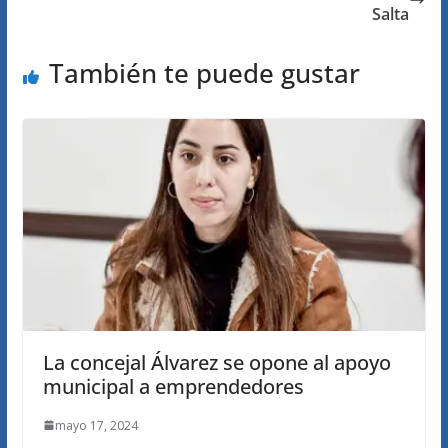
Salta
También te puede gustar
La concejal Álvarez se opone al apoyo
municipal a emprendedores
mayo 17, 2024