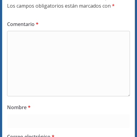
Los campos obligatorios están marcados con
*
Comentario
*
Nombre
*
Correo electrónico
*