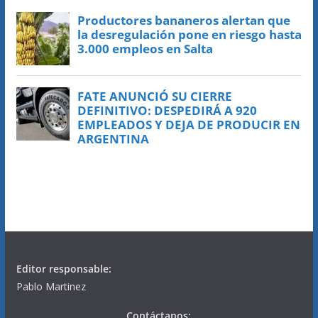
Editor responsable:
Pablo Martinez
Contáctanos: