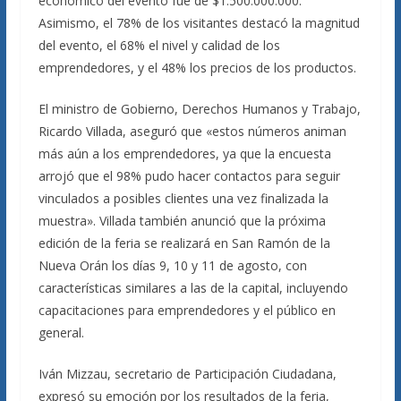
económico del evento fue de $1.500.000.000.
Asimismo, el 78% de los visitantes destacó la magnitud
del evento, el 68% el nivel y calidad de los
emprendedores, y el 48% los precios de los productos.
El ministro de Gobierno, Derechos Humanos y Trabajo,
Ricardo Villada, aseguró que «estos números animan
más aún a los emprendedores, ya que la encuesta
arrojó que el 98% pudo hacer contactos para seguir
vinculados a posibles clientes una vez finalizada la
muestra». Villada también anunció que la próxima
edición de la feria se realizará en San Ramón de la
Nueva Orán los días 9, 10 y 11 de agosto, con
características similares a las de la capital, incluyendo
capacitaciones para emprendedores y el público en
general.
Iván Mizzau, secretario de Participación Ciudadana,
expresó su emoción por los resultados de la feria,