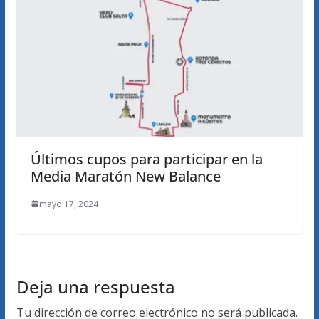
Últimos cupos para participar en la
Media Maratón New Balance
mayo 17, 2024
Deja una respuesta
Tu dirección de correo electrónico no será publicada.