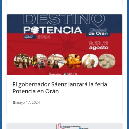
El gobernador Sáenz lanzará la feria
Potencia en Orán
mayo 17, 2024