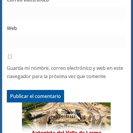
Web
Guarda mi nombre, correo electrónico y web en este
navegador para la próxima vez que comente.