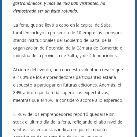
gastronómicos, y más de 450.000 visitantes, ha
demostrado ser un éxito rotundo.
La feria, que se llevó a cabo en la capital de Salta,
también incluyó la presencia de 10 empresas sponsors,
stands institucionales del Gobierno de Salta, de la
organización de Potencia, de la Cámara de Comercio e
Industria de la provincia de Salta, y de 4 fundaciones.
Al cierre del evento, una encuesta voluntaria reveló que
el 100% de los emprendedores participantes estaría
dispuesto a participar en futuras ediciones. Además, el
84% afirmó que la feria superó sus expectativas,
mientras que el 16% la consideró acorde a lo esperado.
El 46% de los emprendedores reportó quedarse sin
stock el último día de la feria, reflejando el alto nivel de
ventas. Las encuestas indicaron que el impacto