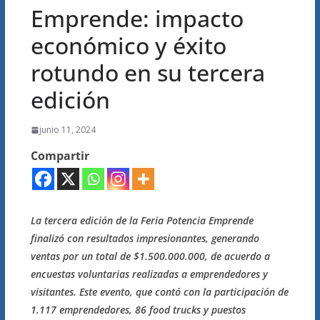
Emprende: impacto
económico y éxito
rotundo en su tercera
edición
junio 11, 2024
Compartir
La tercera edición de la Feria Potencia Emprende
finalizó con resultados impresionantes, generando
ventas por un total de $1.500.000.000, de acuerdo a
encuestas voluntarias realizadas a emprendedores y
visitantes. Este evento, que contó con la participación de
1.117 emprendedores, 86 food trucks y puestos