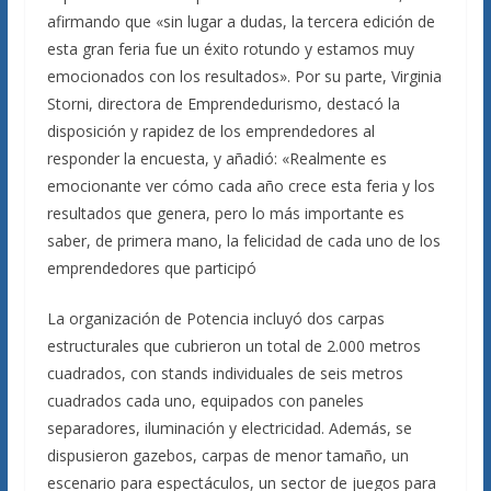
afirmando que «sin lugar a dudas, la tercera edición de
esta gran feria fue un éxito rotundo y estamos muy
emocionados con los resultados». Por su parte, Virginia
Storni, directora de Emprendedurismo, destacó la
disposición y rapidez de los emprendedores al
responder la encuesta, y añadió: «Realmente es
emocionante ver cómo cada año crece esta feria y los
resultados que genera, pero lo más importante es
saber, de primera mano, la felicidad de cada uno de los
emprendedores que participó
La organización de Potencia incluyó dos carpas
estructurales que cubrieron un total de 2.000 metros
cuadrados, con stands individuales de seis metros
cuadrados cada uno, equipados con paneles
separadores, iluminación y electricidad. Además, se
dispusieron gazebos, carpas de menor tamaño, un
escenario para espectáculos, un sector de juegos para