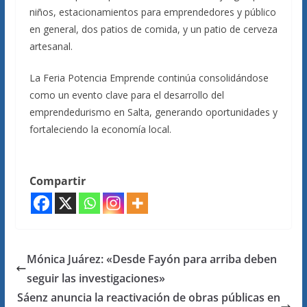
niños, estacionamientos para emprendedores y público
en general, dos patios de comida, y un patio de cerveza
artesanal.
La Feria Potencia Emprende continúa consolidándose
como un evento clave para el desarrollo del
emprendedurismo en Salta, generando oportunidades y
fortaleciendo la economía local.
Compartir
Mónica Juárez: «Desde Fayón para arriba deben
seguir las investigaciones»
Sáenz anuncia la reactivación de obras públicas en