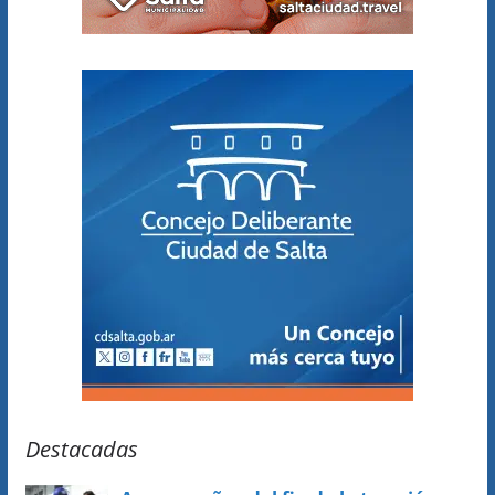
Destacadas