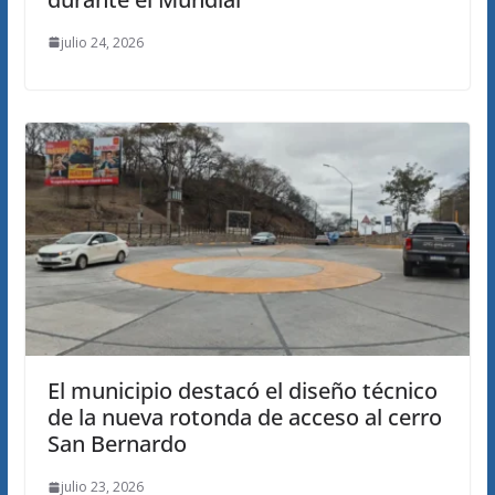
julio 24, 2026
El municipio destacó el diseño técnico
de la nueva rotonda de acceso al cerro
San Bernardo
julio 23, 2026