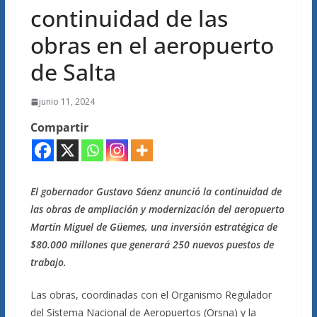
continuidad de las
obras en el aeropuerto
de Salta
junio 11, 2024
Compartir
El gobernador Gustavo Sáenz anunció la continuidad de
las obras de ampliación y modernización del aeropuerto
Martín Miguel de Güemes, una inversión estratégica de
$80.000 millones que generará 250 nuevos puestos de
trabajo.
Las obras, coordinadas con el Organismo Regulador
del Sistema Nacional de Aeropuertos (Orsna) y la