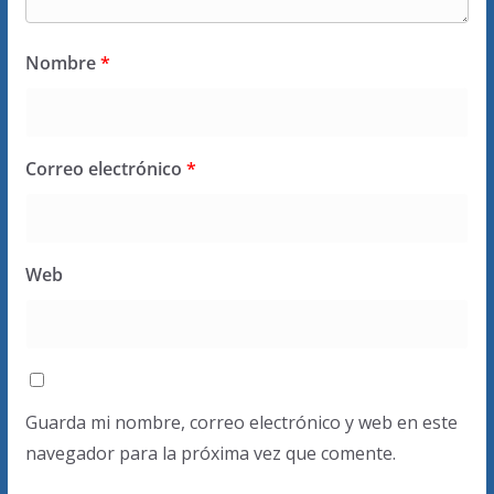
Nombre
*
Correo electrónico
*
Web
Guarda mi nombre, correo electrónico y web en este
navegador para la próxima vez que comente.