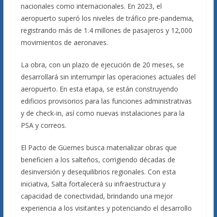
nacionales como internacionales. En 2023, el
aeropuerto superó los niveles de tráfico pre-pandemia,
registrando más de 1.4 millones de pasajeros y 12,000
movimientos de aeronaves.
La obra, con un plazo de ejecución de 20 meses, se
desarrollará sin interrumpir las operaciones actuales del
aeropuerto. En esta etapa, se están construyendo
edificios provisorios para las funciones administrativas
y de check-in, así como nuevas instalaciones para la
PSA y correos.
El Pacto de Güemes busca materializar obras que
beneficien a los salteños, corrigiendo décadas de
desinversión y desequilibrios regionales. Con esta
iniciativa, Salta fortalecerá su infraestructura y
capacidad de conectividad, brindando una mejor
experiencia a los visitantes y potenciando el desarrollo