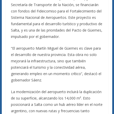
Secretaría de Transporte de la Nación, se financiarán
con fondos del Fideicomiso para el Fortalecimiento del
Sistema Nacional de Aeropuertos. Este proyecto es
fundamental para el desarrollo turístico y productivo de
Salta, y es una de las prioridades del Pacto de Güemes,
impulsado por el gobernador.
“El aeropuerto Martín Miguel de Güemes es clave para
el desarrollo de nuestra provincia. Esta obra no solo
mejorará la infraestructura, sino que también
potenciará el turismo y la conectividad aérea,
generando empleo en un momento crítico”, destacó el
gobernador Sáenz.
La modernización del aeropuerto incluirá la duplicación
de su superficie, alcanzando los 14,000 m². Esto
posicionará a Salta como un hub aéreo líder en el norte
argentino, con nuevas rutas y frecuencias tanto