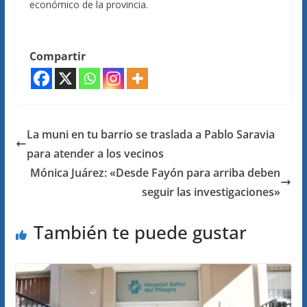
económico de la provincia.
Compartir
La muni en tu barrio se traslada a Pablo Saravia
para atender a los vecinos
Mónica Juárez: «Desde Fayón para arriba deben
seguir las investigaciones»
También te puede gustar