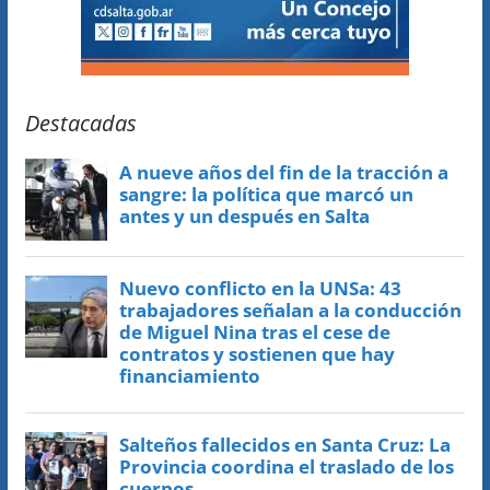
Destacadas