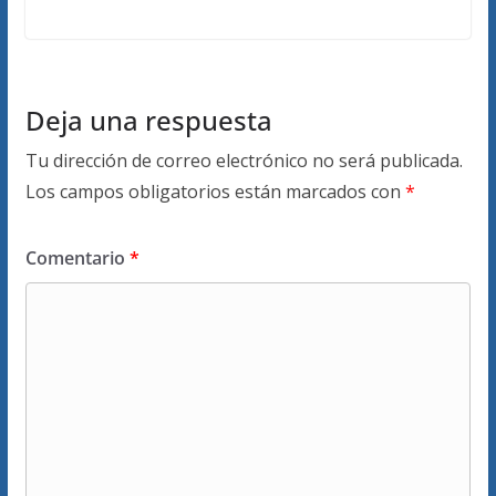
Deja una respuesta
Tu dirección de correo electrónico no será publicada.
Los campos obligatorios están marcados con
*
Comentario
*