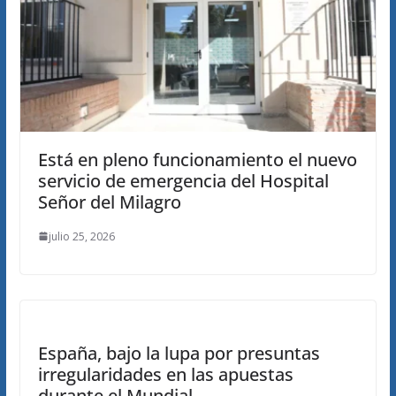
Está en pleno funcionamiento el nuevo
servicio de emergencia del Hospital
Señor del Milagro
julio 25, 2026
España, bajo la lupa por presuntas
irregularidades en las apuestas
durante el Mundial